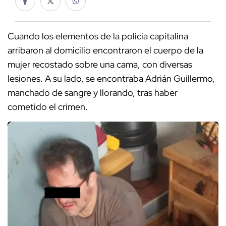
Cuando los elementos de la policía capitalina
arribaron al domicilio encontraron el cuerpo de la
mujer recostado sobre una cama, con diversas
lesiones. A su lado, se encontraba Adrián Guillermo,
manchado de sangre y llorando, tras haber
cometido el crimen.