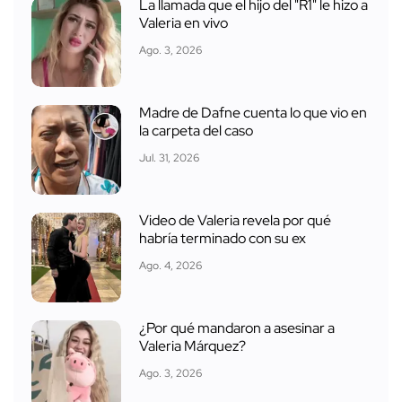
La llamada que el hijo del "R1" le hizo a
Valeria en vivo
Ago. 3, 2026
Madre de Dafne cuenta lo que vio en
la carpeta del caso
Jul. 31, 2026
Video de Valeria revela por qué
habría terminado con su ex
Ago. 4, 2026
¿Por qué mandaron a asesinar a
Valeria Márquez?
Ago. 3, 2026