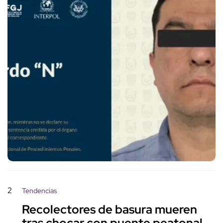
2
Tendencias
Recolectores de basura mueren