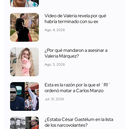
Video de Valeria revela por qué
habría terminado con su ex
Ago. 4, 2026
¿Por qué mandaron a asesinar a
Valeria Márquez?
Ago. 3, 2026
Esta es la razón por la que el ´R1´
ordenó matar a Carlos Manzo
Jul. 31, 2026
¿Estaba César Gastélum en la lista
de los narcovolantes?