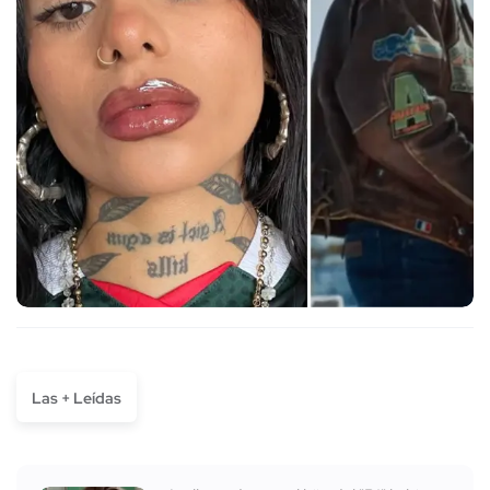
Las + Leídas