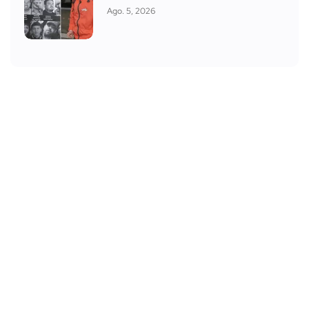
Ago. 5, 2026