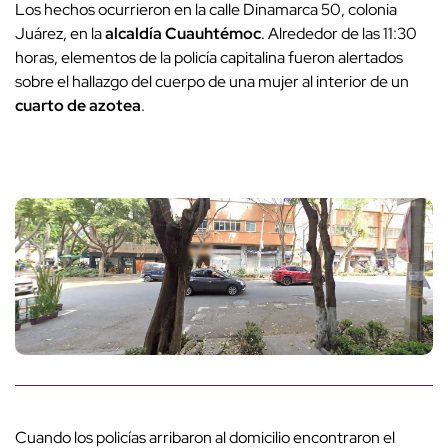
Los hechos ocurrieron en la calle Dinamarca 50, colonia
Juárez, en la
alcaldía Cuauhtémoc
. Alrededor de las 11:30
horas, elementos de la policía capitalina fueron alertados
sobre el hallazgo del cuerpo de una mujer al interior de un
cuarto de azotea
.
Cuando los policías arribaron al domicilio encontraron el