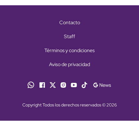
Contacto
Staff
Términos y condiciones
Aviso de privacidad
Copyright Todos los derechos reservados © 2026