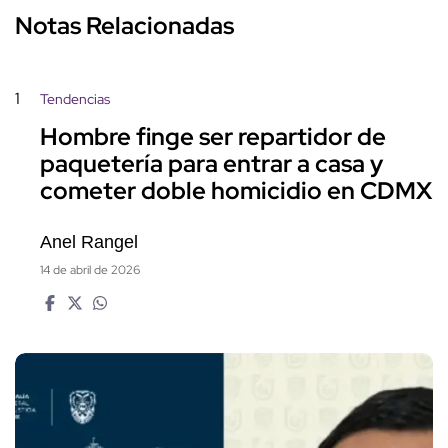
Notas Relacionadas
1
Tendencias
Hombre finge ser repartidor de
paquetería para entrar a casa y
cometer doble homicidio en CDMX
Anel Rangel
14 de abril de 2026