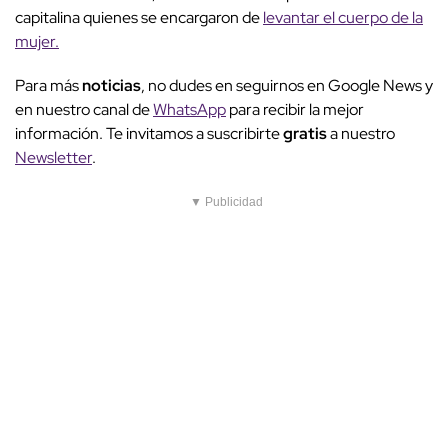
capitalina quienes se encargaron de
levantar el cuerpo de la
mujer.
Para más
noticias
, no dudes en seguirnos en Google News y
en nuestro canal de
WhatsApp
para recibir la mejor
información. Te invitamos a suscribirte
gratis
a nuestro
Newsletter
.
▼ Publicidad