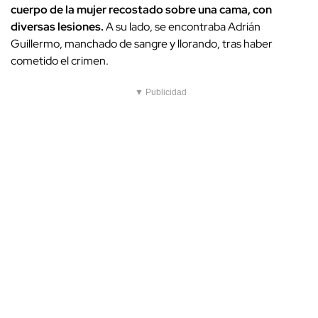
cuerpo de la mujer recostado sobre una cama, con
diversas lesiones.
A su lado, se encontraba Adrián
Guillermo, manchado de sangre y llorando, tras haber
cometido el crimen.
▼ Publicidad