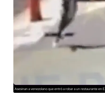
Asesinan a venezolano que entró a robar a un restaurante en