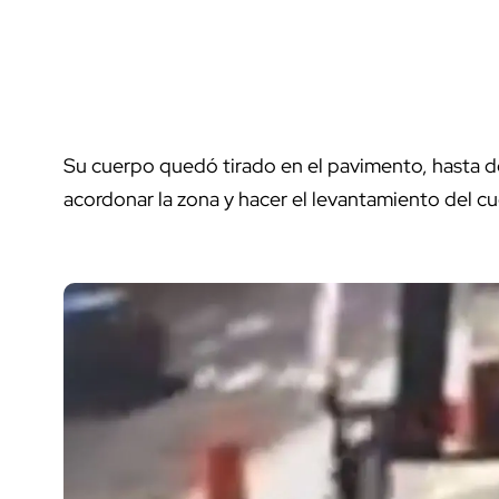
Su cuerpo quedó tirado en el pavimento, hasta do
acordonar la zona y hacer el levantamiento del c