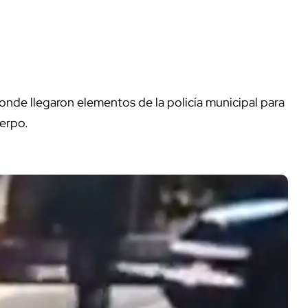
nde llegaron elementos de la policía municipal para
uerpo.