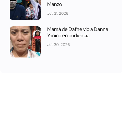
Manzo
Jul. 31, 2026
Mamá de Dafne vio a Danna
Yanina en audiencia
Jul. 30, 2026