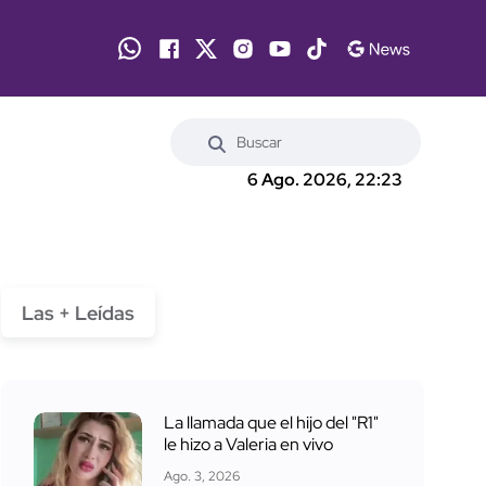
6 Ago. 2026, 22:23
Las + Leídas
La llamada que el hijo del "R1"
le hizo a Valeria en vivo
Ago. 3, 2026