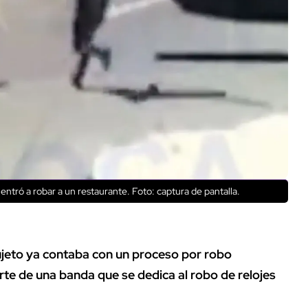
entró a robar a un restaurante. Foto: captura de pantalla.
ujeto ya contaba con un proceso por robo
rte de una banda que se dedica al robo de relojes