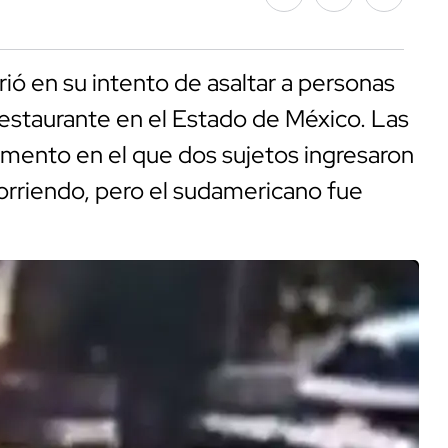
ó en su intento de asaltar a personas
restaurante en el Estado de México. Las
mento en el que dos sujetos ingresaron
corriendo, pero el sudamericano fue