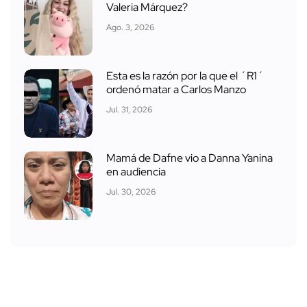
Valeria Márquez?
Ago. 3, 2026
Esta es la razón por la que el ´R1´
ordenó matar a Carlos Manzo
Jul. 31, 2026
Mamá de Dafne vio a Danna Yanina
en audiencia
Jul. 30, 2026