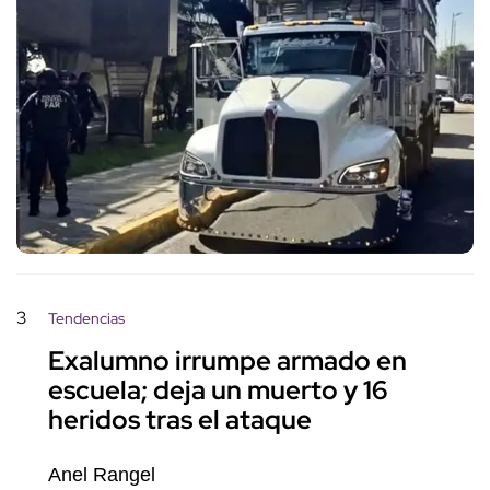
3
Tendencias
Exalumno irrumpe armado en
escuela; deja un muerto y 16
heridos tras el ataque
Anel Rangel