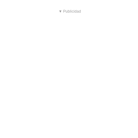
▼ Publicidad