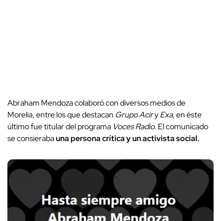
Abraham Mendoza colaboró con diversos medios de
Morelia, entre los que destacan
Grupo Acir
y
Exa
, en éste
último fue titular del programa
Voces Radio
. El comunicado
se consieraba
una persona crítica y un activista social.