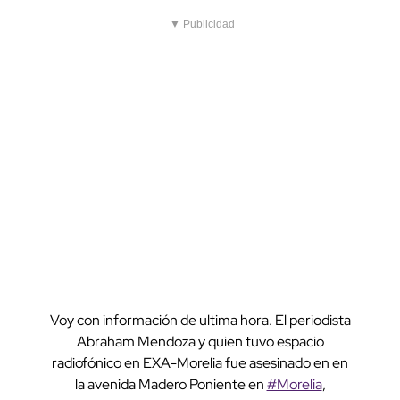
▼ Publicidad
Voy con información de ultima hora. El periodista
Abraham Mendoza y quien tuvo espacio
radiofónico en EXA-Morelia fue asesinado en en
la avenida Madero Poniente en
#Morelia
,