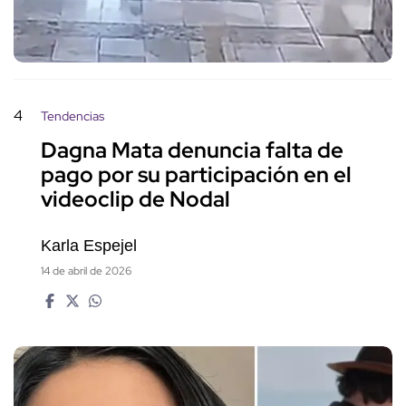
4
Tendencias
Dagna Mata denuncia falta de
pago por su participación en el
videoclip de Nodal
Karla Espejel
14 de abril de 2026