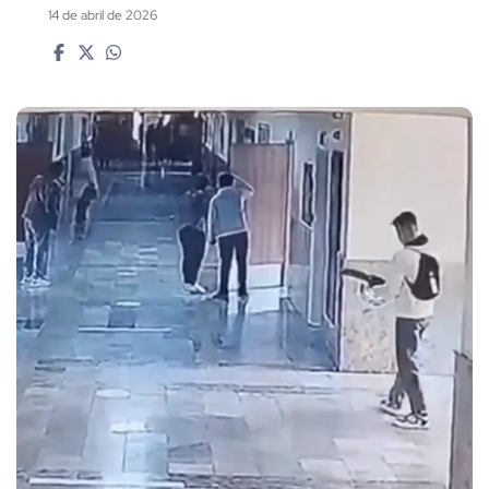
14 de abril de 2026