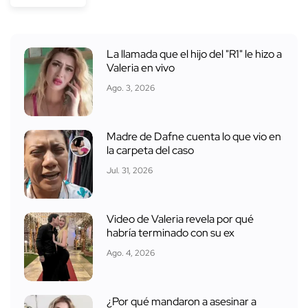
La llamada que el hijo del "R1" le hizo a
Valeria en vivo
Ago. 3, 2026
Madre de Dafne cuenta lo que vio en
la carpeta del caso
Jul. 31, 2026
Video de Valeria revela por qué
habría terminado con su ex
Ago. 4, 2026
¿Por qué mandaron a asesinar a