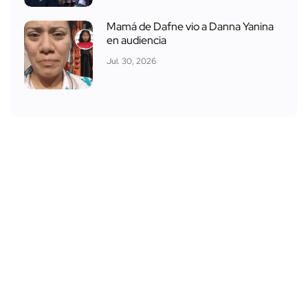
Mamá de Dafne vio a Danna Yanina
en audiencia
Jul. 30, 2026