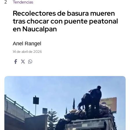
2
Tendencias
Recolectores de basura mueren
tras chocar con puente peatonal
en Naucalpan
Anel Rangel
14 de abril de 2026