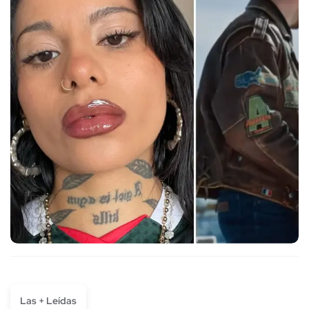
Las + Leídas