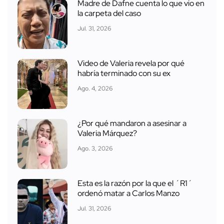
Madre de Dafne cuenta lo que vio en
la carpeta del caso
Jul. 31, 2026
Video de Valeria revela por qué
habría terminado con su ex
Ago. 4, 2026
¿Por qué mandaron a asesinar a
Valeria Márquez?
Ago. 3, 2026
Esta es la razón por la que el ´R1´
ordenó matar a Carlos Manzo
Jul. 31, 2026