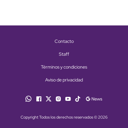
Contacto
Staff
Términos y condiciones
Aviso de privacidad
Copyright Todos los derechos reservados © 2026