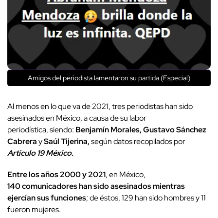
Amigos del periodista lamentaron su partida (Especial)
Al menos en lo que va de 2021, tres periodistas han sido
asesinados en México, a causa de su labor
periodística, siendo:
Benjamín Morales, Gustavo Sánchez
Cabrera
y
Saúl Tijerina,
según datos recopilados por
Artículo 19 México.
Entre los años 2000 y 2021
, en México,
140 comunicadores han sido asesinados mientras
ejercían sus funciones
; de éstos, 129 han sido hombres y 11
fueron mujeres.