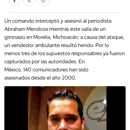
Un comando interceptó y asesinó al periodista
Abraham Mendoza mientras éste salía de un
gimnasio en Morelia, Michoacán; a causa del ataque,
un vendedor ambulante resultó herido. Por lo
menos tres de los supuestos responsables ya fueron
capturados por las autoridades. En
México, 140 comunicadores han sido
asesinados desde el año 2000.