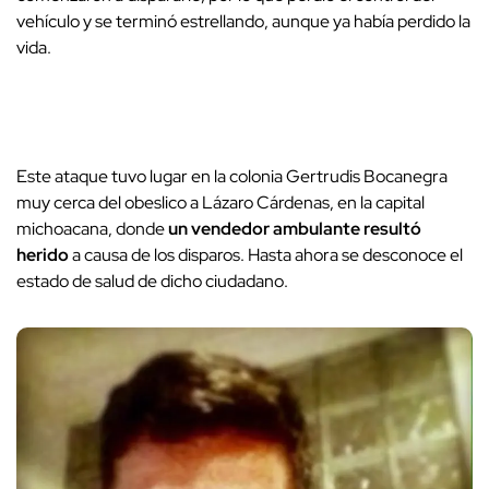
vehículo y se terminó estrellando, aunque ya había perdido la
vida.
Este ataque tuvo lugar en la colonia Gertrudis Bocanegra
muy cerca del obeslico a Lázaro Cárdenas, en la capital
michoacana, donde
un vendedor ambulante resultó
herido
a causa de los disparos. Hasta ahora se desconoce el
estado de salud de dicho ciudadano.