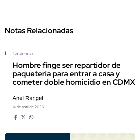
Notas Relacionadas
1
Tendencias
Hombre finge ser repartidor de
paquetería para entrar a casa y
cometer doble homicidio en CDMX
Anel Rangel
14 de abril de 2026