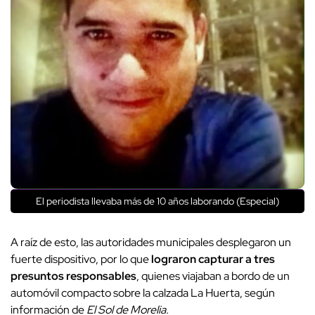
El periodista llevaba más de 10 años laborando (Especial)
A raíz de esto, las autoridades municipales desplegaron un
fuerte dispositivo, por lo que
lograron capturar a tres
presuntos responsables
, quienes viajaban a bordo de un
automóvil compacto sobre la calzada La Huerta, según
información de
El Sol de Morelia.