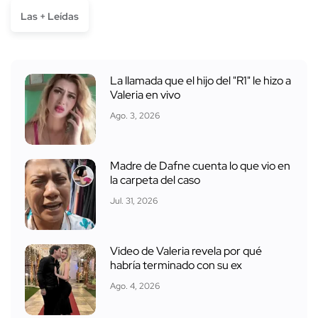
Las + Leídas
La llamada que el hijo del "R1" le hizo a
Valeria en vivo
Ago. 3, 2026
Madre de Dafne cuenta lo que vio en
la carpeta del caso
Jul. 31, 2026
Video de Valeria revela por qué
habría terminado con su ex
Ago. 4, 2026