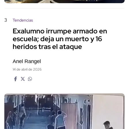
3
Tendencias
Exalumno irrumpe armado en
escuela; deja un muerto y 16
heridos tras el ataque
Anel Rangel
14 de abril de 2026