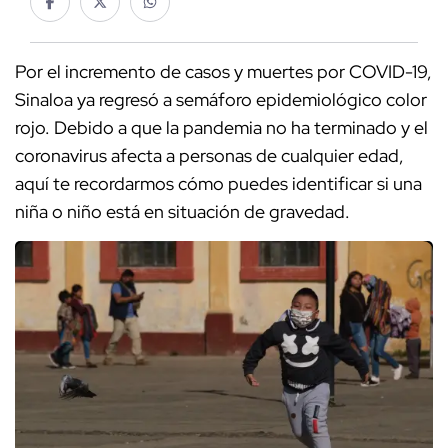
Por el incremento de casos y muertes por COVID-19,
Sinaloa ya regresó a semáforo epidemiológico color
rojo. Debido a que la pandemia no ha terminado y el
coronavirus afecta a personas de cualquier edad,
aquí te recordarmos cómo puedes identificar si una
niña o niño está en situación de gravedad.