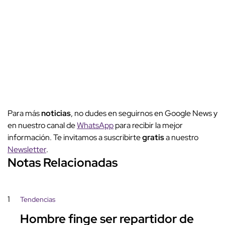
Para más
noticias
, no dudes en seguirnos en Google News y
en nuestro canal de
WhatsApp
para recibir la mejor
información. Te invitamos a suscribirte
gratis
a nuestro
Newsletter
.
Notas Relacionadas
1
Tendencias
Hombre finge ser repartidor de