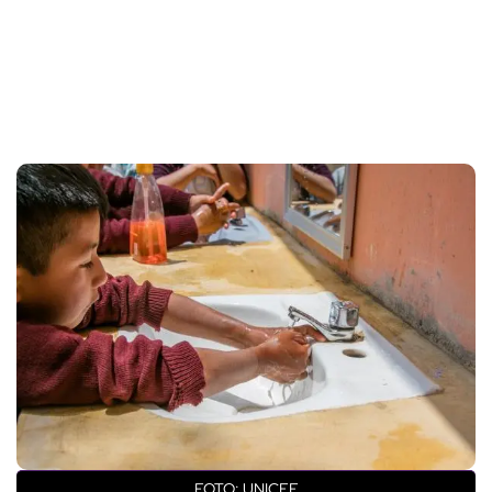
FOTO: UNICEF