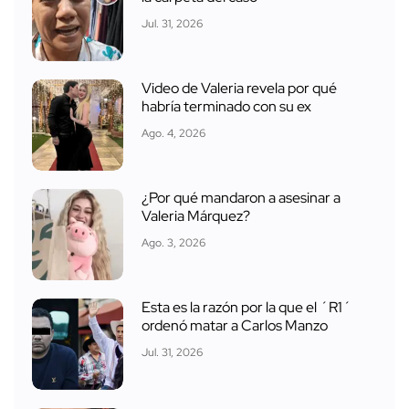
Jul. 31, 2026
Video de Valeria revela por qué
habría terminado con su ex
Ago. 4, 2026
¿Por qué mandaron a asesinar a
Valeria Márquez?
Ago. 3, 2026
Esta es la razón por la que el ´R1´
ordenó matar a Carlos Manzo
Jul. 31, 2026