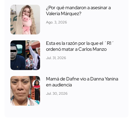
¿Por qué mandaron a asesinar a
Valeria Márquez?
Ago. 3, 2026
Esta es la razón por la que el ´R1´
ordenó matar a Carlos Manzo
Jul. 31, 2026
Mamá de Dafne vio a Danna Yanina
en audiencia
Jul. 30, 2026