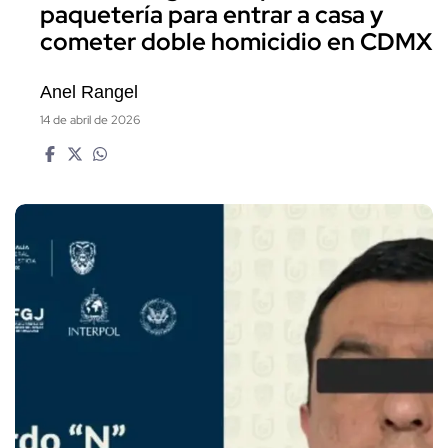
paquetería para entrar a casa y
cometer doble homicidio en CDMX
Anel Rangel
14 de abril de 2026