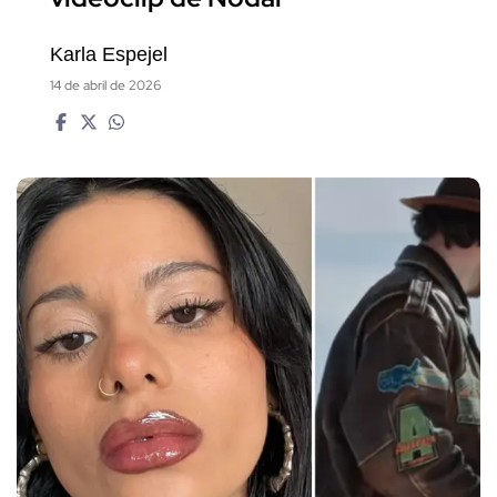
Karla Espejel
14 de abril de 2026