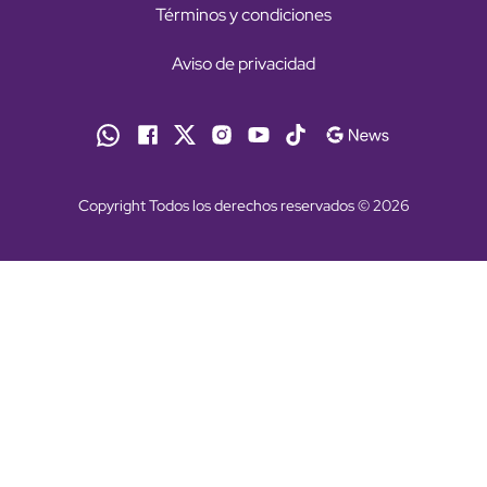
Términos y condiciones
Aviso de privacidad
Copyright Todos los derechos reservados © 2026