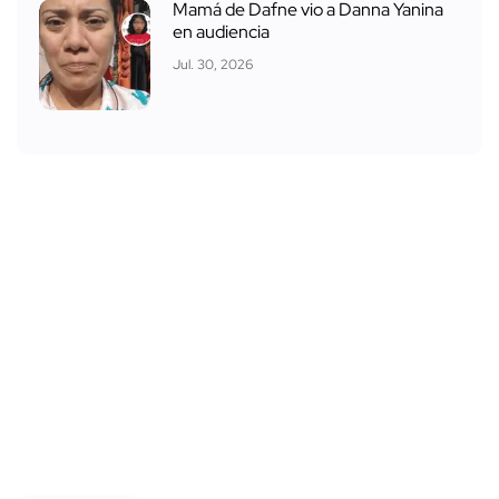
Mamá de Dafne vio a Danna Yanina
en audiencia
Jul. 30, 2026