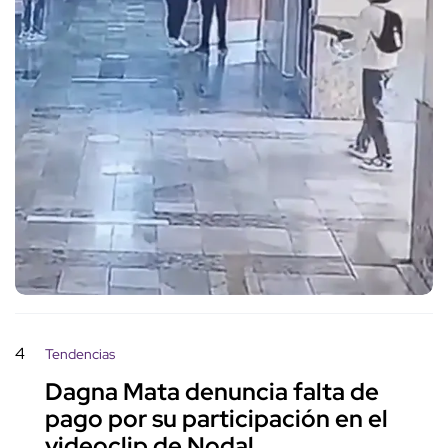
4
Tendencias
Dagna Mata denuncia falta de
pago por su participación en el
videoclip de Nodal