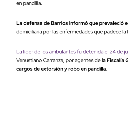
en pandilla.
La defensa de Barrios informó que prevaleció 
domiciliaria por las enfermedades que padece la l
La líder de los ambulantes fu detenida el 24 de j
Venustiano Carranza, por agentes de
la Fiscalía
cargos de extorsión y robo en pandilla
.