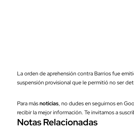
La orden de aprehensión contra Barrios fue emit
suspensión provisional que le permitió no ser det
Para más
noticias
, no dudes en seguirnos en Goo
recibir la mejor información. Te invitamos a suscri
Notas Relacionadas