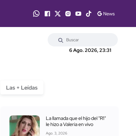
6 Ago. 2026, 23:31
Las + Leídas
La llamada que el hijo del "R1"
le hizo a Valeria en vivo
Ago. 3, 2026