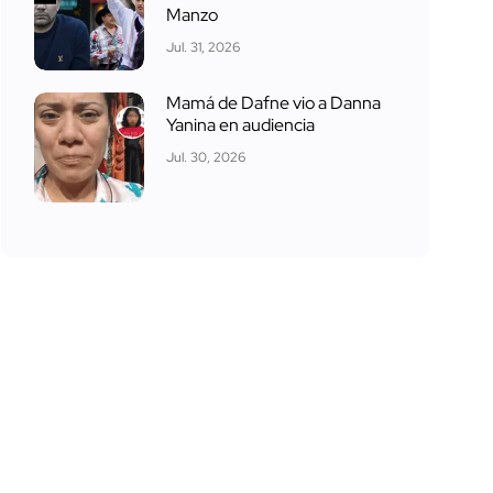
Manzo
Jul. 31, 2026
Mamá de Dafne vio a Danna
Yanina en audiencia
Jul. 30, 2026