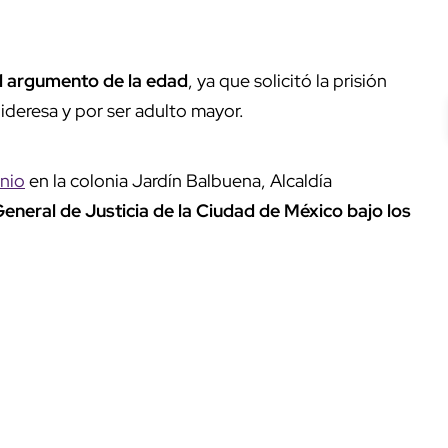
el argumento de la edad
, ya que solicitó la prisión
ideresa y por ser adulto mayor.
unio
en la colonia Jardín Balbuena, Alcaldía
 General de Justicia de la Ciudad de México bajo los