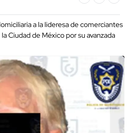
omiciliaria a la lideresa de comerciantes
 la Ciudad de México por su avanzada