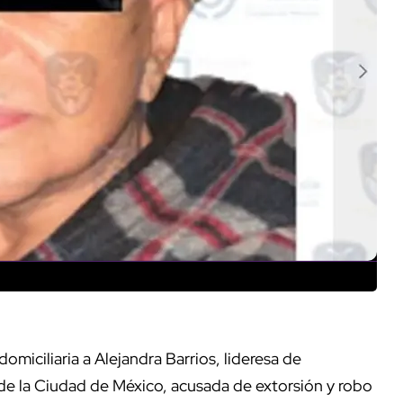
omiciliaria a Alejandra Barrios, lideresa de
de la Ciudad de México, acusada de extorsión y robo