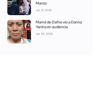
Manzo
Jul. 31, 2026
Mamá de Dafne vio a Danna
Yanina en audiencia
Jul. 30, 2026