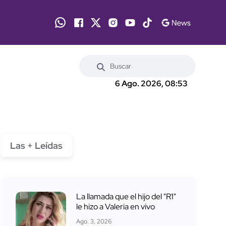
6 Ago. 2026, 08:53
Las + Leídas
La llamada que el hijo del "R1"
le hizo a Valeria en vivo
Ago. 3, 2026