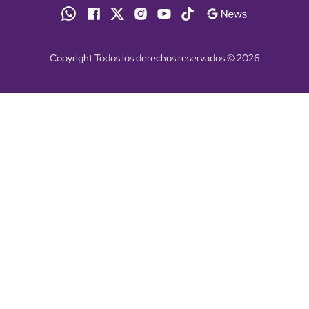
Copyright Todos los derechos reservados © 2026