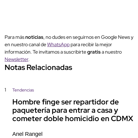
Para más
noticias
, no dudes en seguirnos en Google News y
en nuestro canal de
WhatsApp
para recibir la mejor
información. Te invitamos a suscribirte
gratis
a nuestro
Newsletter
.
Notas Relacionadas
1
Tendencias
Hombre finge ser repartidor de
paquetería para entrar a casa y
cometer doble homicidio en CDMX
Anel Rangel