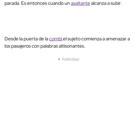
parada. Es entonces cuando un
asaltante
alcanza a subir.
Desde la puerta de la
combi
el sujeto comienza a amenazar a
los pasajeros con palabras altisonantes.
▼ Publicidad