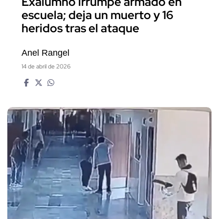
Exalumno irrumpe armado en
escuela; deja un muerto y 16
heridos tras el ataque
Anel Rangel
14 de abril de 2026