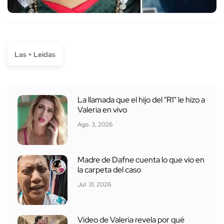
Las + Leídas
La llamada que el hijo del "R1" le hizo a
Valeria en vivo
Ago. 3, 2026
Madre de Dafne cuenta lo que vio en
la carpeta del caso
Jul. 31, 2026
Video de Valeria revela por qué