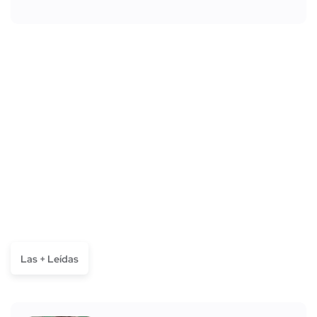
Las + Leídas