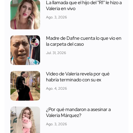
La llamada que el hijo del "R1" le hizo a
Valeria en vivo
Ago. 3, 2026
Madre de Dafne cuenta lo que vio en
la carpeta del caso
Jul. 31, 2026
Video de Valeria revela por qué
habría terminado con su ex
Ago. 4, 2026
¿Por qué mandaron a asesinar a
Valeria Márquez?
Ago. 3, 2026