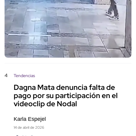
4
Tendencias
Dagna Mata denuncia falta de
pago por su participación en el
videoclip de Nodal
Karla Espejel
14 de abril de 2026