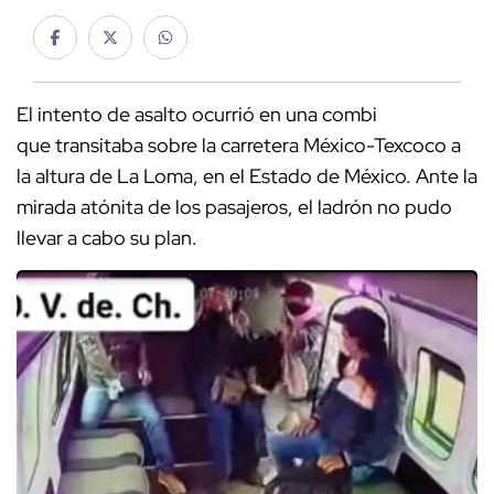
El intento de asalto ocurrió en una combi
que transitaba sobre la carretera México-Texcoco a
la altura de La Loma, en el Estado de México. Ante la
mirada atónita de los pasajeros, el ladrón no pudo
llevar a cabo su plan.