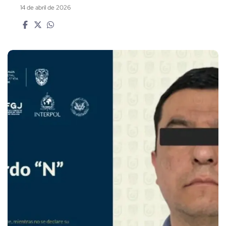
14 de abril de 2026