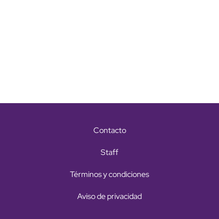
Contacto
Staff
Términos y condiciones
Aviso de privacidad