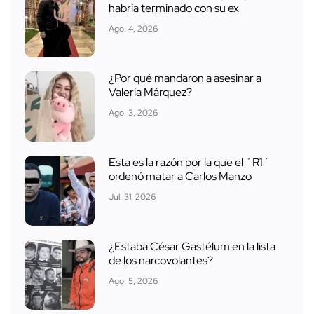
habría terminado con su ex
Ago. 4, 2026
¿Por qué mandaron a asesinar a
Valeria Márquez?
Ago. 3, 2026
Esta es la razón por la que el ´R1´
ordenó matar a Carlos Manzo
Jul. 31, 2026
¿Estaba César Gastélum en la lista
de los narcovolantes?
Ago. 5, 2026