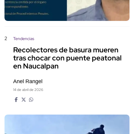
2
Tendencias
Recolectores de basura mueren
tras chocar con puente peatonal
en Naucalpan
Anel Rangel
14 de abril de 2026