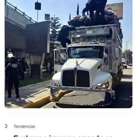
3
Tendencias