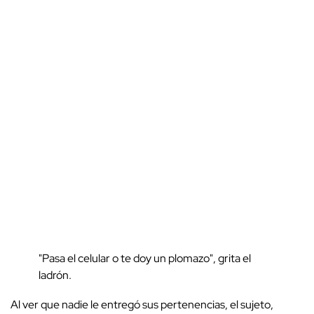
"Pasa el celular o te doy un plomazo", grita el
ladrón.
Al ver que nadie le entregó sus pertenencias, el sujeto,