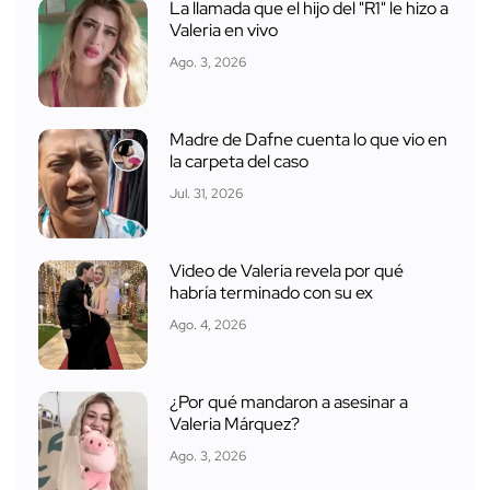
La llamada que el hijo del "R1" le hizo a
Valeria en vivo
Ago. 3, 2026
Madre de Dafne cuenta lo que vio en
la carpeta del caso
Jul. 31, 2026
Video de Valeria revela por qué
habría terminado con su ex
Ago. 4, 2026
¿Por qué mandaron a asesinar a
Valeria Márquez?
Ago. 3, 2026