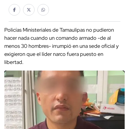
Policías Ministeriales de Tamaulipas no pudieron
hacer nada cuando un comando armado -de al
menos 30 hombres- irrumpió en una sede oficial y
exigieron que el líder narco fuera puesto en
libertad.