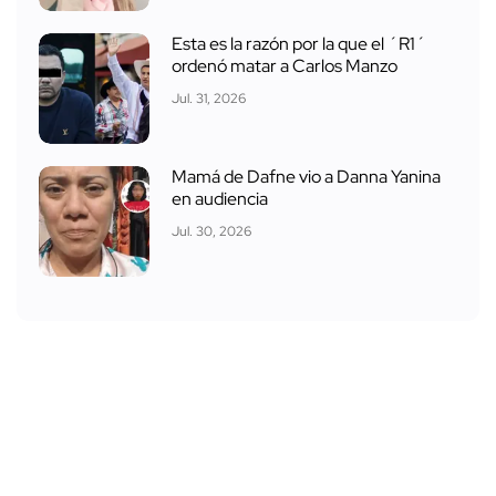
Esta es la razón por la que el ´R1´
ordenó matar a Carlos Manzo
Jul. 31, 2026
Mamá de Dafne vio a Danna Yanina
en audiencia
Jul. 30, 2026