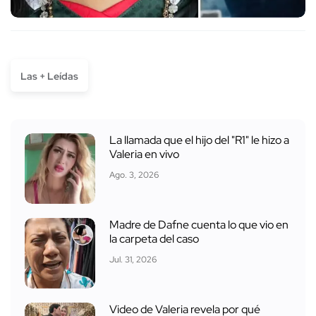
Las + Leídas
La llamada que el hijo del "R1" le hizo a
Valeria en vivo
Ago. 3, 2026
Madre de Dafne cuenta lo que vio en
la carpeta del caso
Jul. 31, 2026
Video de Valeria revela por qué