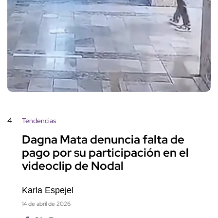
4
Tendencias
Dagna Mata denuncia falta de
pago por su participación en el
videoclip de Nodal
Karla Espejel
14 de abril de 2026