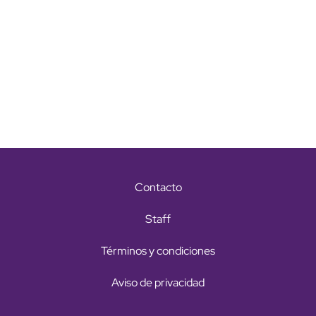
Contacto
Staff
Términos y condiciones
Aviso de privacidad