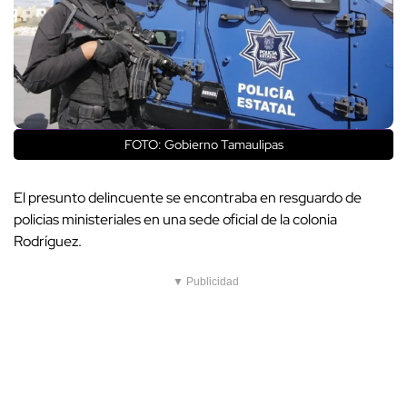
FOTO: Gobierno Tamaulipas
El presunto delincuente se encontraba en resguardo de
policias ministeriales en una sede oficial de la colonia
Rodríguez.
▼ Publicidad