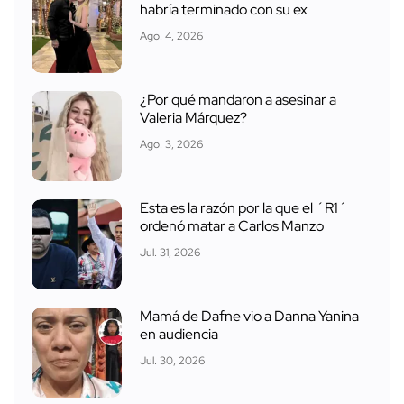
habría terminado con su ex
Ago. 4, 2026
¿Por qué mandaron a asesinar a
Valeria Márquez?
Ago. 3, 2026
Esta es la razón por la que el ´R1´
ordenó matar a Carlos Manzo
Jul. 31, 2026
Mamá de Dafne vio a Danna Yanina
en audiencia
Jul. 30, 2026