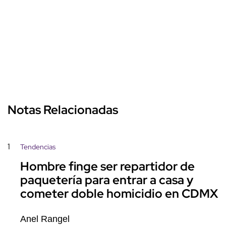
Notas Relacionadas
1
Tendencias
Hombre finge ser repartidor de
paquetería para entrar a casa y
cometer doble homicidio en CDMX
Anel Rangel