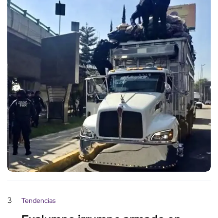
3
Tendencias