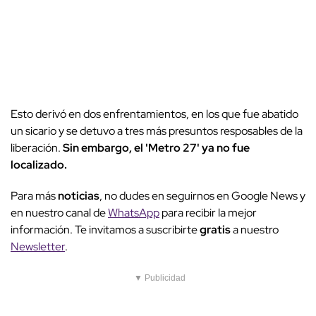
Esto derivó en dos enfrentamientos, en los que fue abatido
un sicario y se detuvo a tres más presuntos resposables de la
liberación.
Sin embargo, el 'Metro 27' ya no fue
localizado.
Para más
noticias
, no dudes en seguirnos en Google News y
en nuestro canal de
WhatsApp
para recibir la mejor
información. Te invitamos a suscribirte
gratis
a nuestro
Newsletter
.
▼ Publicidad