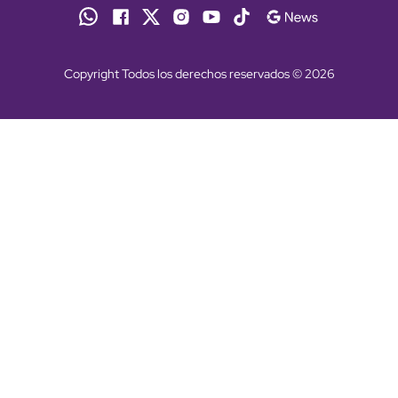
Copyright Todos los derechos reservados © 2026