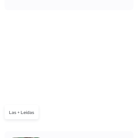
Las + Leídas