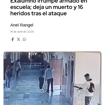
Exalumno irrumpe armado en
escuela; deja un muerto y 16
heridos tras el ataque
Anel Rangel
14 de abril de 2026