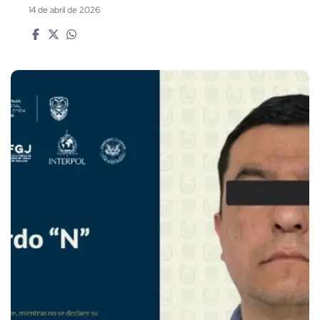
14 de abril de 2026