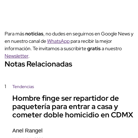
Para más
noticias
, no dudes en seguirnos en Google News y
en nuestro canal de
WhatsApp
para recibir la mejor
información. Te invitamos a suscribirte
gratis
a nuestro
Newsletter
.
Notas Relacionadas
1
Tendencias
Hombre finge ser repartidor de
paquetería para entrar a casa y
cometer doble homicidio en CDMX
Anel Rangel