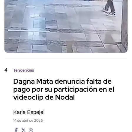
4
Tendencias
Dagna Mata denuncia falta de
pago por su participación en el
videoclip de Nodal
Karla Espejel
14 de abril de 2026