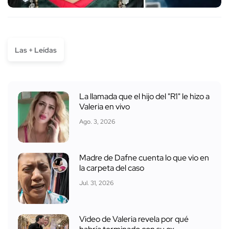
Las + Leídas
La llamada que el hijo del "R1" le hizo a
Valeria en vivo
Ago. 3, 2026
Madre de Dafne cuenta lo que vio en
la carpeta del caso
Jul. 31, 2026
Video de Valeria revela por qué