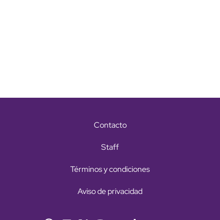
Contacto
Staff
Términos y condiciones
Aviso de privacidad