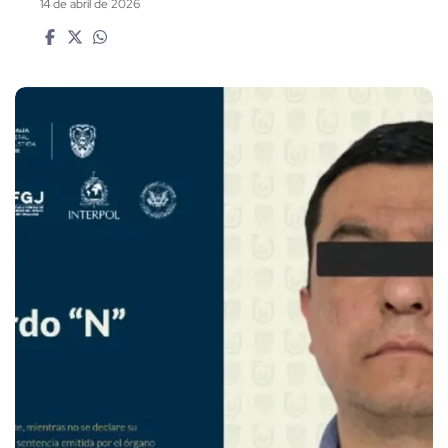
14 de abril de 2026