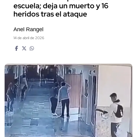
escuela; deja un muerto y 16
heridos tras el ataque
Anel Rangel
14 de abril de 2026