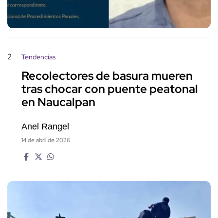
2
Tendencias
Recolectores de basura mueren
tras chocar con puente peatonal
en Naucalpan
Anel Rangel
14 de abril de 2026