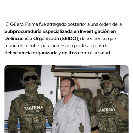
'El Güero' Palma fue arraigado posterior a una orden de la
Subprocuraduría Especializada en Investigación en
Delincuencia Organizada (SEIDO)
, dependencia que
reunía elementos para procesarlo por los cargos de
delincuencia organizada
y
delitos contra la salud.