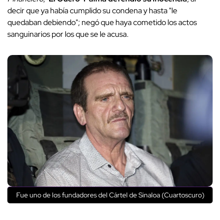
decir que ya había cumplido su condena y hasta "le
quedaban debiendo"; negó que haya cometido los actos
sanguinarios por los que se le acusa.
Fue uno de los fundadores del Cártel de Sinaloa (Cuartoscuro)