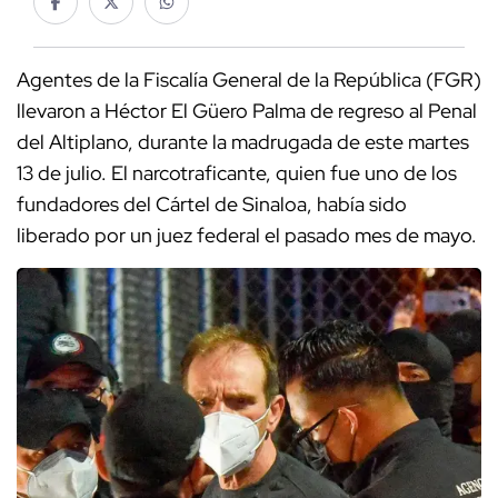
Agentes de la Fiscalía General de la República (FGR)
llevaron a Héctor El Güero Palma de regreso al Penal
del Altiplano, durante la madrugada de este martes
13 de julio. El narcotraficante, quien fue uno de los
fundadores del Cártel de Sinaloa, había sido
liberado por un juez federal el pasado mes de mayo.