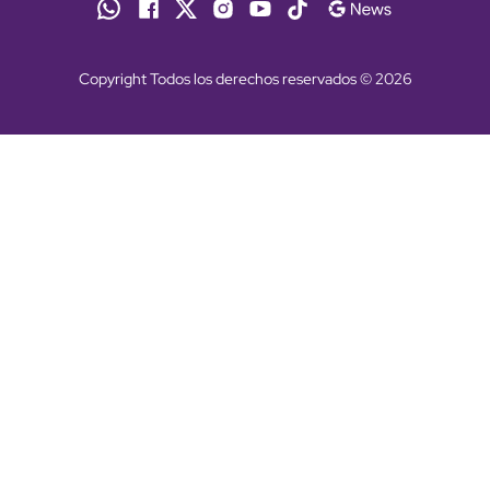
Copyright Todos los derechos reservados © 2026