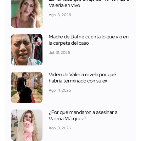
Valeria en vivo
Ago. 3, 2026
Madre de Dafne cuenta lo que vio en
la carpeta del caso
Jul. 31, 2026
Video de Valeria revela por qué
habría terminado con su ex
Ago. 4, 2026
¿Por qué mandaron a asesinar a
Valeria Márquez?
Ago. 3, 2026