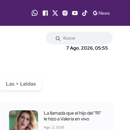
7 Ago. 2026, 05:55
Las + Leídas
La llamada que el hijo del "R1"
le hizo a Valeria en vivo
Ago. 3, 2026