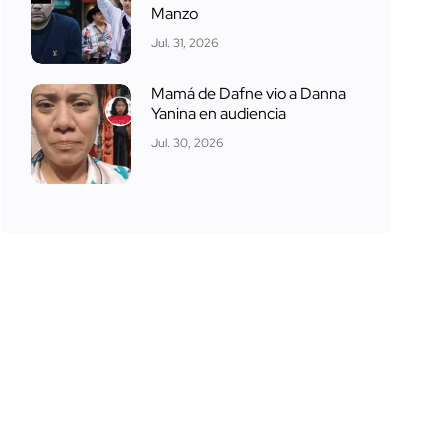
Manzo
Jul. 31, 2026
Mamá de Dafne vio a Danna
Yanina en audiencia
Jul. 30, 2026