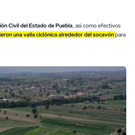
ón Civil del Estado de Puebla
, así como efectivos
ieron una valla ciclónica alrededor del socavón
para