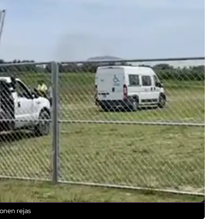
ponen rejas