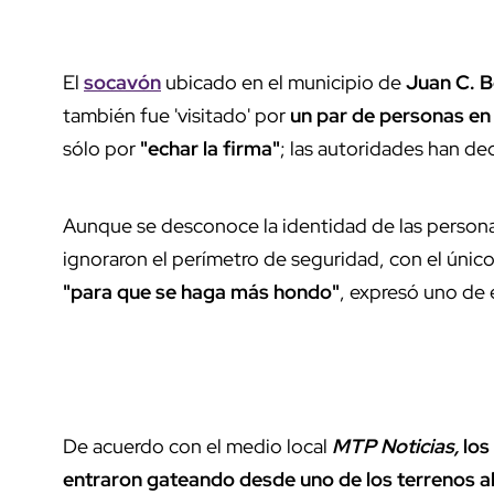
El
socavón
ubicado en el municipio de
Juan C. B
también fue 'visitado' por
un par de personas en
sólo por
"echar la firma"
; las autoridades han d
Aunque se desconoce la identidad de las persona
ignoraron el perímetro de seguridad, con el único
"para que se haga más hondo"
, expresó uno de 
De acuerdo con el medio local
MTP Noticias,
los
entraron gateando desde uno de los terrenos a