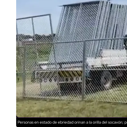
Personas en estado de ebriedad orinan a la orilla del socavón; 