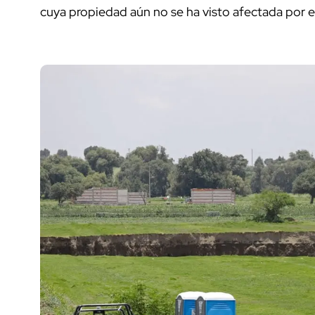
cuya propiedad aún no se ha visto afectada por 