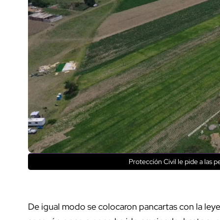
Protección Civil le pide a las
De igual modo se colocaron pancartas con la le