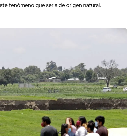
este fenómeno que sería de origen natural.