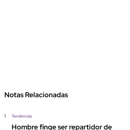
Notas Relacionadas
1
Tendencias
Hombre finge ser repartidor de