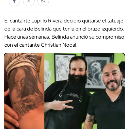
El cantante Lupillo Rivera decidió quitarse el tatuaje
de la cara de Belinda que tenía en el brazo izquierdo.
Hace unas semanas, Belinda anunció su compromiso
con el cantante Christian Nodal.