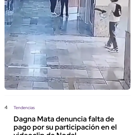
4
Tendencias
Dagna Mata denuncia falta de
pago por su participación en el