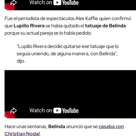
Fue el periodista de espectáculos Alex Kaffie quien confirmó
que
Lupillo Rivera
se había quitado el
tatuaje de Belinda
porque su actual pareja se lo había pedido.
"Lupillo Rivera decidió quitarse ese tatuaje que lo
seguía uniendo, de alguna manera, con Belinda",
dijo.
Hace unas semanas,
Belinda
anunció que se
casaba con
Christian Nodal
.