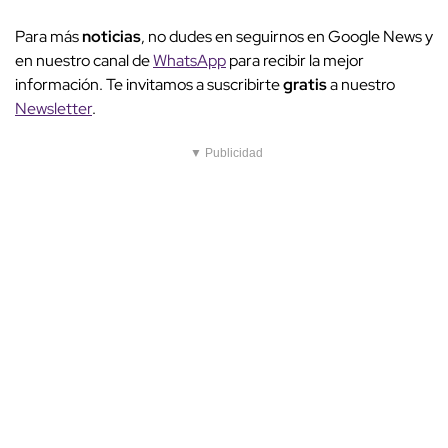
Para más
noticias
, no dudes en seguirnos en Google News y
en nuestro canal de
WhatsApp
para recibir la mejor
información. Te invitamos a suscribirte
gratis
a nuestro
Newsletter
.
▼ Publicidad