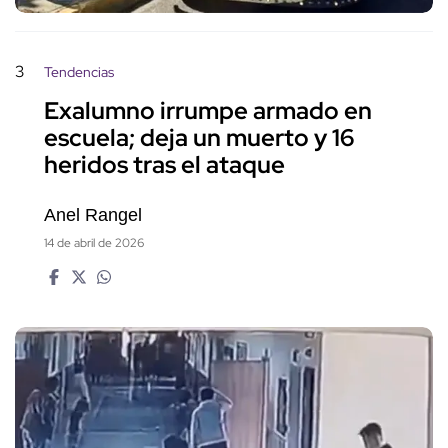
3
Tendencias
Exalumno irrumpe armado en
escuela; deja un muerto y 16
heridos tras el ataque
Anel Rangel
14 de abril de 2026