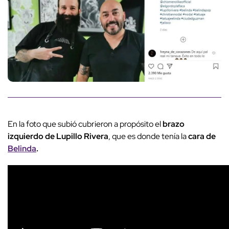
En la foto que subió cubrieron a propósito el
brazo
izquierdo de Lupillo Rivera
, que es donde tenía la
cara de
Belinda
.