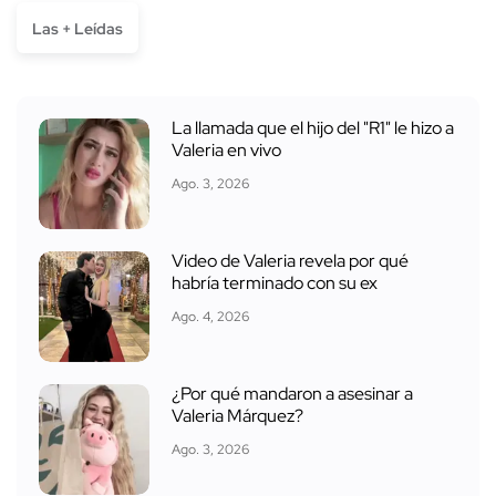
Las + Leídas
La llamada que el hijo del "R1" le hizo a
Valeria en vivo
Ago. 3, 2026
Video de Valeria revela por qué
habría terminado con su ex
Ago. 4, 2026
¿Por qué mandaron a asesinar a
Valeria Márquez?
Ago. 3, 2026