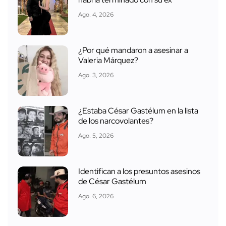
Ago. 4, 2026
¿Por qué mandaron a asesinar a
Valeria Márquez?
Ago. 3, 2026
¿Estaba César Gastélum en la lista
de los narcovolantes?
Ago. 5, 2026
Identifican a los presuntos asesinos
de César Gastélum
Ago. 6, 2026