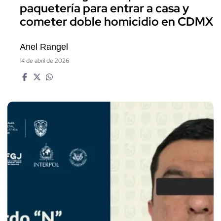
paquetería para entrar a casa y
cometer doble homicidio en CDMX
Anel Rangel
14 de abril de 2026