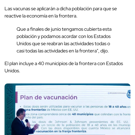
Las vacunas se aplicarán a dicha población para que se
reactive la economía en la frontera.
Que a finales de junio tengamos cubierta esta
población y podamos acordar con los Estados
Unidos que se reabran las actividades todas o
casi todas las actividades en la frontera", dijo.
El plan incluye a 40 municipios de la frontera con Estados
Unidos.