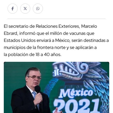
El secretario de Relaciones Exteriores, Marcelo
Ebrard, informó que el millón de vacunas que
Estados Unidos enviará a México, serán destinadas a
municipios de la frontera norte y se aplicarán a
la población de 18 a 40 años.