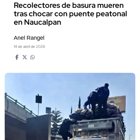
Recolectores de basura mueren
tras chocar con puente peatonal
en Naucalpan
Anel Rangel
14 de abril de 2026