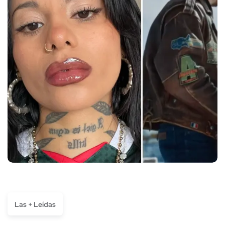
Las + Leídas