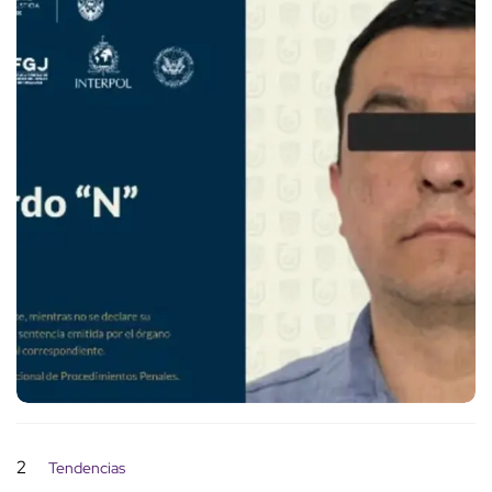
2
Tendencias