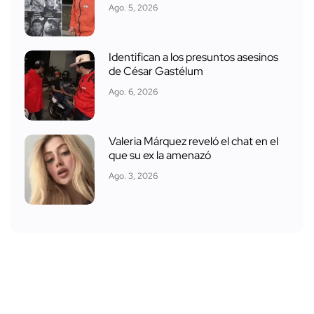
Ago. 5, 2026
Identifican a los presuntos asesinos
de César Gastélum
Ago. 6, 2026
Valeria Márquez reveló el chat en el
que su ex la amenazó
Ago. 3, 2026