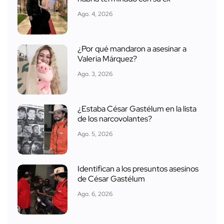
Ago. 4, 2026
¿Por qué mandaron a asesinar a
Valeria Márquez?
Ago. 3, 2026
¿Estaba César Gastélum en la lista
de los narcovolantes?
Ago. 5, 2026
Identifican a los presuntos asesinos
de César Gastélum
Ago. 6, 2026