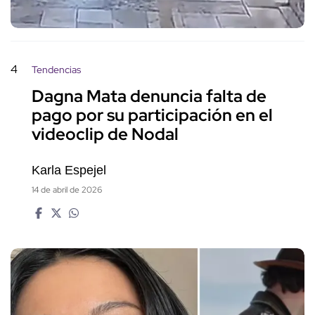
4
Tendencias
Dagna Mata denuncia falta de
pago por su participación en el
videoclip de Nodal
Karla Espejel
14 de abril de 2026