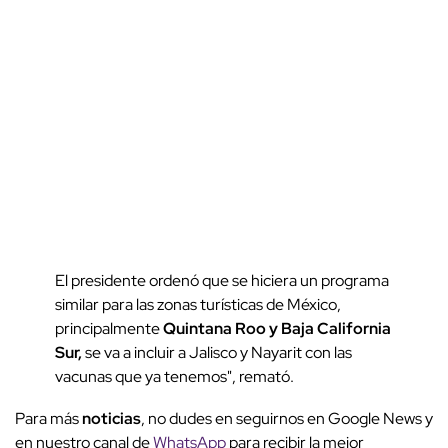
El presidente ordenó que se hiciera un programa
similar para las zonas turísticas de México,
principalmente
Quintana Roo y Baja California
Sur,
se va a incluir a Jalisco y Nayarit con las
vacunas que ya tenemos", remató.
Para más
noticias
, no dudes en seguirnos en Google News y
en nuestro canal de
WhatsApp
para recibir la mejor