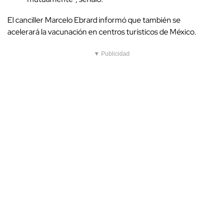
El canciller Marcelo Ebrard informó que también se
acelerará la vacunación en centros turísticos de México.
▼ Publicidad