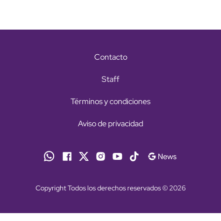
Contacto
Staff
Términos y condiciones
Aviso de privacidad
Copyright Todos los derechos reservados © 2026