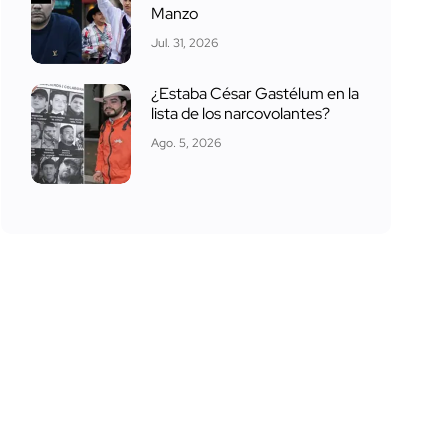
Manzo
Jul. 31, 2026
¿Estaba César Gastélum en la
lista de los narcovolantes?
Ago. 5, 2026