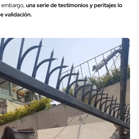
in embargo,
una serie de testimonios y peritajes lo
e validación.