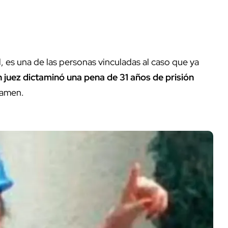
l, es una de las personas vinculadas al caso que ya
 juez dictaminó una pena de 31 años de prisión
samen.