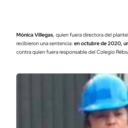
Mónica Villegas
, quien fuera directora del plante
recibieron una sentencia:
en octubre de 2020, un
contra quien fuera responsable del Colegio Réb