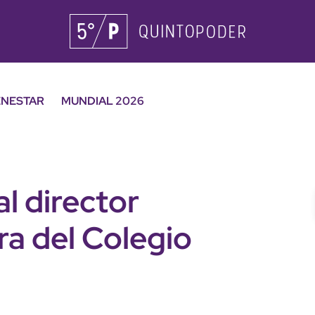
ENESTAR
MUNDIAL 2026
al director
ra del Colegio