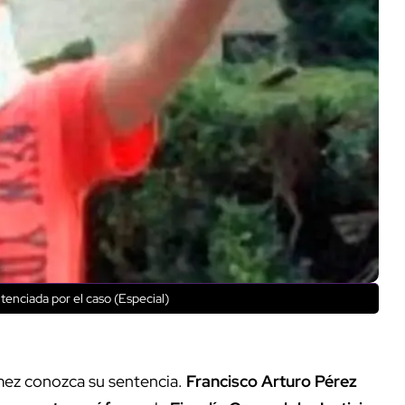
ntenciada por el caso (Especial)
mez conozca su sentencia.
Francisco Arturo Pérez