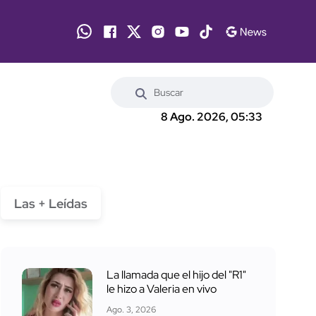
8 Ago. 2026, 05:33
Las + Leídas
La llamada que el hijo del "R1"
le hizo a Valeria en vivo
Ago. 3, 2026