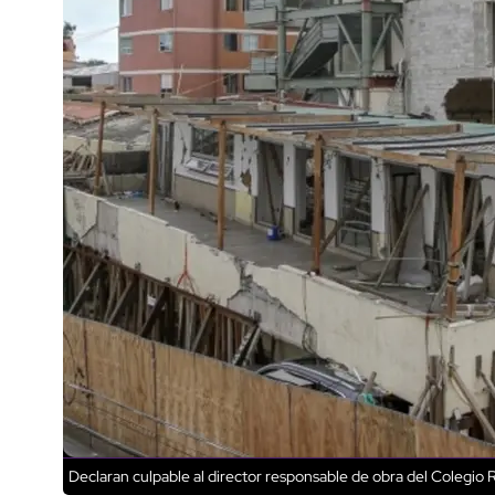
Declaran culpable al director responsable de obra del Colegi