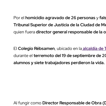
Por el
homicidio agravado de 26 personas
y
fal
Tribunal Superior de Justicia de la Ciudad de 
quien fuera
director general responsable de la 
El
Colegio Rébsamen
, ubicado en la
alcaldía de 
durante el
terremoto del 19 de septiembre de 
alumnos y siete trabajadores perdieron la vida.
Al fungir como
Director Responsable de Obra 