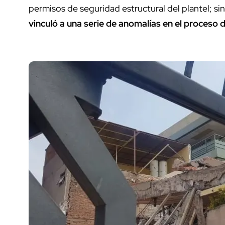
permisos de seguridad estructural del plantel; s
vinculó a una serie de anomalías en el proceso d