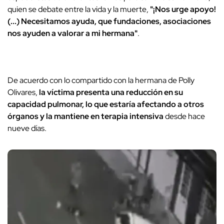
quien se debate entre la vida y la muerte,
"¡Nos urge apoyo!
(...) Necesitamos ayuda, que fundaciones, asociaciones
nos ayuden a valorar a mi hermana"
.
De acuerdo con lo compartido con la hermana de Polly
Olivares,
la víctima presenta una reducción en su
capacidad pulmonar, lo que estaría afectando a otros
órganos y la mantiene en terapia intensiva
desde hace
nueve días.