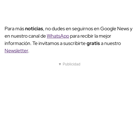
Para más
noticias
, no dudes en seguirnos en Google News y
en nuestro canal de
WhatsApp
para recibir la mejor
información. Te invitamos a suscribirte
gratis
a nuestro
Newsletter
.
▼ Publicidad