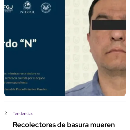
2
Tendencias
Recolectores de basura mueren