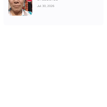
Jul. 30, 2026