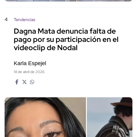
4
Tendencias
Dagna Mata denuncia falta de
pago por su participación en el
videoclip de Nodal
Karla Espejel
14 de abril de 2026