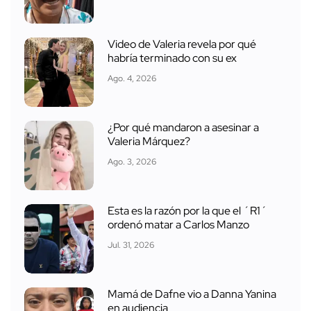
Video de Valeria revela por qué
habría terminado con su ex
Ago. 4, 2026
¿Por qué mandaron a asesinar a
Valeria Márquez?
Ago. 3, 2026
Esta es la razón por la que el ´R1´
ordenó matar a Carlos Manzo
Jul. 31, 2026
Mamá de Dafne vio a Danna Yanina
en audiencia