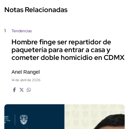
Notas Relacionadas
1
Tendencias
Hombre finge ser repartidor de
paquetería para entrar a casa y
cometer doble homicidio en CDMX
Anel Rangel
14 de abril de 2026