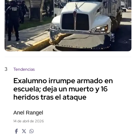
3
Tendencias
Exalumno irrumpe armado en
escuela; deja un muerto y 16
heridos tras el ataque
Anel Rangel
14 de abril de 2026