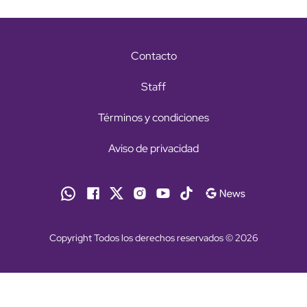
Contacto
Staff
Términos y condiciones
Aviso de privacidad
Copyright Todos los derechos reservados © 2026