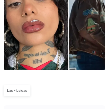
Las + Leídas