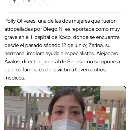
Polly Olivares, una de las dos mujeres que fueron
atropelladas por Diego N, es reportada como muy
grave en el Hospital de Xoco, donde se encuentra
desde el pasado sábado 12 de junio; Zarina, su
hermana, implora ayuda a especialistas. Alejandro
Ávalos, director general de Sedesa, no se opone a
que los familiares de la víctima lleven a otros
médicos.