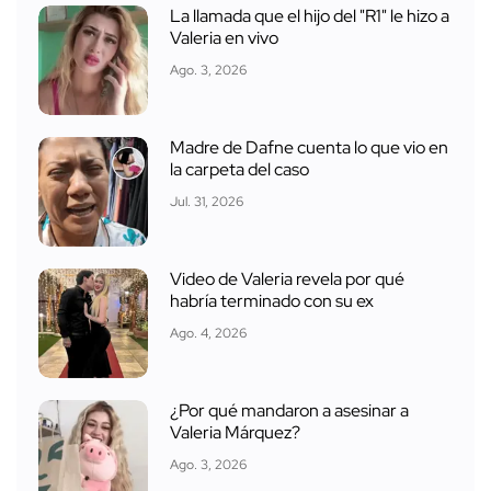
La llamada que el hijo del "R1" le hizo a
Valeria en vivo
Ago. 3, 2026
Madre de Dafne cuenta lo que vio en
la carpeta del caso
Jul. 31, 2026
Video de Valeria revela por qué
habría terminado con su ex
Ago. 4, 2026
¿Por qué mandaron a asesinar a
Valeria Márquez?
Ago. 3, 2026