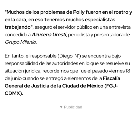
"Muchos de los problemas de Polly fueron en el rostro y
en la cara, en eso tenemos muchos especialistas
trabajando"
, aseguró el servidor público en una entrevista
concedida a
Azucena Uresti
, periodista y presentadora de
Grupo Milenio.
En tanto, el responsable (Diego 'N') se encuentra bajo
responsabilidad de las autoridades en lo que se resuelve su
situación jurídica; recordemos que fue el pasado viernes 18
de junio cuando se entregó a elementos de la
Fiscalía
General de Justicia de la Ciudad de México (FGJ-
CDMX).
▼ Publicidad