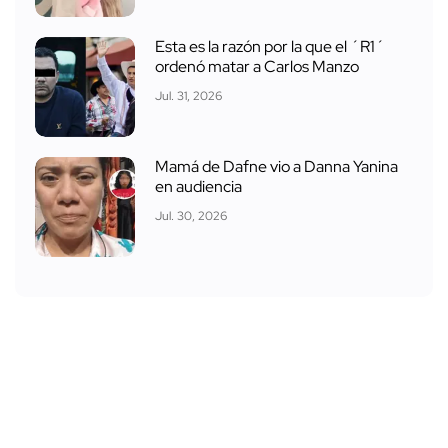
Esta es la razón por la que el ´R1´
ordenó matar a Carlos Manzo
Jul. 31, 2026
Mamá de Dafne vio a Danna Yanina
en audiencia
Jul. 30, 2026