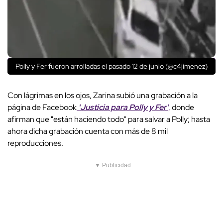
Polly y Fer fueron arrolladas el pasado 12 de junio (@c4jimenez)
Con lágrimas en los ojos, Zarina subió una grabación a la
página de Facebook
'Justicia para Polly y Fer'
,
donde
afirman que "están haciendo todo" para salvar a Polly; hasta
ahora dicha grabación cuenta con más de 8 mil
reproducciones.
▼ Publicidad