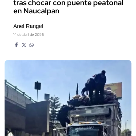
tras chocar con puente peatonal
en Naucalpan
Anel Rangel
14 de abril de 2026