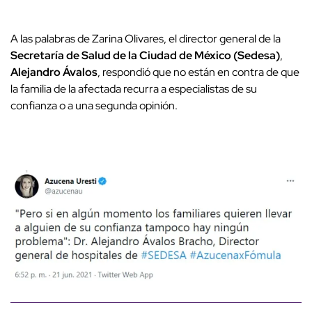
A las palabras de Zarina Olivares, el director general de la
Secretaría de Salud de la Ciudad de México (Sedesa)
,
Alejandro Ávalos
, respondió que no están en contra de que
la familia de la afectada recurra a especialistas de su
confianza o a una segunda opinión.