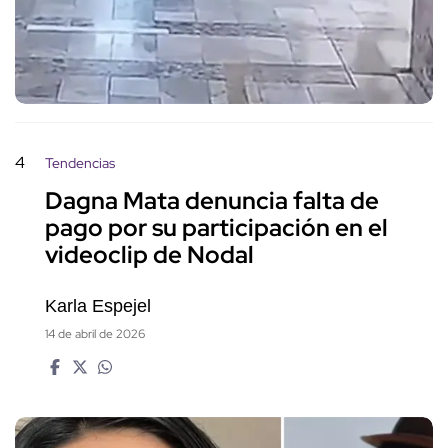
4
Tendencias
Dagna Mata denuncia falta de
pago por su participación en el
videoclip de Nodal
Karla Espejel
14 de abril de 2026