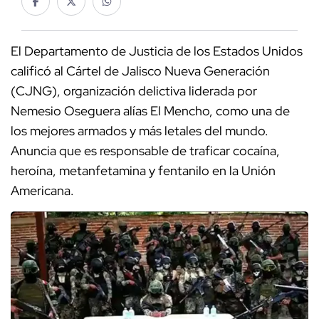
El Departamento de Justicia de los Estados Unidos
calificó al Cártel de Jalisco Nueva Generación
(CJNG), organización delictiva liderada por
Nemesio Oseguera alías El Mencho, como una de
los mejores armados y más letales del mundo.
Anuncia que es responsable de traficar cocaína,
heroína, metanfetamina y fentanilo en la Unión
Americana.