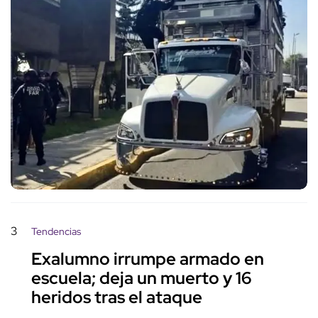
3
Tendencias
Exalumno irrumpe armado en
escuela; deja un muerto y 16
heridos tras el ataque