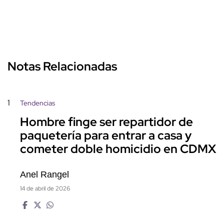
Notas Relacionadas
1
Tendencias
Hombre finge ser repartidor de
paquetería para entrar a casa y
cometer doble homicidio en CDMX
Anel Rangel
14 de abril de 2026