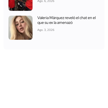
Ago. 6, 2026
Valeria Márquez reveló el chat en el
que su ex la amenazó
Ago. 3, 2026