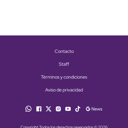
Contacto
Staff
Términos y condiciones
Aviso de privacidad
Copyright Todos los derechos reservados © 2026