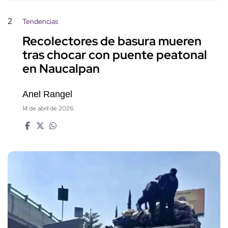
2
Tendencias
Recolectores de basura mueren
tras chocar con puente peatonal
en Naucalpan
Anel Rangel
14 de abril de 2026