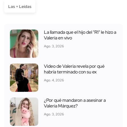
Las + Leídas
La llamada que el hijo del "R1" le hizo a
Valeria en vivo
Ago. 3, 2026
Video de Valeria revela por qué
habría terminado con su ex
Ago. 4, 2026
¿Por qué mandaron a asesinar a
Valeria Márquez?
Ago. 3, 2026