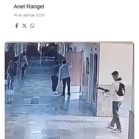
Anel Rangel
14 de abril de 2026