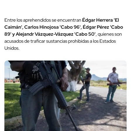
Entre los aprehendidos se encuentran
Édgar Herrera 'El
Caimán', Carlos Hinojosa 'Cabo 96', Édgar Pérez 'Cabo
89' y Alejandr Vázquez-Vázquez 'Cabo 50'
, quienes son
acusados de traficar sustancias prohibidas a los Estados
Unidos.