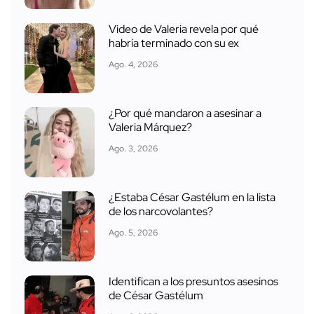
Video de Valeria revela por qué
habría terminado con su ex
Ago. 4, 2026
¿Por qué mandaron a asesinar a
Valeria Márquez?
Ago. 3, 2026
¿Estaba César Gastélum en la lista
de los narcovolantes?
Ago. 5, 2026
Identifican a los presuntos asesinos
de César Gastélum