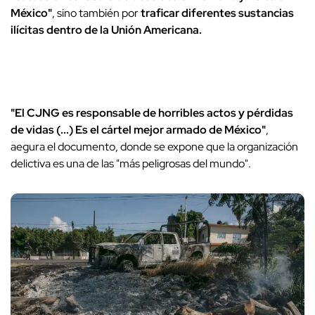
México"
, sino también por
traficar diferentes sustancias
ilícitas dentro de la Unión Americana.
"El CJNG es responsable de horribles actos y pérdidas
de vidas (...) Es el cártel mejor armado de México"
,
aegura el documento, donde se expone que la organización
delictiva es una de las "más peligrosas del mundo".