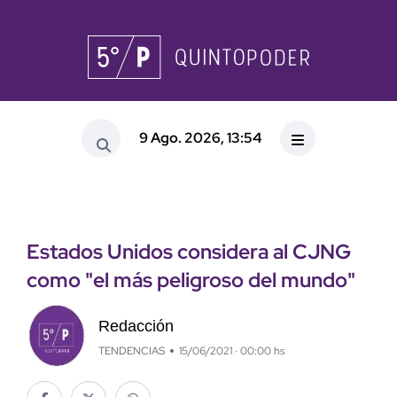
9 Ago. 2026, 13:54
Estados Unidos considera al CJNG
como "el más peligroso del mundo"
Redacción
TENDENCIAS
15/06/2021 · 00:00 hs