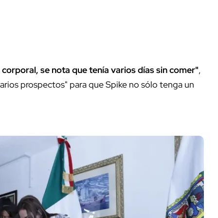
 corporal, se nota que tenía varios días sin comer"
,
"varios prospectos" para que Spike no sólo tenga un