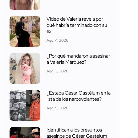
Video de Valeria revela por
qué habría terminado con su
ex
Ago. 4, 2026
¿Por qué mandaron a asesinar
a Valeria Márquez?
Ago. 3, 2026
¿Estaba César Gastélum en la
lista de los narcovolantes?
Ago. 5, 2026
Identifican a los presuntos
asesinos de César Gastélum