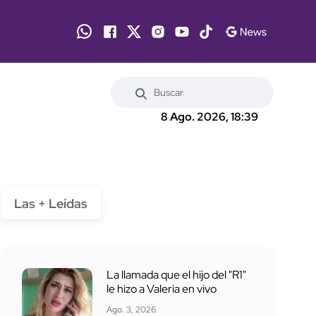
8 Ago. 2026, 18:39
Las + Leídas
La llamada que el hijo del "R1"
le hizo a Valeria en vivo
Ago. 3, 2026