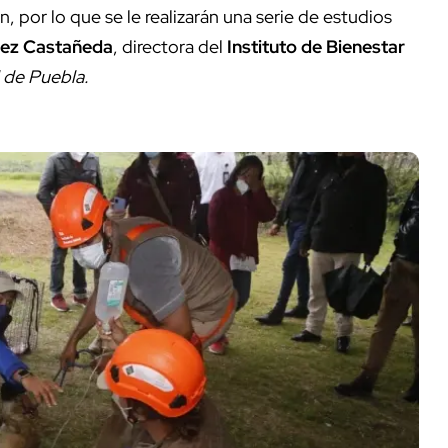
, por lo que se le realizarán una serie de estudios
ez Castañeda
, directora del
Instituto de Bienestar
l de Puebla.