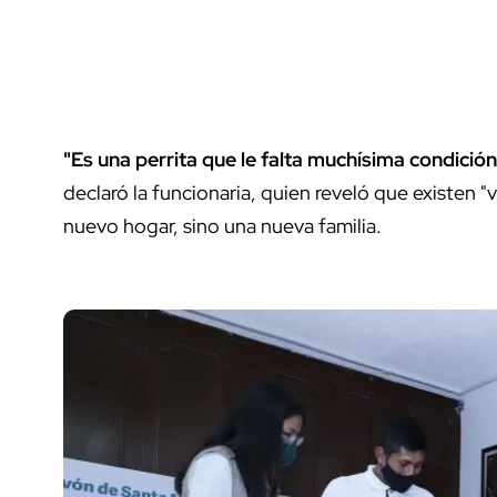
"Es una perrita que le falta muchísima condición
declaró la funcionaria, quien reveló que existen 
nuevo hogar, sino una nueva familia.