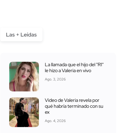
Las + Leídas
La llamada que el hijo del "R1"
le hizo a Valeria en vivo
Ago. 3, 2026
Video de Valeria revela por
qué habría terminado con su
ex
Ago. 4, 2026