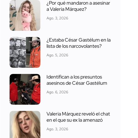
¿Por qué mandaron a asesinar
a Valeria Márquez?
Ago. 3, 2026
¿Estaba César Gastélum en la
lista de los narcovolantes?
Ago. 5, 2026
Identifican a los presuntos
asesinos de César Gastélum
Ago. 6, 2026
Valeria Márquez reveló el chat
en el que su ex la amenazó
Ago. 3, 2026