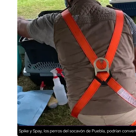
Spike y Spay, los perros del socavón de Puebla, podrían conver