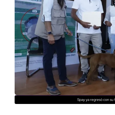
Spay ya regresó con s