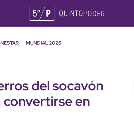
ENESTAR
MUNDIAL 2026
perros del socavón
 convertirse en