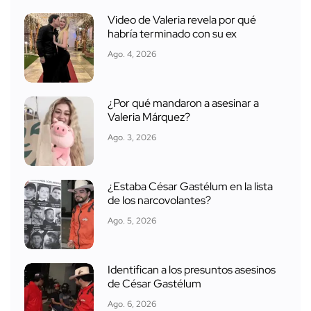
Video de Valeria revela por qué
habría terminado con su ex
Ago. 4, 2026
¿Por qué mandaron a asesinar a
Valeria Márquez?
Ago. 3, 2026
¿Estaba César Gastélum en la lista
de los narcovolantes?
Ago. 5, 2026
Identifican a los presuntos asesinos
de César Gastélum
Ago. 6, 2026