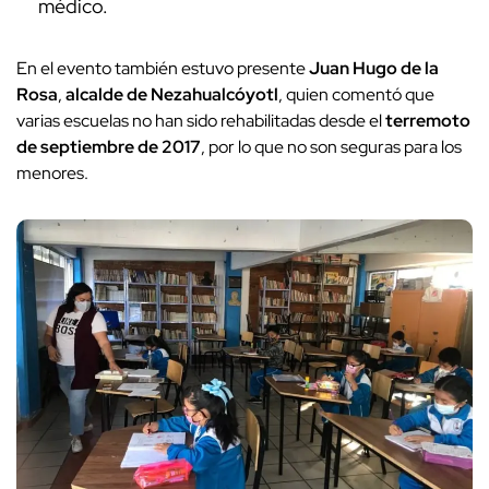
médico.
En el evento también estuvo presente
Juan Hugo de la
Rosa
,
alcalde de Nezahualcóyotl
, quien comentó que
varias escuelas no han sido rehabilitadas desde el
terremoto
de septiembre de 2017
, por lo que no son seguras para los
menores.