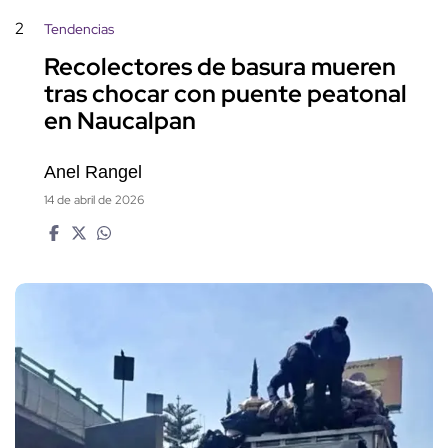
2
Tendencias
Recolectores de basura mueren
tras chocar con puente peatonal
en Naucalpan
Anel Rangel
14 de abril de 2026