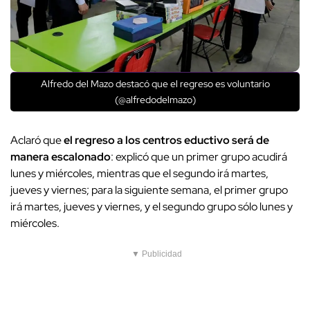
Alfredo del Mazo destacó que el regreso es voluntario
(@alfredodelmazo)
Aclaró que
el regreso a los centros eductivo será de
manera escalonado
: explicó que un primer grupo acudirá
lunes y miércoles, mientras que el segundo irá martes,
jueves y viernes; para la siguiente semana, el primer grupo
irá martes, jueves y viernes, y el segundo grupo sólo lunes y
miércoles.
▼ Publicidad