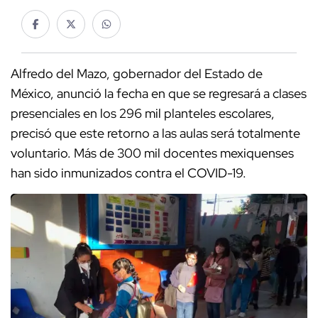
Alfredo del Mazo, gobernador del Estado de
México, anunció la fecha en que se regresará a clases
presenciales en los 296 mil planteles escolares,
precisó que este retorno a las aulas será totalmente
voluntario. Más de 300 mil docentes mexiquenses
han sido inmunizados contra el COVID-19.