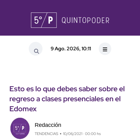
9 Ago. 2026, 10:11
Esto es lo que debes saber sobre el
regreso a clases presenciales en el
Edomex
Redacción
TENDENCIAS
10/06/2021 · 00:00 hs