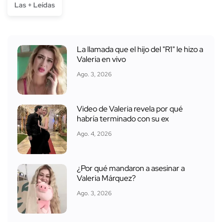
Las + Leídas
La llamada que el hijo del "R1" le hizo a
Valeria en vivo
Ago. 3, 2026
Video de Valeria revela por qué
habría terminado con su ex
Ago. 4, 2026
¿Por qué mandaron a asesinar a
Valeria Márquez?
Ago. 3, 2026