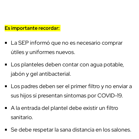
Es importante recordar:
La SEP informó que no es necesario comprar
útiles y uniformes nuevos.
Los planteles deben contar con agua potable,
jabón y gel antibacterial.
Los padres deben ser el primer filtro y no enviar a
sus hijos sí presentan síntomas por COVID-19.
A la entrada del plantel debe existir un filtro
sanitario.
Se debe respetar la sana distancia en los salones.