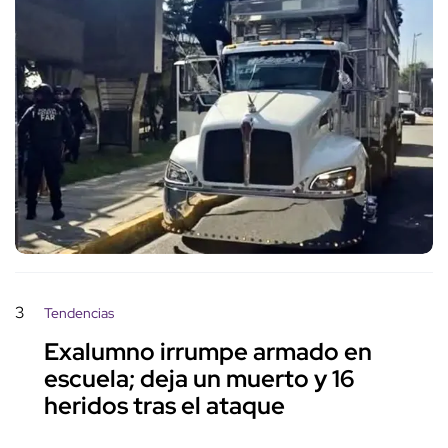
3
Tendencias
Exalumno irrumpe armado en
escuela; deja un muerto y 16
heridos tras el ataque