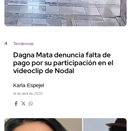
4
Tendencias
Dagna Mata denuncia falta de
pago por su participación en el
videoclip de Nodal
Karla Espejel
14 de abril de 2026