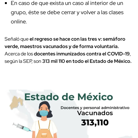
En caso de que exista un caso al interior de un
grupo, éste se debe cerrar y volver a las clases
online.
Señaló que
el regreso se hace con las tres v: semáforo
verde, maestros vacunados y de forma voluntaria.
Acerca de los
docentes inmunizados contra el COVID-19
,
según la SEP, son
313 mil 110 en todo el Estado de México.