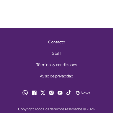
Contacto
Staff
Términos y condiciones
Aviso de privacidad
Copyright Todos los derechos reservados © 2026