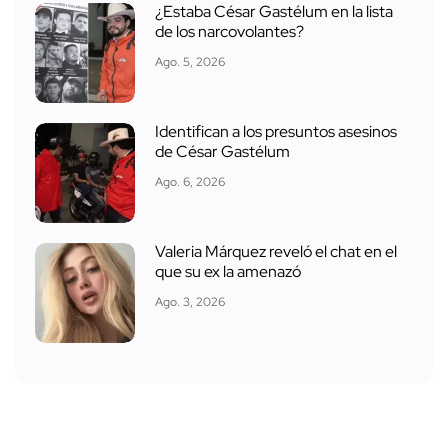
¿Estaba César Gastélum en la lista
de los narcovolantes?
Ago. 5, 2026
Identifican a los presuntos asesinos
de César Gastélum
Ago. 6, 2026
Valeria Márquez reveló el chat en el
que su ex la amenazó
Ago. 3, 2026