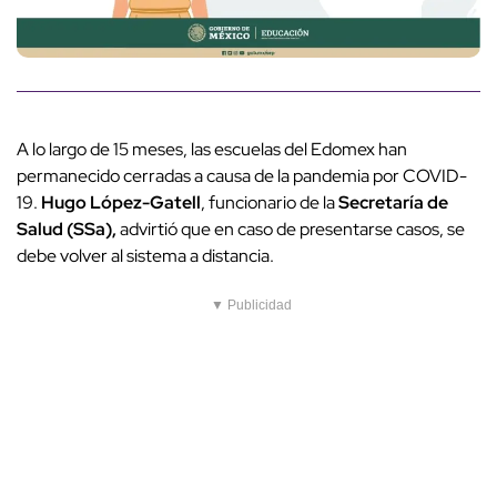
A lo largo de 15 meses, las escuelas del Edomex han
permanecido cerradas a causa de la pandemia por COVID-
19.
Hugo López-Gatell
, funcionario de la
Secretaría de
Salud (SSa),
advirtió que en caso de presentarse casos, se
debe volver al sistema a distancia.
▼ Publicidad