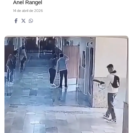
Anel Rangel
14 de abril de 2026