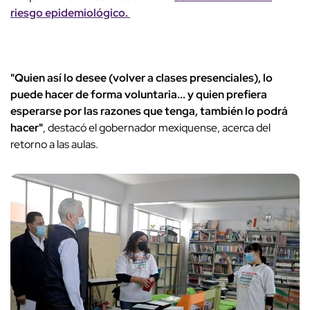
riesgo epidemiológico.
"Quien así lo desee (volver a clases presenciales), lo
puede hacer de forma voluntaria... y quien prefiera
esperarse por las razones que tenga, también lo podrá
hacer"
, destacó el gobernador mexiquense, acerca del
retorno a las aulas.