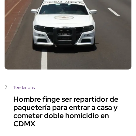
2
Tendencias
Hombre finge ser repartidor de
paquetería para entrar a casa y
cometer doble homicidio en
CDMX