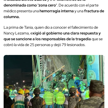
denominada como 'zona cero'
. De acuerdo con el parte
médico presenta una
hemorragia interna
y una
fractura de
columna.
La prima de Tania, quien dio a conocer el fallecimiento de
Nancy Lezama, e
xigió al gobierno una clara respuesta y
que se sancione a los responsables de la tragedia
que se
cobró la vida de 25 personas y dejó 79 lesionados.