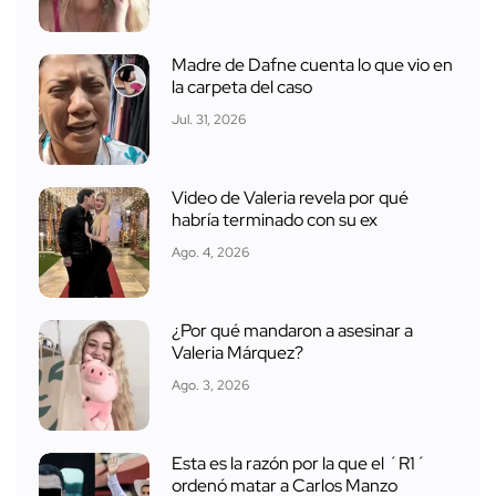
Madre de Dafne cuenta lo que vio en
la carpeta del caso
Jul. 31, 2026
Video de Valeria revela por qué
habría terminado con su ex
Ago. 4, 2026
¿Por qué mandaron a asesinar a
Valeria Márquez?
Ago. 3, 2026
Esta es la razón por la que el ´R1´
ordenó matar a Carlos Manzo