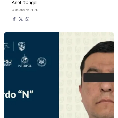
Anel Rangel
14 de abril de 2026