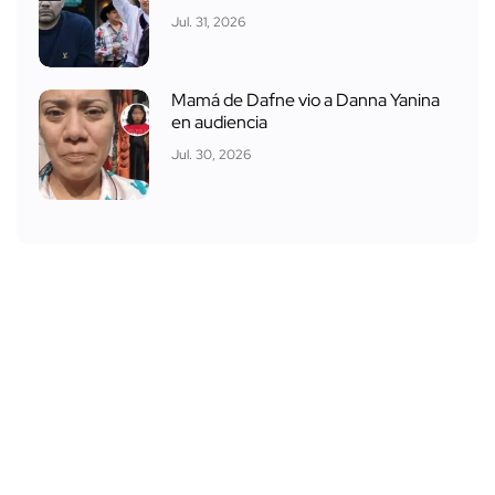
Jul. 31, 2026
Mamá de Dafne vio a Danna Yanina
en audiencia
Jul. 30, 2026