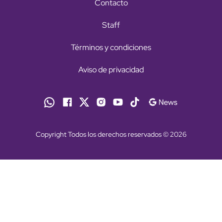
Contacto
Staff
Términos y condiciones
Aviso de privacidad
Copyright Todos los derechos reservados © 2026