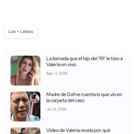
Las + Leídas
La llamada que el hijo del "R1" le hizo a
Valeria en vivo
Ago. 3, 2026
Madre de Dafne cuenta lo que vio en
la carpeta del caso
Jul. 31, 2026
Video de Valeria revela por qué