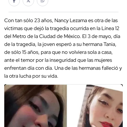
Con tan sólo 23 años, Nancy Lezama es otra de las
víctimas que dejó la tragedia ocurrida en la Línea 12
del Metro de la Ciudad de México. El 3 de mayo, día
de la tragedia, la joven esperó a su hermana Tania,
de sólo 15 años, para que no volviera sola a casa,
ante el temor por la inseguridad que las mujeres
enfrentan día con día. Una de las hermanas falleció y
la otra lucha por su vida.