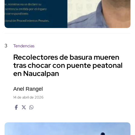
3
Tendencias
Recolectores de basura mueren
tras chocar con puente peatonal
en Naucalpan
Anel Rangel
14 de abril de 2026