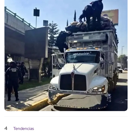
4
Tendencias