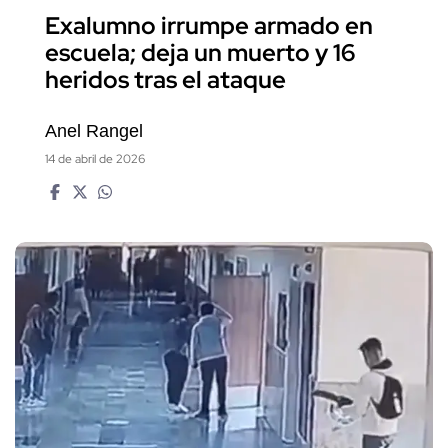
Exalumno irrumpe armado en
escuela; deja un muerto y 16
heridos tras el ataque
Anel Rangel
14 de abril de 2026