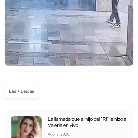
Las + Leídas
La llamada que el hijo del "R1" le hizo a
Valeria en vivo
Ago. 3, 2026