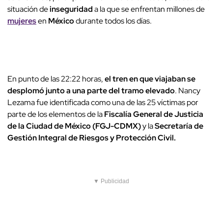
situación de
inseguridad
a la que se enfrentan millones de
mujeres
en
México
durante todos los días.
En punto de las 22:22 horas,
el tren en que viajaban se
desplomó junto a una parte del tramo elevado
. Nancy
Lezama fue identificada como una de las 25 víctimas por
parte de los elementos de la
Fiscalía General de Justicia
de la Ciudad de México (FGJ-CDMX)
y la
Secretaría de
Gestión Integral de Riesgos y Protección Civil.
▼ Publicidad