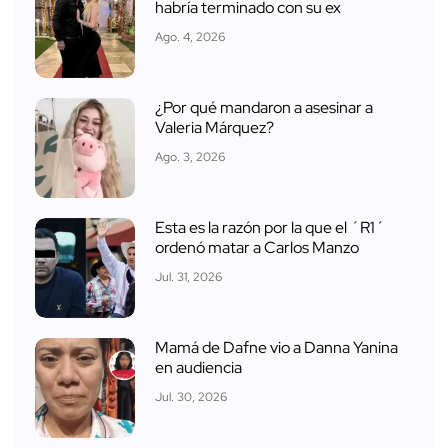
habría terminado con su ex
Ago. 4, 2026
¿Por qué mandaron a asesinar a
Valeria Márquez?
Ago. 3, 2026
Esta es la razón por la que el ´R1´
ordenó matar a Carlos Manzo
Jul. 31, 2026
Mamá de Dafne vio a Danna Yanina
en audiencia
Jul. 30, 2026