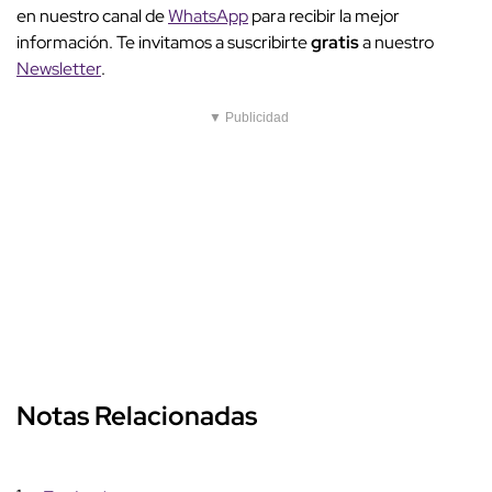
en nuestro canal de
WhatsApp
para recibir la mejor
información. Te invitamos a suscribirte
gratis
a nuestro
Newsletter
.
▼ Publicidad
Notas Relacionadas