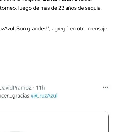
torneo, luego de más de 23 años de sequía.
ruzAzul ¡Son grandes!", agregó en otro mensaje.