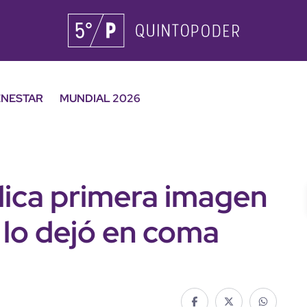
ENESTAR
MUNDIAL 2026
ica primera imagen
 lo dejó en coma