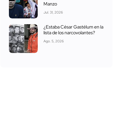
Manzo
Jul. 31, 2026
¿Estaba César Gastélum en la
lista de los narcovolantes?
Ago. 5, 2026