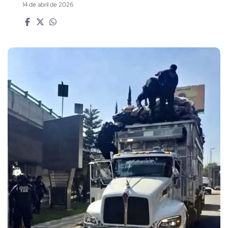
14 de abril de 2026