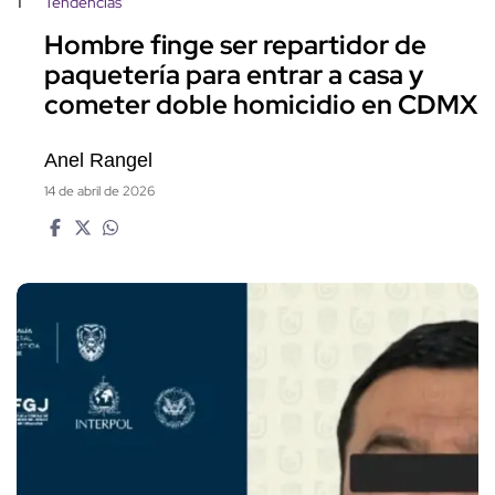
1
Tendencias
Hombre finge ser repartidor de
paquetería para entrar a casa y
cometer doble homicidio en CDMX
Anel Rangel
14 de abril de 2026