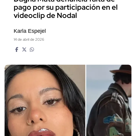
pago por su participación en el
videoclip de Nodal
Karla Espejel
14 de abril de 2026