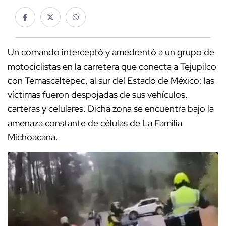
Un comando interceptó y amedrentó a un grupo de
motociclistas en la carretera que conecta a Tejupilco
con Temascaltepec, al sur del Estado de México; las
víctimas fueron despojadas de sus vehículos,
carteras y celulares. Dicha zona se encuentra bajo la
amenaza constante de células de La Familia
Michoacana.