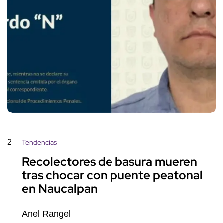
2
Tendencias
Recolectores de basura mueren
tras chocar con puente peatonal
en Naucalpan
Anel Rangel