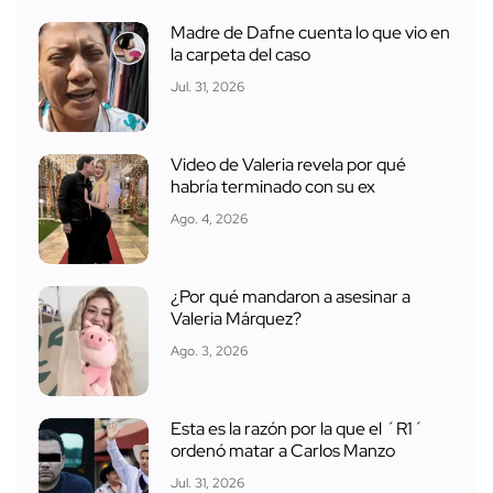
Madre de Dafne cuenta lo que vio en
la carpeta del caso
Jul. 31, 2026
Video de Valeria revela por qué
habría terminado con su ex
Ago. 4, 2026
¿Por qué mandaron a asesinar a
Valeria Márquez?
Ago. 3, 2026
Esta es la razón por la que el ´R1´
ordenó matar a Carlos Manzo
Jul. 31, 2026