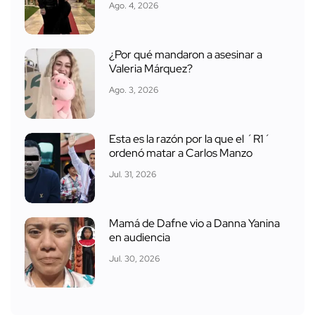
Ago. 4, 2026
¿Por qué mandaron a asesinar a
Valeria Márquez?
Ago. 3, 2026
Esta es la razón por la que el ´R1´
ordenó matar a Carlos Manzo
Jul. 31, 2026
Mamá de Dafne vio a Danna Yanina
en audiencia
Jul. 30, 2026