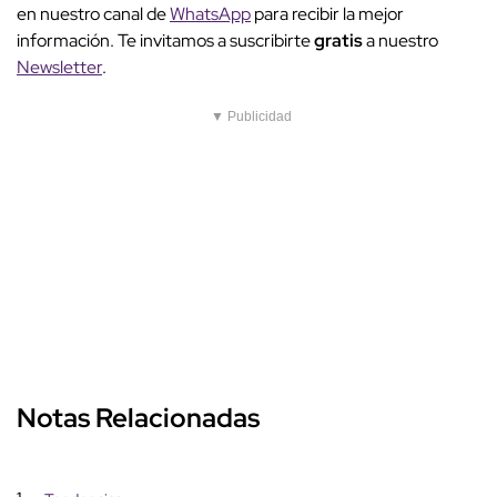
en nuestro canal de
WhatsApp
para recibir la mejor
información. Te invitamos a suscribirte
gratis
a nuestro
Newsletter
.
▼ Publicidad
Notas Relacionadas