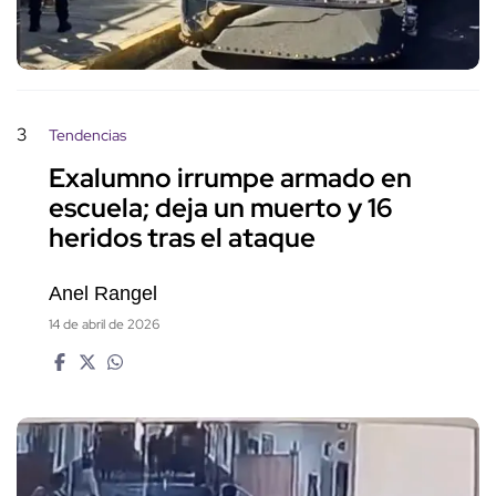
3
Tendencias
Exalumno irrumpe armado en
escuela; deja un muerto y 16
heridos tras el ataque
Anel Rangel
14 de abril de 2026