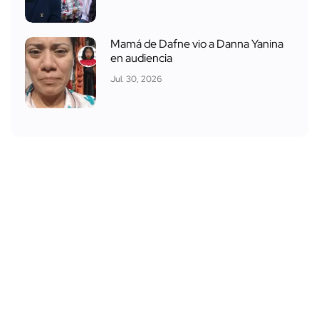
Mamá de Dafne vio a Danna Yanina
en audiencia
Jul. 30, 2026