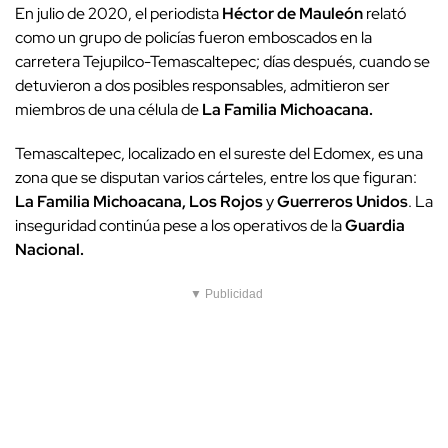
En julio de 2020, el periodista
Héctor de Mauleón
relató
como un grupo de policías fueron emboscados en la
carretera Tejupilco-Temascaltepec; días después, cuando se
detuvieron a dos posibles responsables, admitieron ser
miembros de una célula de
La Familia Michoacana.
Temascaltepec, localizado en el sureste del Edomex, es una
zona que se disputan varios cárteles, entre los que figuran:
La Familia Michoacana, Los Rojos
y
Guerreros Unidos
. La
inseguridad continúa pese a los operativos de la
Guardia
Nacional.
▼ Publicidad