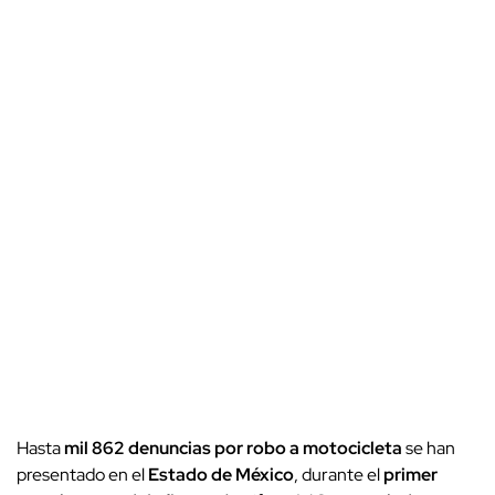
Hasta
mil 862 denuncias por robo a motocicleta
se han
presentado en el
Estado de México
, durante el
primer