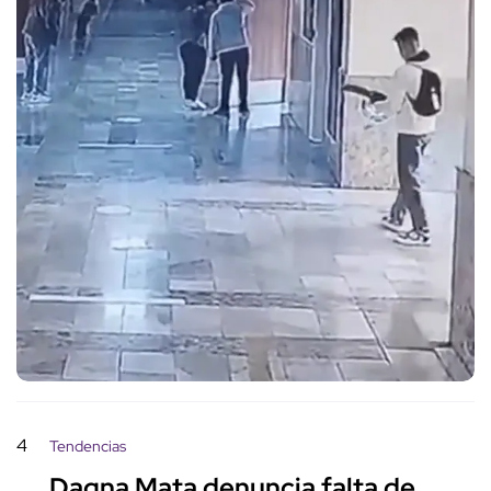
4
Tendencias
Dagna Mata denuncia falta de