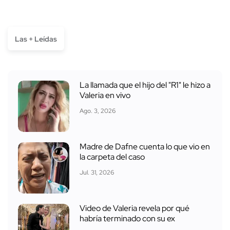
Las + Leídas
La llamada que el hijo del "R1" le hizo a
Valeria en vivo
Ago. 3, 2026
Madre de Dafne cuenta lo que vio en
la carpeta del caso
Jul. 31, 2026
Video de Valeria revela por qué
habría terminado con su ex