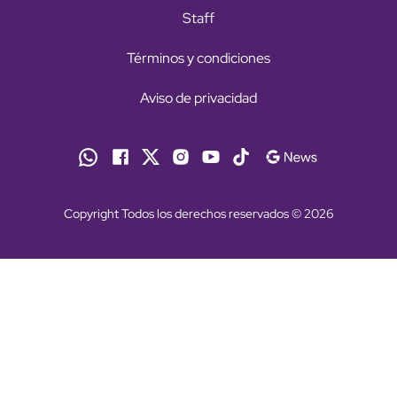
Staff
Términos y condiciones
Aviso de privacidad
Copyright Todos los derechos reservados © 2026