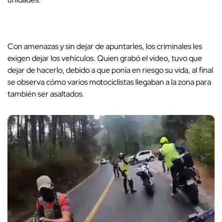
Con amenazas y sin dejar de apuntarles, los criminales les
exigen dejar los vehículos. Quien grabó el video, tuvo que
dejar de hacerlo, debido a que ponía en riesgo su vida, al final
se observa cómo varios motociclistas llegaban a la zona para
también ser asaltados.