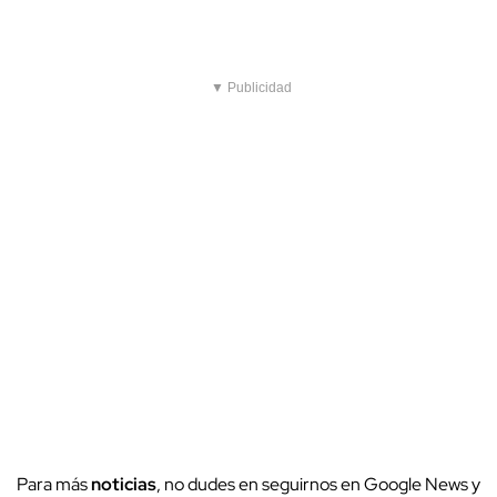
▼ Publicidad
Para más
noticias
, no dudes en seguirnos en Google News y