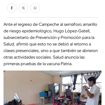
Ante el regreso de Campeche al semáforo amarillo
de riesgo epidemiológico, Hugo López-Gatell,
subsecretario de Prevención y Promoción para la
Salud, afirmó que esto no se debió al retorno a
clases presenciales, sino a que también se abrieron
otras actividades sociales. Salud anuncia las
primeras pruebas de la vacuna Patria.