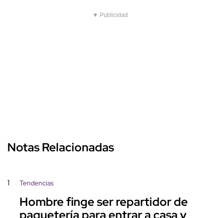
▼ Publicidad
Notas Relacionadas
1
Tendencias
Hombre finge ser repartidor de
paquetería para entrar a casa y