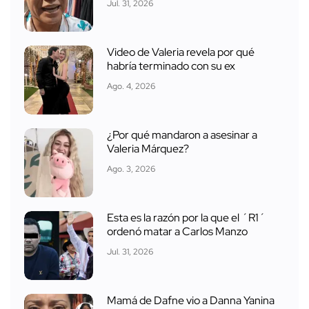
Jul. 31, 2026
Video de Valeria revela por qué
habría terminado con su ex
Ago. 4, 2026
¿Por qué mandaron a asesinar a
Valeria Márquez?
Ago. 3, 2026
Esta es la razón por la que el ´R1´
ordenó matar a Carlos Manzo
Jul. 31, 2026
Mamá de Dafne vio a Danna Yanina