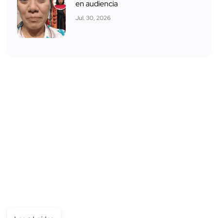
en audiencia
Jul. 30, 2026