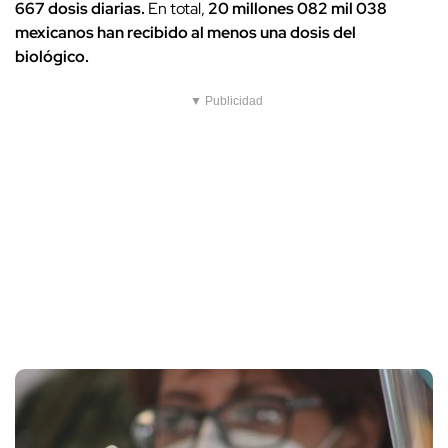
667 dosis diarias.
En total,
20 millones 082 mil 038
mexicanos han recibido al menos una dosis del
biológico.
▼ Publicidad