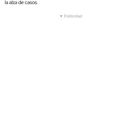
la alza de casos.
▼ Publicidad