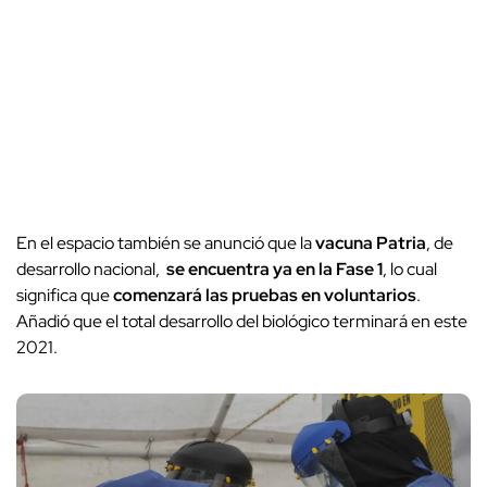
En el espacio también se anunció que la
vacuna Patria
, de
desarrollo nacional,
se encuentra ya en la Fase 1
, lo cual
significa que
comenzará las pruebas en voluntarios
.
Añadió que el total desarrollo del biológico terminará en este
2021.