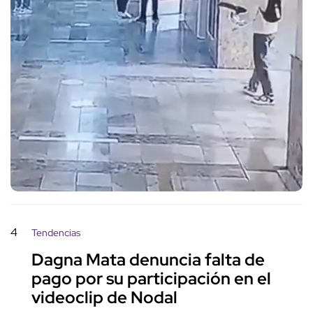
4
Tendencias
Dagna Mata denuncia falta de
pago por su participación en el
videoclip de Nodal