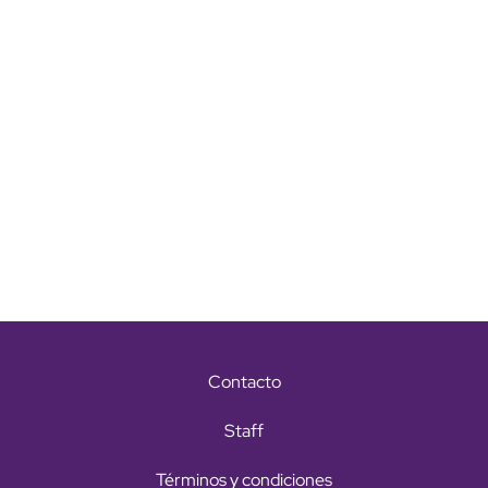
Contacto
Staff
Términos y condiciones