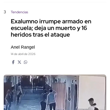
3
Tendencias
Exalumno irrumpe armado en
escuela; deja un muerto y 16
heridos tras el ataque
Anel Rangel
14 de abril de 2026