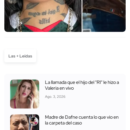
Las + Leídas
La llamada que el hijo del "R1" le hizo a
Valeria en vivo
Ago. 3, 2026
Madre de Dafne cuenta lo que vio en
la carpeta del caso