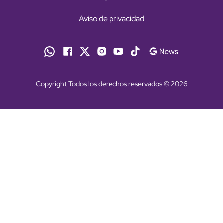
Aviso de privacidad
Copyright Todos los derechos reservados © 2026