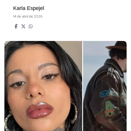
Karla Espejel
14 de abril de 2026