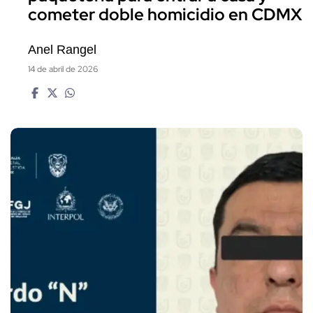
cometer doble homicidio en CDMX
Anel Rangel
14 de abril de 2026