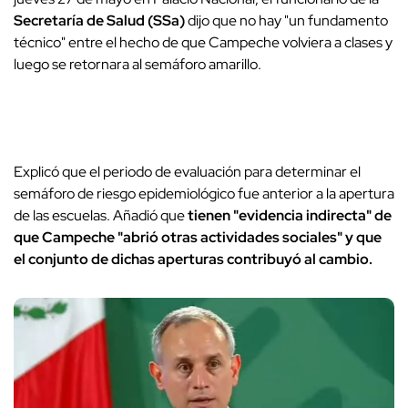
Secretaría de Salud (SSa)
dijo que no hay "un fundamento
técnico" entre el hecho de que Campeche volviera a clases y
luego se retornara al semáforo amarillo.
Explicó que el periodo de evaluación para determinar el
semáforo de riesgo epidemiológico fue anterior a la apertura
de las escuelas. Añadió que
tienen "evidencia indirecta" de
que Campeche "abrió otras actividades sociales" y que
el conjunto de dichas aperturas contribuyó al cambio.