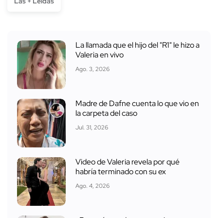
Las + Leídas
La llamada que el hijo del "R1" le hizo a
Valeria en vivo
Ago. 3, 2026
Madre de Dafne cuenta lo que vio en
la carpeta del caso
Jul. 31, 2026
Video de Valeria revela por qué
habría terminado con su ex
Ago. 4, 2026