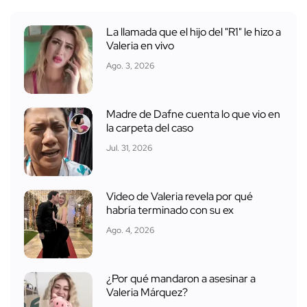
La llamada que el hijo del "R1" le hizo a
Valeria en vivo
Ago. 3, 2026
Madre de Dafne cuenta lo que vio en
la carpeta del caso
Jul. 31, 2026
Video de Valeria revela por qué
habría terminado con su ex
Ago. 4, 2026
¿Por qué mandaron a asesinar a
Valeria Márquez?