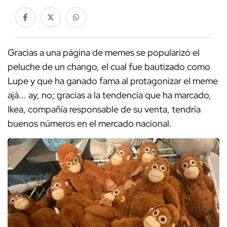
Gracias a una página de memes se popularizó el
peluche de un chango, el cual fue bautizado como
Lupe y que ha ganado fama al protagonizar el meme
ajá... ay, no; gracias a la tendencia que ha marcado,
Ikea, compañía responsable de su venta, tendría
buenos números en el mercado nacional.