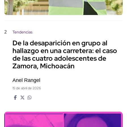
2
Tendencias
De la desaparición en grupo al
hallazgo en una carretera: el caso
de las cuatro adolescentes de
Zamora, Michoacán
Anel Rangel
15 de abril de 2026