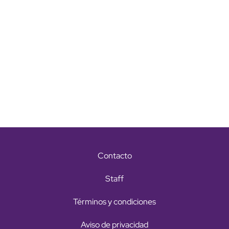
Contacto
Staff
Términos y condiciones
Aviso de privacidad