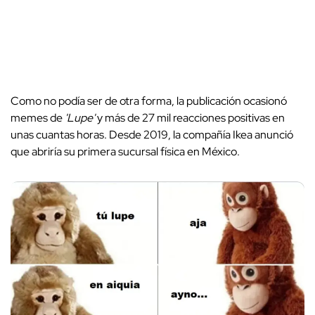
Como no podía ser de otra forma, la publicación ocasionó
memes de
'Lupe'
y más de 27 mil reacciones positivas en
unas cuantas horas. Desde 2019, la compañía Ikea anunció
que abriría su primera sucursal física en México.