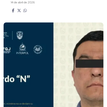
14 de abril de 2026