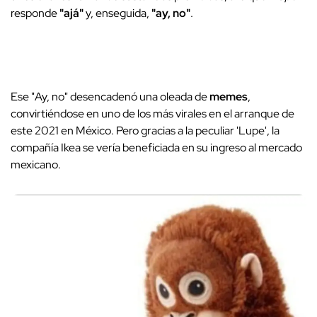
responde
"ajá"
y, enseguida,
"ay, no"
.
Ese "Ay, no" desencadenó una oleada de
memes
,
convirtiéndose en uno de los más virales en el arranque de
este 2021 en México. Pero gracias a la peculiar 'Lupe', la
compañía Ikea se vería beneficiada en su ingreso al mercado
mexicano.