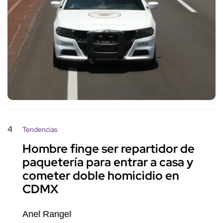
4
Tendencias
Hombre finge ser repartidor de
paquetería para entrar a casa y
cometer doble homicidio en
CDMX
Anel Rangel