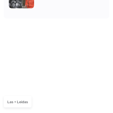
Las + Leídas