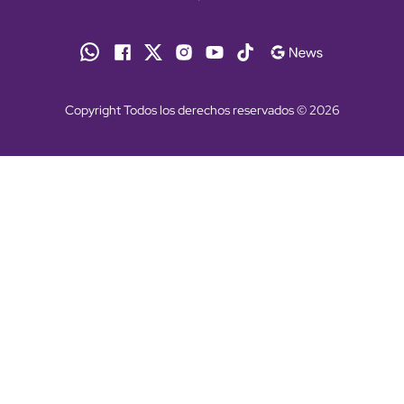
Copyright Todos los derechos reservados © 2026