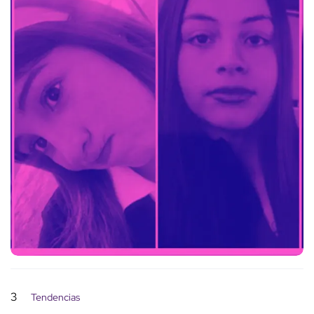
3
Tendencias