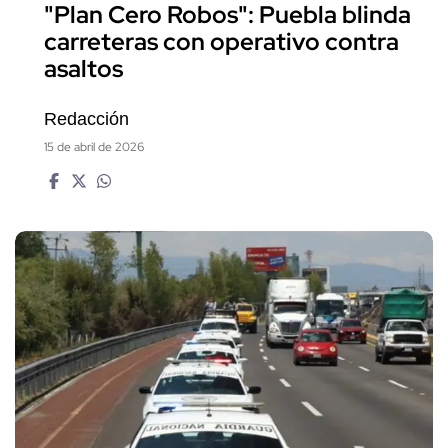
"Plan Cero Robos": Puebla blinda
carreteras con operativo contra
asaltos
Redacción
15 de abril de 2026