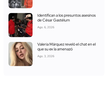
Identifican a los presuntos asesinos
de César Gastélum
Ago. 6, 2026
Valeria Márquez reveló el chat en el
que su ex la amenazó
Ago. 3, 2026