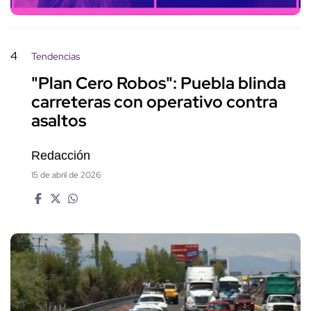
4
Tendencias
"Plan Cero Robos": Puebla blinda
carreteras con operativo contra
asaltos
Redacción
15 de abril de 2026