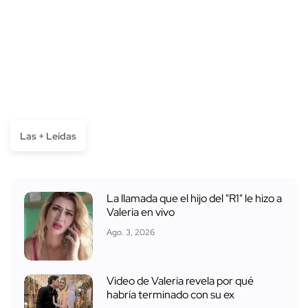
Las + Leídas
La llamada que el hijo del "R1" le hizo a
Valeria en vivo
Ago. 3, 2026
Video de Valeria revela por qué
habría terminado con su ex