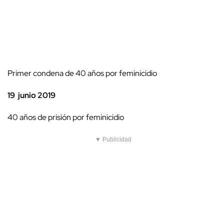
Primer condena de 40 años por feminicidio
19 junio 2019
40 años de prisión por feminicidio
▼ Publicidad