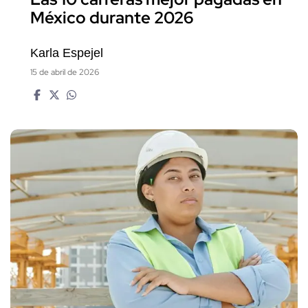
México durante 2026
Karla Espejel
15 de abril de 2026