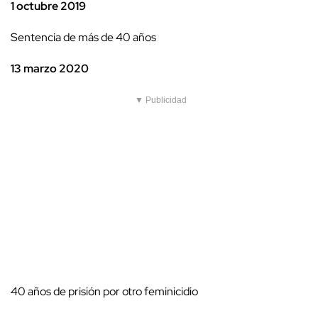
1 octubre 2019
Sentencia de más de 40 años
13 marzo 2020
▼ Publicidad
40 años de prisión por otro feminicidio