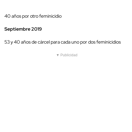
40 años por otro feminicidio
Septiembre 2019
53 y 40 años de cárcel para cada uno por dos feminicidios
▼ Publicidad