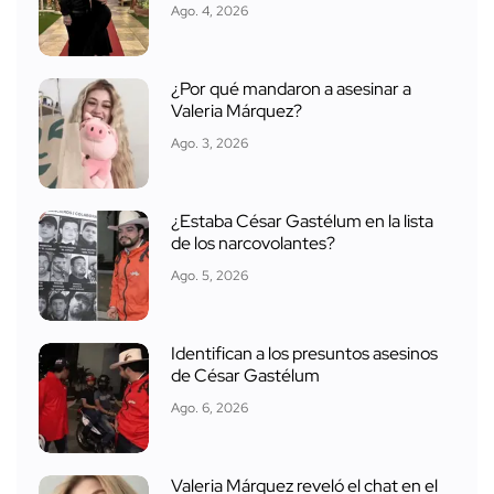
Ago. 4, 2026
¿Por qué mandaron a asesinar a
Valeria Márquez?
Ago. 3, 2026
¿Estaba César Gastélum en la lista
de los narcovolantes?
Ago. 5, 2026
Identifican a los presuntos asesinos
de César Gastélum
Ago. 6, 2026
Valeria Márquez reveló el chat en el