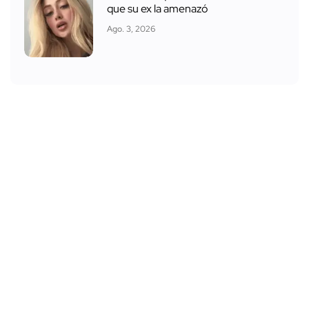
que su ex la amenazó
Ago. 3, 2026