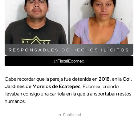
@FiscalEdomex
Cabe recordar que la pareja fue detenida en
2018
, en la
Col.
Jardines de Morelos de Ecatepec
, Edomex, cuando
llevaban consigo una carriola en la que transportaban restos
humanos.
▼ Publicidad