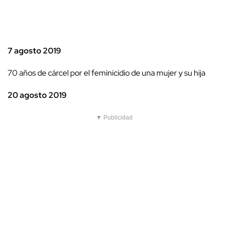
7 agosto 2019
70 años de cárcel por el feminicidio de una mujer y su hija
20 agosto 2019
▼ Publicidad