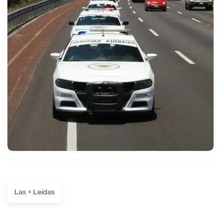
Las + Leídas