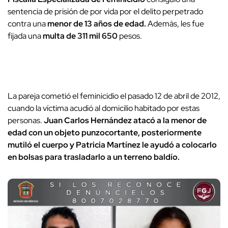
sentencia de prisión de por vida por el delito perpetrado
contra una
menor de 13 años de edad.
Además,
les fue
fijada una
multa de 311 mil 650
pesos.
La pareja cometió el feminicidio el pasado 12 de abril de 2012,
cuando la víctima acudió al domicilio habitado por estas
personas.
Juan Carlos Hernández atacó a la menor de
edad con un objeto punzocortante, posteriormente
mutiló el cuerpo y Patricia Martínez le ayudó a colocarlo
en bolsas para trasladarlo a un terreno baldío.