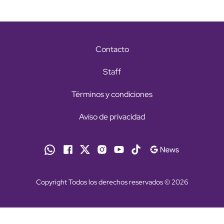
Contacto
Staff
Términos y condiciones
Aviso de privacidad
Copyright Todos los derechos reservados © 2026