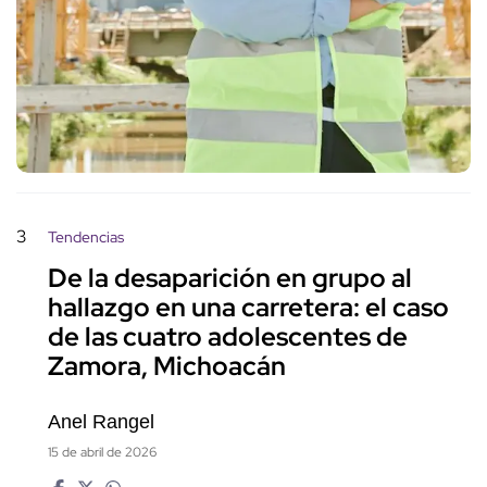
3
Tendencias
De la desaparición en grupo al
hallazgo en una carretera: el caso
de las cuatro adolescentes de
Zamora, Michoacán
Anel Rangel
15 de abril de 2026