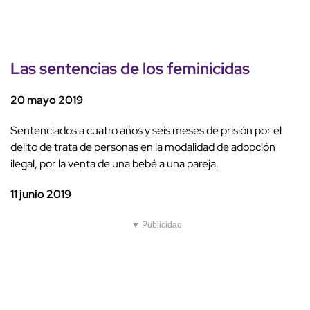
Las sentencias de los feminicidas
20 mayo 2019
Sentenciados a cuatro años y seis meses de prisión por el
delito de trata de personas en la modalidad de adopción
ilegal, por la venta de una bebé a una pareja.
11 junio 2019
▼ Publicidad