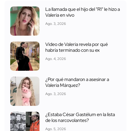
La llamada que el hijo del "R1" le hizo a
Valeria en vivo
Ago. 3, 2026
Video de Valeria revela por qué
habría terminado con su ex
Ago. 4, 2026
¿Por qué mandaron a asesinar a
Valeria Márquez?
Ago. 3, 2026
¿Estaba César Gastélum en la lista
de los narcovolantes?
Ago. 5, 2026