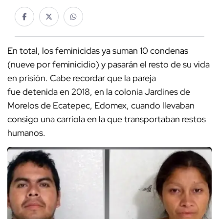
En total, los feminicidas ya suman 10 condenas
(nueve por feminicidio) y pasarán el resto de su vida
en prisión. Cabe recordar que la pareja
fue detenida en 2018, en la colonia Jardines de
Morelos de Ecatepec, Edomex, cuando llevaban
consigo una carriola en la que transportaban restos
humanos.