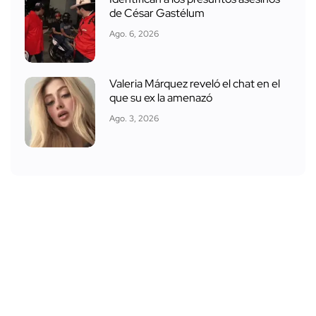
de César Gastélum
Ago. 6, 2026
Valeria Márquez reveló el chat en el
que su ex la amenazó
Ago. 3, 2026