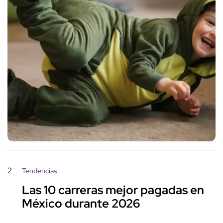
2
Tendencias
Las 10 carreras mejor pagadas en
México durante 2026