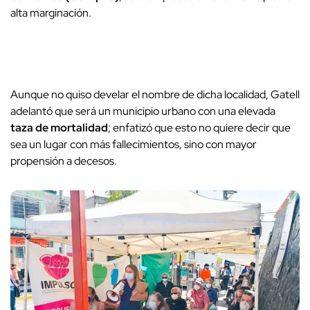
alta marginación.
Aunque no quiso develar el nombre de dicha localidad, Gatell
adelantó que será un municipio urbano con una elevada
taza de mortalidad
; enfatizó que esto no quiere decir que
sea un lugar con más fallecimientos, sino con mayor
propensión a decesos.