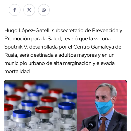
Hugo López-Gatell, subsecretario de Prevención y
Promoción para la Salud, reveló que la vacuna
Sputnik V, desarrollada por el Centro Gamaleya de
Rusia, será destinada a adultos mayores y en un
municipio urbano de alta marginación y elevada
mortalidad