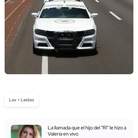
Las + Leídas
La llamada que el hijo del "R1" le hizo a
Valeria en vivo