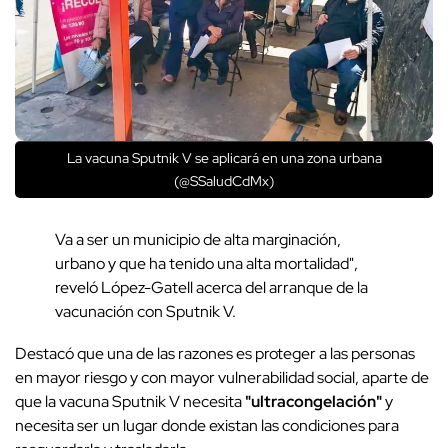
La vacuna Sputnik V se aplicará en una zona urbana
(@SSaludCdMx)
Va a ser un municipio de alta marginación,
urbano y que ha tenido una alta mortalidad",
reveló López-Gatell acerca del arranque de la
vacunación con Sputnik V.
Destacó que una de las razones es proteger a las personas
en mayor riesgo y con mayor vulnerabilidad social, aparte de
que la vacuna Sputnik V necesita
"ultracongelación"
y
necesita ser un lugar donde existan las condiciones para