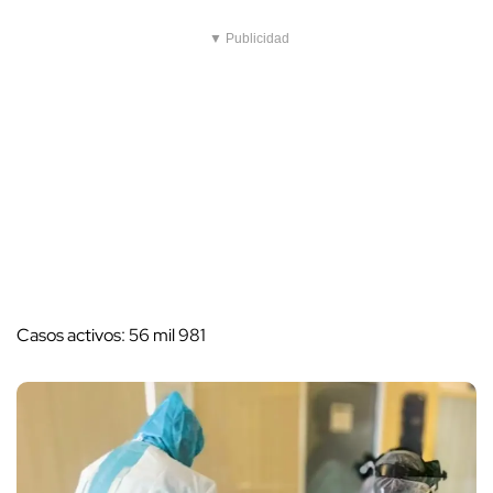
▼ Publicidad
Casos activos: 56 mil 981