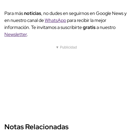
Para más
noticias
, no dudes en seguirnos en Google News y
en nuestro canal de
WhatsApp
para recibir la mejor
información. Te invitamos a suscribirte
gratis
a nuestro
Newsletter
.
▼ Publicidad
Notas Relacionadas