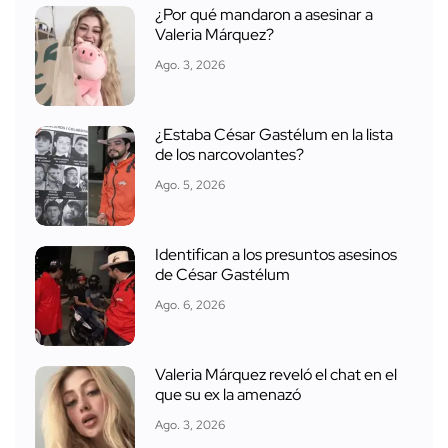
¿Por qué mandaron a asesinar a
Valeria Márquez?
Ago. 3, 2026
¿Estaba César Gastélum en la lista
de los narcovolantes?
Ago. 5, 2026
Identifican a los presuntos asesinos
de César Gastélum
Ago. 6, 2026
Valeria Márquez reveló el chat en el
que su ex la amenazó
Ago. 3, 2026