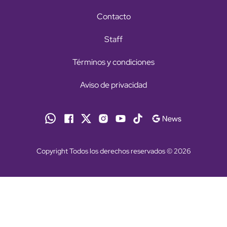
Contacto
Staff
Términos y condiciones
Aviso de privacidad
Copyright Todos los derechos reservados © 2026