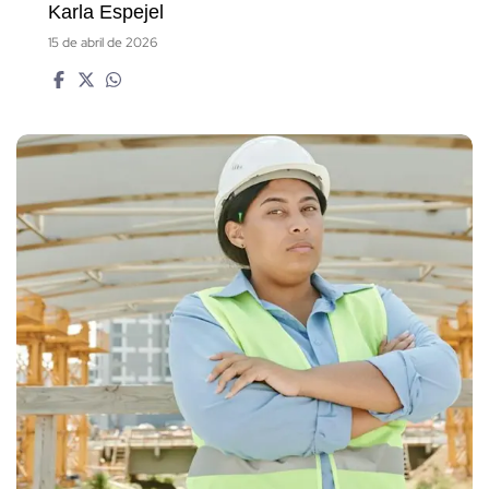
Karla Espejel
15 de abril de 2026