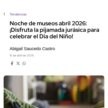
1
Tendencias
Noche de museos abril 2026:
¡Disfruta la pijamada jurásica para
celebrar el Día del Niño!
Abigail Saucedo Castro
15 de abril de 2026