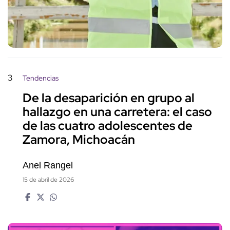
3
Tendencias
De la desaparición en grupo al
hallazgo en una carretera: el caso
de las cuatro adolescentes de
Zamora, Michoacán
Anel Rangel
15 de abril de 2026