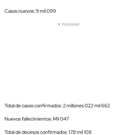
Casos nuevos: 9 mil 099
▼ Publicidad
Total de casos confirmados: 2 millones 022 mil 662
Nuevos fallecimientos: Mil 047
Total de decesos confirmados: 178 mil 108