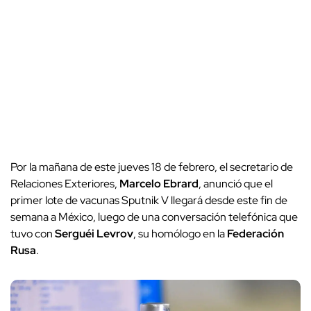
Por la mañana de este jueves 18 de febrero, el secretario de
Relaciones Exteriores,
Marcelo Ebrard
, anunció que el
primer lote de vacunas Sputnik V llegará desde este fin de
semana a México, luego de una conversación telefónica que
tuvo con
Serguéi Levrov
, su homólogo en la
Federación
Rusa
.