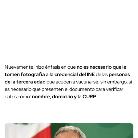
Nuevamente, hizo énfasis en que
no es necesario que le
tomen fotografía a la credencial del INE
de las
personas
de la tercera edad
que acuden a vacunarse, sin embargo, sí
es necesario que presenten el documento para verificar
datos cómo:
nombre, domicilio y la CURP
.