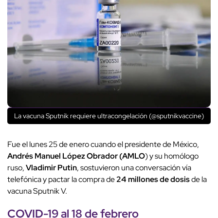
La vacuna Sputnik requiere ultracongelación (@sputnikvaccine)
Fue el lunes 25 de enero cuando el presidente de México,
Andrés Manuel López Obrador (AMLO
) y su homólogo
ruso,
Vladimir Putin
, sostuvieron una conversación vía
telefónica y pactar la compra de
24 millones de dosis
de la
vacuna Sputnik V.
COVID-19 al 18 de febrero