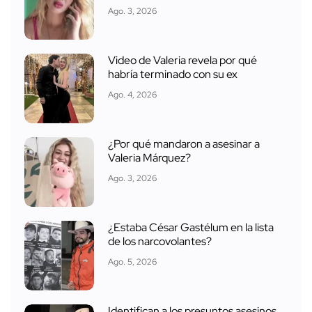
Ago. 3, 2026
Video de Valeria revela por qué
habría terminado con su ex
Ago. 4, 2026
¿Por qué mandaron a asesinar a
Valeria Márquez?
Ago. 3, 2026
¿Estaba César Gastélum en la lista
de los narcovolantes?
Ago. 5, 2026
Identifican a los presuntos asesinos