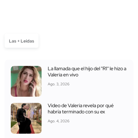
Las + Leídas
La llamada que el hijo del "R1" le hizo a
Valeria en vivo
Ago. 3, 2026
Video de Valeria revela por qué
habría terminado con su ex
Ago. 4, 2026