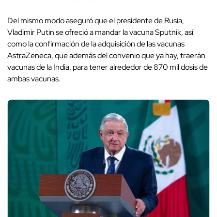
Del mismo modo aseguró que el presidente de Rusia,
Vladimir Putin se ofreció a mandar la vacuna Sputnik, así
como la confirmación de la adquisición de las vacunas
AstraZeneca, que además del convenio que ya hay, traerán
vacunas de la India, para tener alrededor de 870 mil dosis de
ambas vacunas.