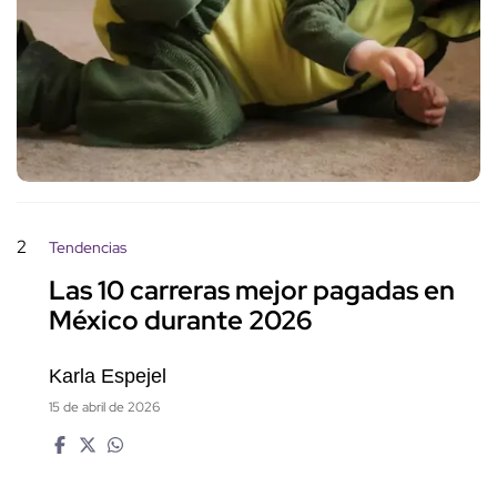
2
Tendencias
Las 10 carreras mejor pagadas en
México durante 2026
Karla Espejel
15 de abril de 2026