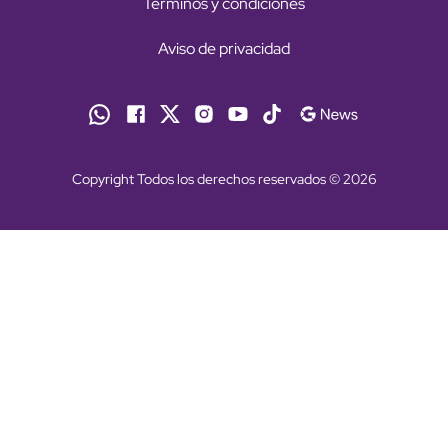
Términos y condiciones
Aviso de privacidad
Copyright Todos los derechos reservados © 2026