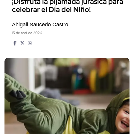
¡Disfruta la pijamada jurásica para
celebrar el Día del Niño!
Abigail Saucedo Castro
15 de abril de 2026