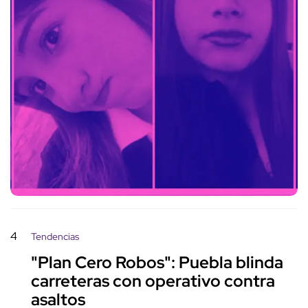
4
Tendencias
"Plan Cero Robos": Puebla blinda
carreteras con operativo contra
asaltos