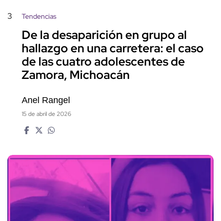
3
Tendencias
De la desaparición en grupo al
hallazgo en una carretera: el caso
de las cuatro adolescentes de
Zamora, Michoacán
Anel Rangel
15 de abril de 2026