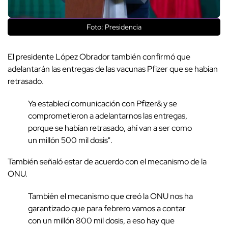
Foto: Presidencia
El presidente López Obrador también confirmó que
adelantarán las entregas de las vacunas Pfizer que se habían
retrasado.
Ya establecí comunicación con Pfizer& y se
comprometieron a adelantarnos las entregas,
porque se habían retrasado, ahí van a ser como
un millón 500 mil dosis".
También señaló estar de acuerdo con el mecanismo de la
ONU.
También el mecanismo que creó la ONU nos ha
garantizado que para febrero vamos a contar
con un millón 800 mil dosis, a eso hay que