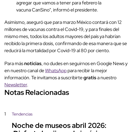
agregar que vamos a tener para febrero la
vacuna CanSino", informó el presidente.
Asimismo, aseguró que para marzo México contará con 12
millones de vacunas contra el Covid-19, y para finales del
mismo mes, todos los adultos mayores del país ya habrían
recibido la primera dosis, confirmando de esa manera que se
reducirá la mortalidad por Covid-19 al 80 por ciento.
Para más
noticias
, no dudes en seguirnos en Google News y
en nuestro canal de
WhatsApp
para recibir la mejor
información. Te invitamos a suscribirte
gratis
a nuestro
Newsletter
.
Notas Relacionadas
1
Tendencias
Noche de museos abril 2026: