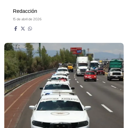
Redacción
15 de abril de 2026