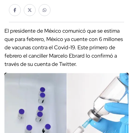
El presidente de México comunicó que se estima
que para febrero, México ya cuente con 6 millones
de vacunas contra el Covid-19. Este primero de
febrero el canciller Marcelo Ebrard lo confirmó a
través de su cuenta de Twitter.