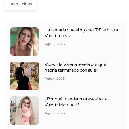
Las + Leídas
La llamada que el hijo del "R1" le hizo a
Valeria en vivo
Ago. 3, 2026
Video de Valeria revela por qué
habría terminado con su ex
Ago. 4, 2026
¿Por qué mandaron a asesinar a
Valeria Márquez?
Ago. 3, 2026