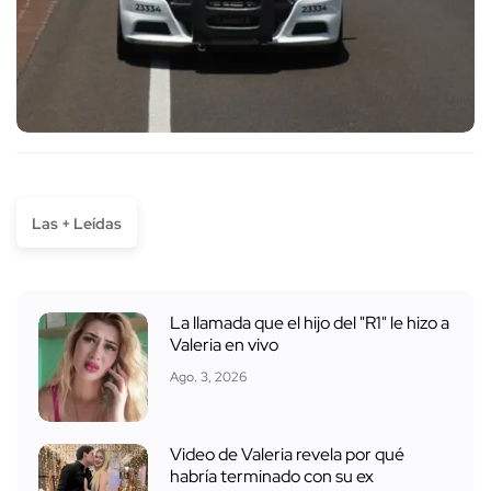
Las + Leídas
La llamada que el hijo del "R1" le hizo a
Valeria en vivo
Ago. 3, 2026
Video de Valeria revela por qué
habría terminado con su ex