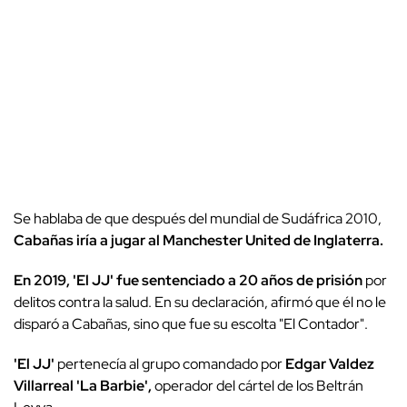
Se hablaba de que después del mundial de Sudáfrica 2010,
Cabañas iría a jugar al Manchester United de Inglaterra.
En 2019, 'El JJ' fue sentenciado a 20 años de prisión
por
delitos contra la salud. En su declaración, afirmó que él no le
disparó a Cabañas, sino que fue su escolta "El Contador".
'El JJ'
pertenecía al grupo comandado por
Edgar Valdez
Villarreal 'La Barbie',
operador del cártel de los Beltrán