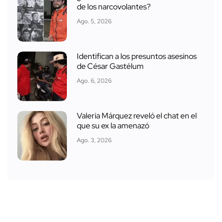
de los narcovolantes?
Ago. 5, 2026
Identifican a los presuntos asesinos
de César Gastélum
Ago. 6, 2026
Valeria Márquez reveló el chat en el
que su ex la amenazó
Ago. 3, 2026