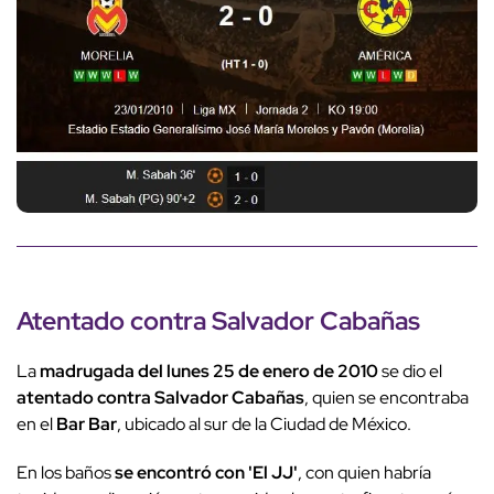
Atentado contra Salvador Cabañas
La
madrugada del lunes 25 de enero de 2010
se dio el
atentado contra Salvador Cabañas
, quien se encontraba
en el
Bar Bar
, ubicado al sur de la Ciudad de México.
En los baños
se encontró con 'El JJ'
, con quien habría