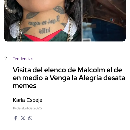
2
Tendencias
Visita del elenco de Malcolm el de
en medio a Venga la Alegría desata
memes
Karla Espejel
14 de abril de 2026