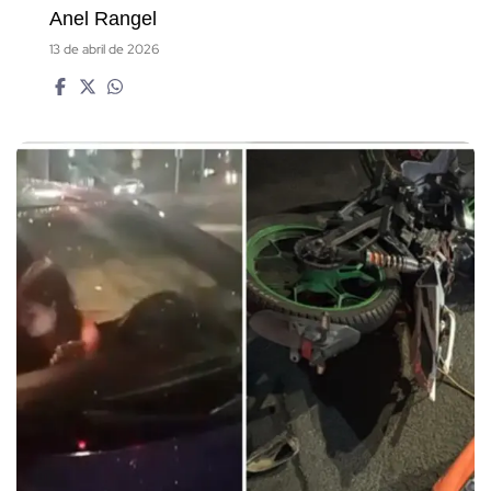
Anel Rangel
13 de abril de 2026