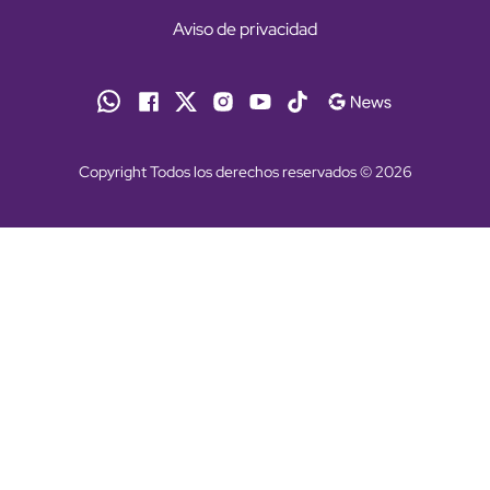
Aviso de privacidad
Copyright Todos los derechos reservados © 2026