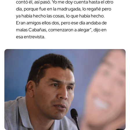
contó él, así pasó. Yo me doy cuenta hasta el otro
día, porque fue en la madrugada, lo regañé pero
ya había hecho las cosas, lo que había hecho.
Eran amigos ellos dos, pero ese día andaba de
malas Cabañas, comenzaron a alegar", dijo en
esa entrevista.