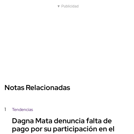
▼ Publicidad
Notas Relacionadas
1
Tendencias
Dagna Mata denuncia falta de
pago por su participación en el