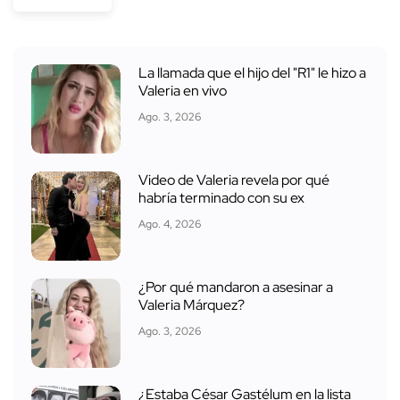
La llamada que el hijo del "R1" le hizo a
Valeria en vivo
Ago. 3, 2026
Video de Valeria revela por qué
habría terminado con su ex
Ago. 4, 2026
¿Por qué mandaron a asesinar a
Valeria Márquez?
Ago. 3, 2026
¿Estaba César Gastélum en la lista