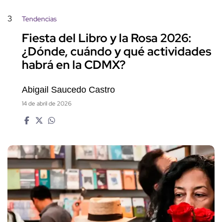
3
Tendencias
Fiesta del Libro y la Rosa 2026:
¿Dónde, cuándo y qué actividades
habrá en la CDMX?
Abigail Saucedo Castro
14 de abril de 2026