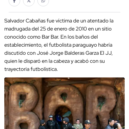
Salvador Cabañas fue víctima de un atentado la
madrugada del 25 de enero de 2010 en un sitio
conocido como Bar Bar. En los baños del
establecimiento, el futbolista paraguayo habría
discutido con José Jorge Balderas Garza El JJ,
quien le disparó en la cabeza y acabó con su
trayectoria futbolística.