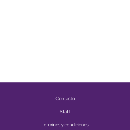
Contacto
Staff
Términos y condiciones