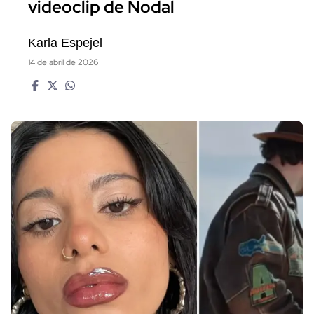
videoclip de Nodal
Karla Espejel
14 de abril de 2026