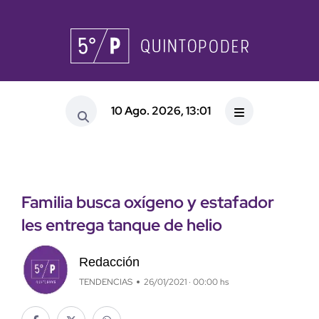
10 Ago. 2026, 13:01
Familia busca oxígeno y estafador
les entrega tanque de helio
Redacción
TENDENCIAS
26/01/2021 · 00:00 hs