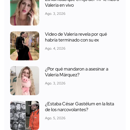
Valeria en vivo
Ago. 3, 2026
Video de Valeria revela por qué
habría terminado con su ex
Ago. 4, 2026
¿Por qué mandaron a asesinar a
Valeria Márquez?
Ago. 3, 2026
¿Estaba César Gastélum en la lista
de los narcovolantes?
Ago. 5, 2026