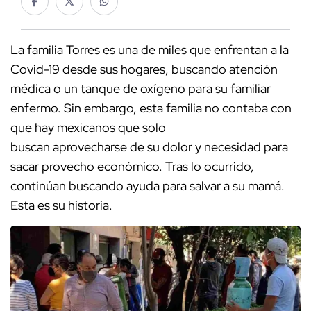
La familia Torres es una de miles que enfrentan a la
Covid-19 desde sus hogares, buscando atención
médica o un tanque de oxígeno para su familiar
enfermo. Sin embargo, esta familia no contaba con
que hay mexicanos que solo
buscan aprovecharse de su dolor y necesidad para
sacar provecho económico. Tras lo ocurrido,
continúan buscando ayuda para salvar a su mamá.
Esta es su historia.