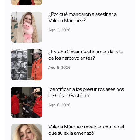
¿Por qué mandaron a asesinar a
Valeria Márquez?
Ago. 3, 2026
¿Estaba César Gastélum en la lista
de los narcovolantes?
Ago. 5, 2026
Identifican a los presuntos asesinos
de César Gastélum
Ago. 6, 2026
Valeria Márquez reveló el chat en el
que su ex la amenazó