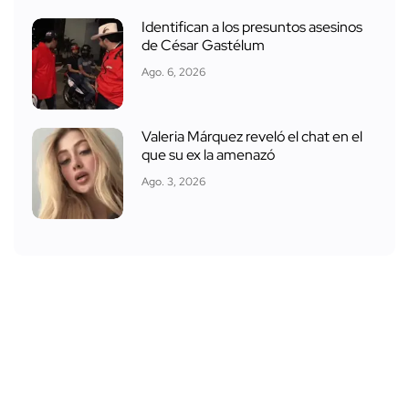
Identifican a los presuntos asesinos
de César Gastélum
Ago. 6, 2026
Valeria Márquez reveló el chat en el
que su ex la amenazó
Ago. 3, 2026