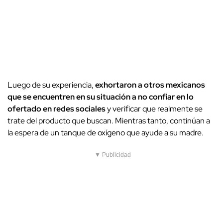
Luego de su experiencia,
exhortaron a otros mexicanos
que se encuentren en su situación a no confiar en lo
ofertado en redes sociales
y verificar que realmente se
trate del producto que buscan. Mientras tanto, continúan a
la espera de un tanque de oxígeno que ayude a su madre.
▼ Publicidad