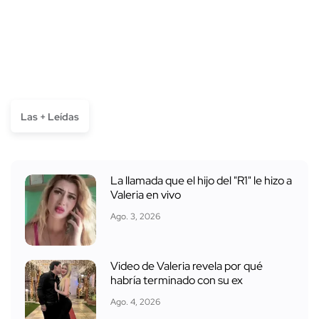
Las + Leídas
La llamada que el hijo del "R1" le hizo a
Valeria en vivo
Ago. 3, 2026
Video de Valeria revela por qué
habría terminado con su ex
Ago. 4, 2026