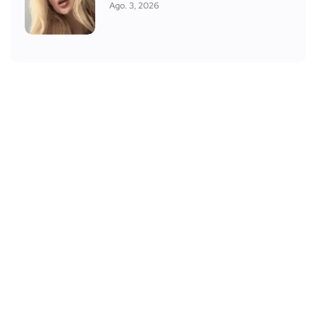
Ago. 3, 2026