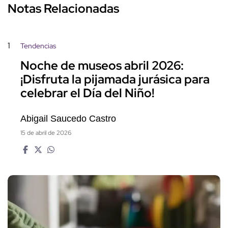
Notas Relacionadas
1
Tendencias
Noche de museos abril 2026:
¡Disfruta la pijamada jurásica para
celebrar el Día del Niño!
Abigail Saucedo Castro
15 de abril de 2026