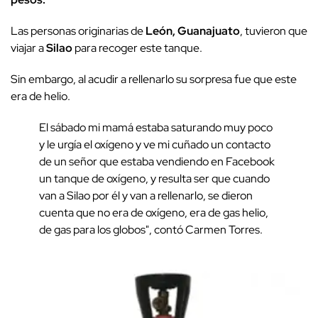
Las personas originarias de
León, Guanajuato
, tuvieron que
viajar a
Silao
para recoger este tanque.
Sin embargo, al acudir a rellenarlo su sorpresa fue que este
era de helio.
El sábado mi mamá estaba saturando muy poco
y le urgía el oxígeno y ve mi cuñado un contacto
de un señor que estaba vendiendo en Facebook
un tanque de oxígeno, y resulta ser que cuando
van a Silao por él y van a rellenarlo, se dieron
cuenta que no era de oxígeno, era de gas helio,
de gas para los globos", contó Carmen Torres.