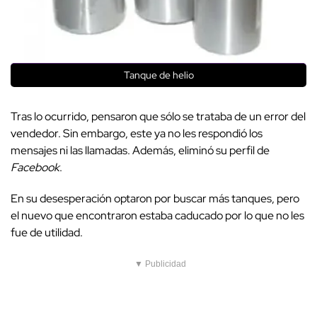
Tanque de helio
Tras lo ocurrido, pensaron que sólo se trataba de un error del
vendedor. Sin embargo, este ya no les respondió los
mensajes ni las llamadas. Además, eliminó su perfil de
Facebook
.
En su desesperación optaron por buscar más tanques, pero
el nuevo que encontraron estaba caducado por lo que no les
fue de utilidad.
▼ Publicidad