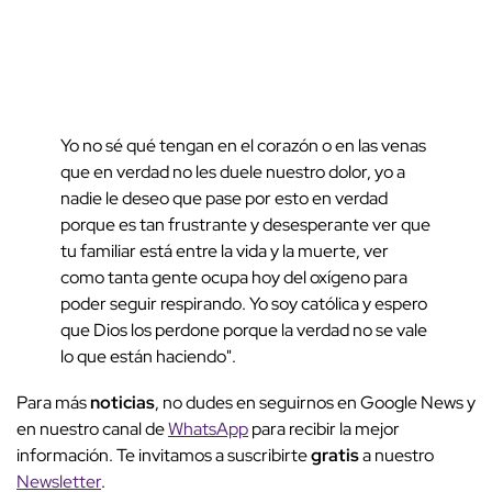
Yo no sé qué tengan en el corazón o en las venas
que en verdad no les duele nuestro dolor, yo a
nadie le deseo que pase por esto en verdad
porque es tan frustrante y desesperante ver que
tu familiar está entre la vida y la muerte, ver
como tanta gente ocupa hoy del oxígeno para
poder seguir respirando. Yo soy católica y espero
que Dios los perdone porque la verdad no se vale
lo que están haciendo".
Para más
noticias
, no dudes en seguirnos en Google News y
en nuestro canal de
WhatsApp
para recibir la mejor
información. Te invitamos a suscribirte
gratis
a nuestro
Newsletter
.