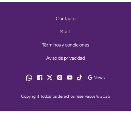
Contacto
Staff
Términos y condiciones
Aviso de privacidad
Copyright Todos los derechos reservados © 2026