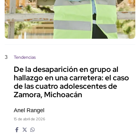
3
Tendencias
De la desaparición en grupo al
hallazgo en una carretera: el caso
de las cuatro adolescentes de
Zamora, Michoacán
Anel Rangel
15 de abril de 2026