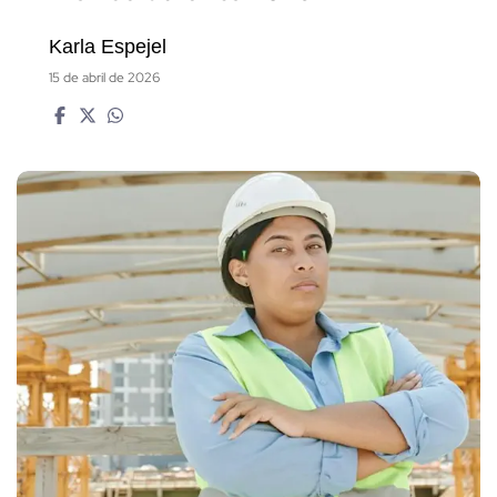
Karla Espejel
15 de abril de 2026