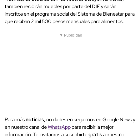
también recibirán muebles por parte del DIF y serán
inscritos en el programa social del Sistema de Bienestar para
que reciban 2 mil 500 pesos mensuales para alimentos.
▼ Publicidad
Para más
noticias
, no dudes en seguirnos en Google News y
en nuestro canal de
WhatsApp
para recibir la mejor
información. Te invitamos a suscribirte
gratis
a nuestro