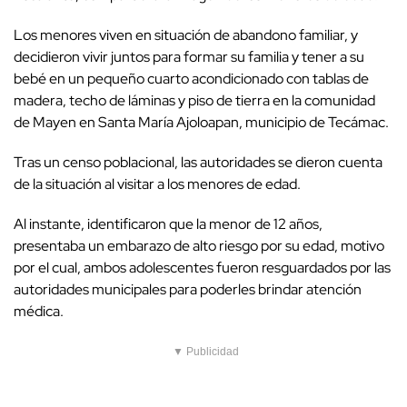
Los menores viven en situación de abandono familiar, y
decidieron vivir juntos para formar su familia y tener a su
bebé en un pequeño cuarto acondicionado con tablas de
madera, techo de láminas y piso de tierra en la comunidad
de Mayen en Santa María Ajoloapan, municipio de Tecámac.
Tras un censo poblacional, las autoridades se dieron cuenta
de la situación al visitar a los menores de edad.
Al instante, identificaron que la menor de 12 años,
presentaba un embarazo de alto riesgo por su edad, motivo
por el cual, ambos adolescentes fueron resguardados por las
autoridades municipales para poderles brindar atención
médica.
▼ Publicidad