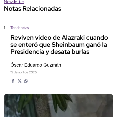
Newsletter
.
Notas Relacionadas
1
Tendencias
Reviven video de Alazraki cuando
se enteró que Sheinbaum ganó la
Presidencia y desata burlas
Óscar Eduardo Guzmán
15 de abril de 2026