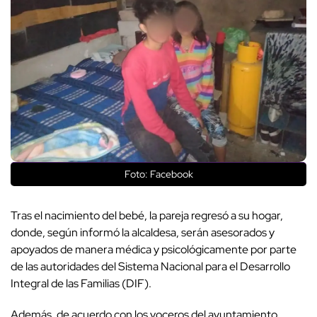
Foto: Facebook
Tras el nacimiento del bebé, la pareja regresó a su hogar,
donde, según informó la alcaldesa, serán asesorados y
apoyados de manera médica y psicológicamente por parte
de las autoridades del Sistema Nacional para el Desarrollo
Integral de las Familias (DIF).
Además, de acuerdo con los voceros del ayuntamiento,