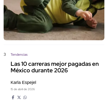
3
Tendencias
Las 10 carreras mejor pagadas en
México durante 2026
Karla Espejel
15 de abril de 2026