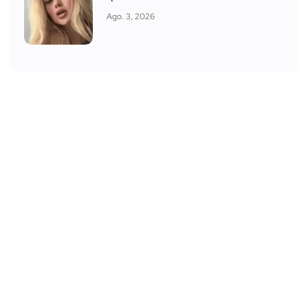
Ago. 3, 2026