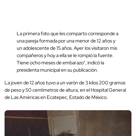
La primera foto que les comparto corresponde a
una pareja formada por una menor de 12 años y
un adolescente de 15 años. Ayer los visitaron mis
compañeros y hoy a ella se le rompió la fuente.
Tiene ocho meses de embarazo", indicó la
presidenta municipal en su publicación.
La joven de 12 años tuvo a un varón de 3 kilos 200 gramos
de peso y 50 centímetros de altura, en el Hospital General
de Las Américas en Ecatepec, Estado de México.