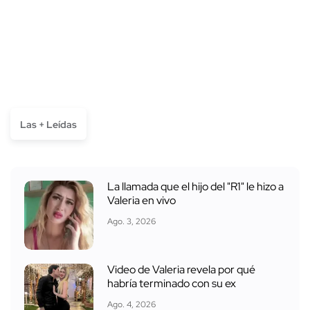
Las + Leídas
La llamada que el hijo del "R1" le hizo a
Valeria en vivo
Ago. 3, 2026
Video de Valeria revela por qué
habría terminado con su ex
Ago. 4, 2026