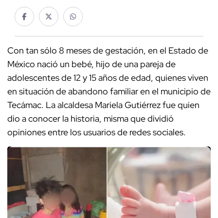
Con tan sólo 8 meses de gestación, en el Estado de
México nació un bebé, hijo de una pareja de
adolescentes de 12 y 15 años de edad, quienes viven
en situación de abandono familiar en el municipio de
Tecámac. La alcaldesa Mariela Gutiérrez fue quien
dio a conocer la historia, misma que dividió
opiniones entre los usuarios de redes sociales.