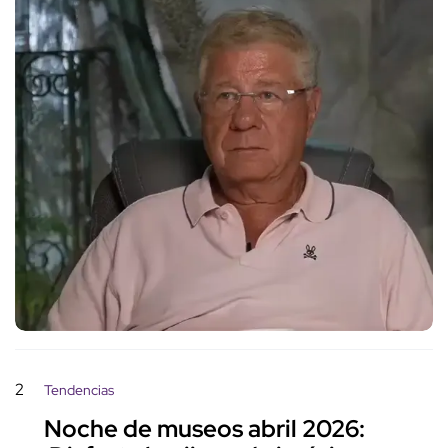
2
Tendencias
Noche de museos abril 2026: