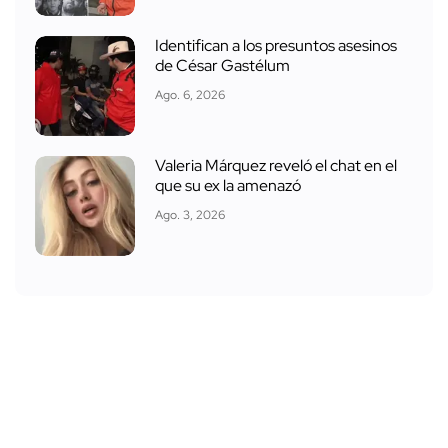
Identifican a los presuntos asesinos
de César Gastélum
Ago. 6, 2026
Valeria Márquez reveló el chat en el
que su ex la amenazó
Ago. 3, 2026