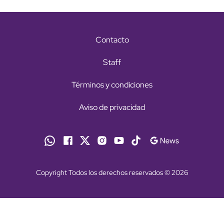
Contacto
Staff
Términos y condiciones
Aviso de privacidad
Copyright Todos los derechos reservados © 2026