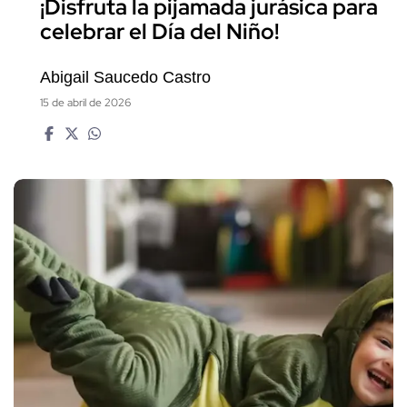
¡Disfruta la pijamada jurásica para
celebrar el Día del Niño!
Abigail Saucedo Castro
15 de abril de 2026