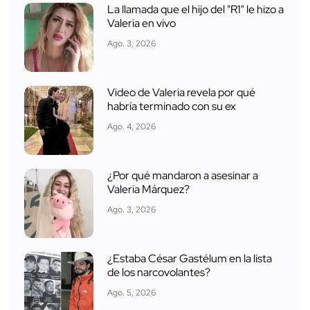
La llamada que el hijo del "R1" le hizo a
Valeria en vivo
Ago. 3, 2026
Video de Valeria revela por qué
habría terminado con su ex
Ago. 4, 2026
¿Por qué mandaron a asesinar a
Valeria Márquez?
Ago. 3, 2026
¿Estaba César Gastélum en la lista
de los narcovolantes?
Ago. 5, 2026