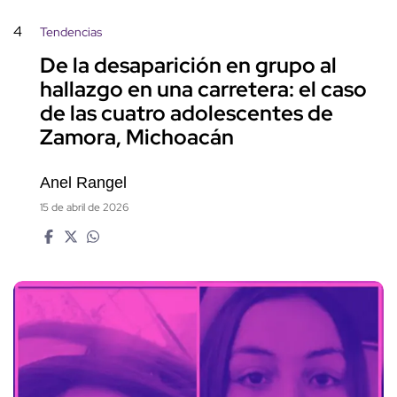
4
Tendencias
De la desaparición en grupo al
hallazgo en una carretera: el caso
de las cuatro adolescentes de
Zamora, Michoacán
Anel Rangel
15 de abril de 2026