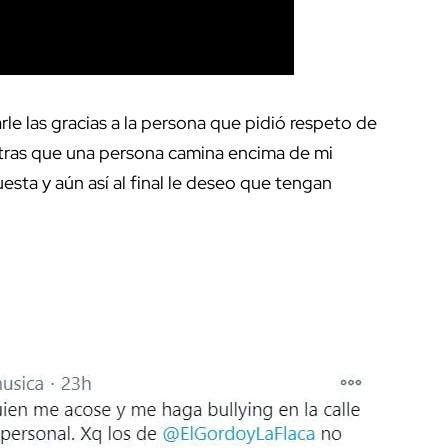
e las gracias a la persona que pidió respeto de
ras que una persona camina encima de mi
sta y aún así al final le deseo que tengan