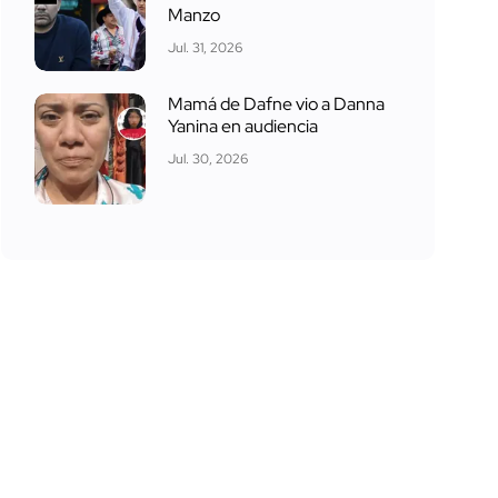
Manzo
Jul. 31, 2026
Mamá de Dafne vio a Danna
Yanina en audiencia
Jul. 30, 2026