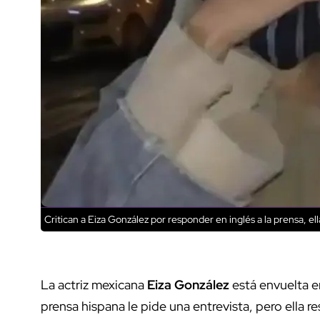
Critican a Eiza González por responder en inglés a la prensa, el
La actriz mexicana
Eiza González
está envuelta 
prensa hispana le pide una entrevista, pero ella 