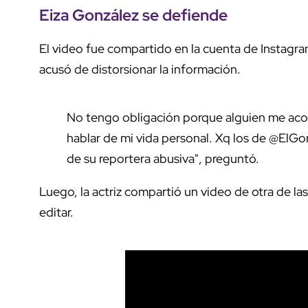
Eiza González se defiende
El video fue compartido en la cuenta de Instagr
acusó de distorsionar la información.
No tengo obligación porque alguien me acos
hablar de mi vida personal. Xq los de @El
de su reportera abusiva", preguntó.
Luego, la actriz compartió un video de otra de las
editar.