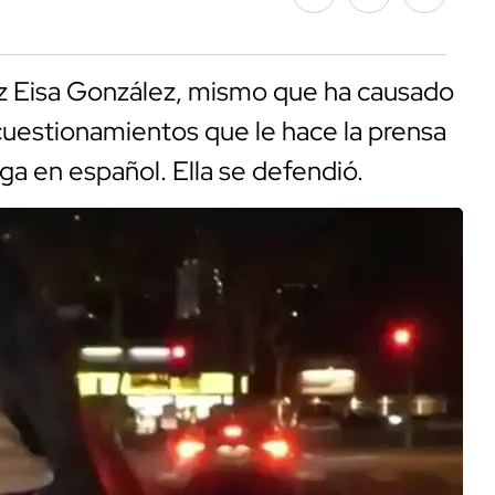
iz Eisa González, mismo que ha causado
cuestionamientos que le hace la prensa
ga en español. Ella se defendió.