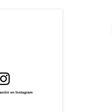
cación en Instagram