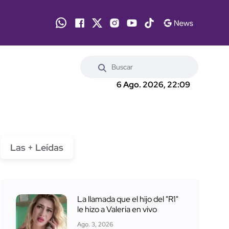
6 Ago. 2026, 22:09
Las + Leídas
La llamada que el hijo del "R1"
le hizo a Valeria en vivo
Ago. 3, 2026