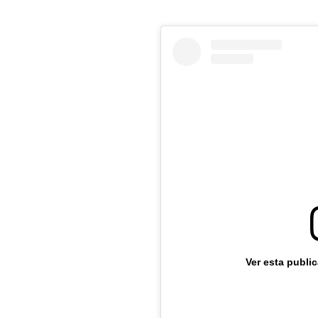
Ver esta publi