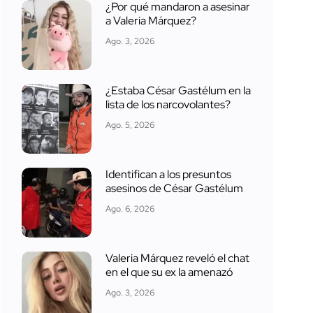
¿Por qué mandaron a asesinar
a Valeria Márquez?
Ago. 3, 2026
¿Estaba César Gastélum en la
lista de los narcovolantes?
Ago. 5, 2026
Identifican a los presuntos
asesinos de César Gastélum
Ago. 6, 2026
Valeria Márquez reveló el chat
en el que su ex la amenazó
Ago. 3, 2026