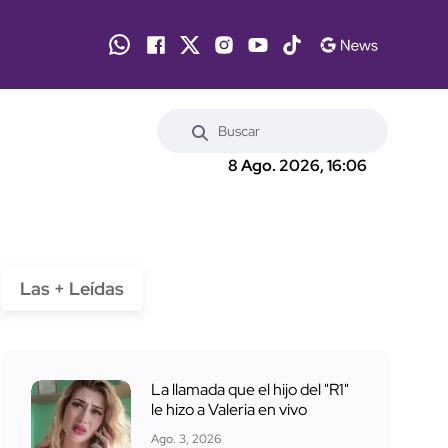
8 Ago. 2026, 16:06
Las + Leídas
La llamada que el hijo del "R1"
le hizo a Valeria en vivo
Ago. 3, 2026