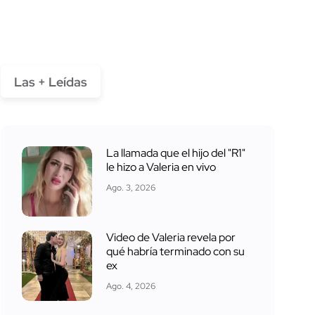
Las + Leídas
La llamada que el hijo del "R1"
le hizo a Valeria en vivo
Ago. 3, 2026
Video de Valeria revela por
qué habría terminado con su
ex
Ago. 4, 2026