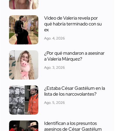
Video de Valeria revela por
qué habría terminado con su
ex
Ago. 4, 2026
¿Por qué mandaron a asesinar
a Valeria Márquez?
Ago. 3, 2026
¿Estaba César Gastélum en la
lista de los narcovolantes?
Ago. 5, 2026
Identifican a los presuntos
asesinos de César Gastélum