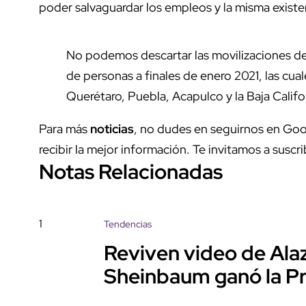
poder salvaguardar los empleos y la misma existen
No podemos descartar las movilizaciones de
de personas a finales de enero 2021, las cu
Querétaro, Puebla, Acapulco y la Baja Califo
Para más
noticias
, no dudes en seguirnos en Goo
recibir la mejor información. Te invitamos a suscri
Notas Relacionadas
1
Tendencias
Reviven video de Ala
Sheinbaum ganó la Pr