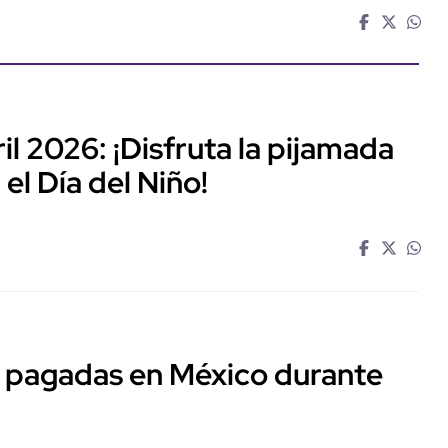
l 2026: ¡Disfruta la pijamada
 el Día del Niño!
r pagadas en México durante