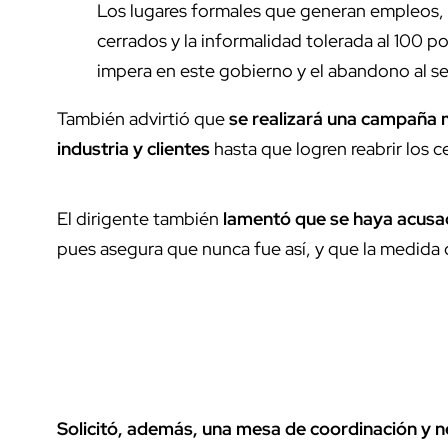
Los lugares formales que generan empleos, 
cerrados y la informalidad tolerada al 100 
impera en este gobierno y el abandono al se
También advirtió que
se realizará una campaña m
industria y clientes
hasta que logren reabrir los 
El dirigente también
lamentó que se haya acusad
pues asegura que nunca fue así, y que la medida o
Solicitó, además, una mesa de coordinación y n