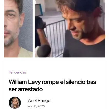
Tendencias
William Levy rompe el silencio tras
ser arrestado
Anel Rangel
Abr. 15, 2025