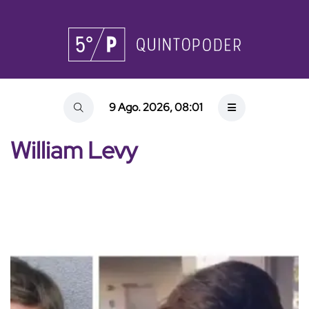
9 Ago. 2026, 08:01
William Levy