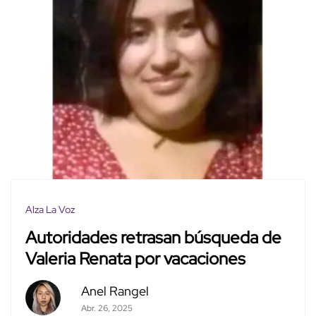
Alza La Voz
Autoridades retrasan búsqueda de
Valeria Renata por vacaciones
Anel Rangel
Abr. 26, 2025