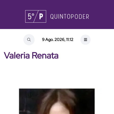
9 Ago. 2026, 11:12
Valeria Renata