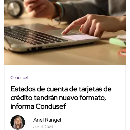
Conducef
Estados de cuenta de tarjetas de
crédito tendrán nuevo formato,
informa Condusef
Anel Rangel
Jun. 11, 2024