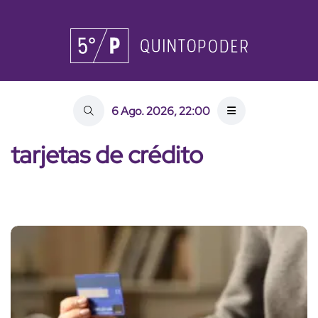
6 Ago. 2026, 22:00
tarjetas de crédito