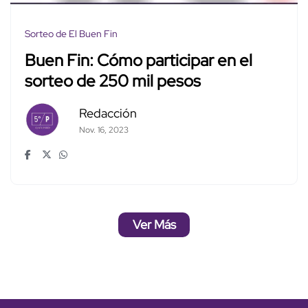
Sorteo de El Buen Fin
Buen Fin: Cómo participar en el
sorteo de 250 mil pesos
Redacción
Nov. 16, 2023
Ver Más