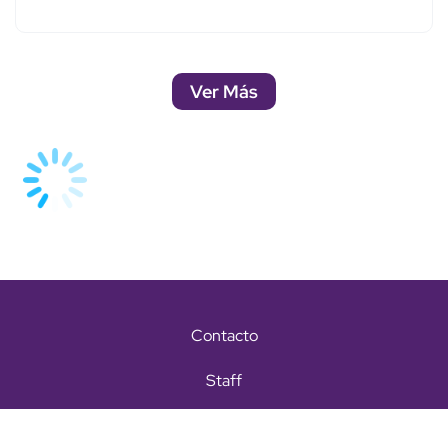
Ver Más
Contacto
Staff
Términos y condiciones