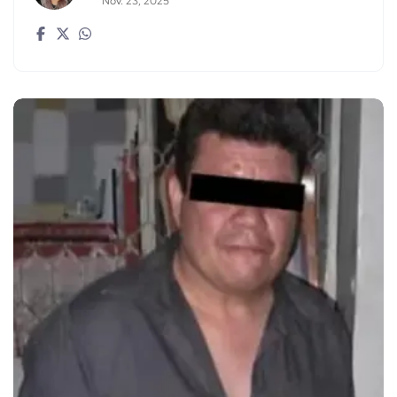
Nov. 23, 2025