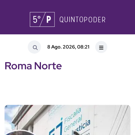
8 Ago. 2026, 08:21
Roma Norte