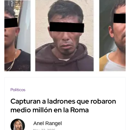
Políticos
Capturan a ladrones que robaron
medio millón en la Roma
Anel Rangel