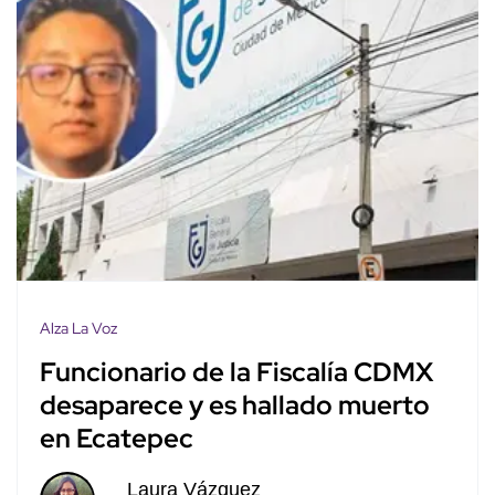
Alza La Voz
Funcionario de la Fiscalía CDMX
desaparece y es hallado muerto
en Ecatepec
Laura Vázquez