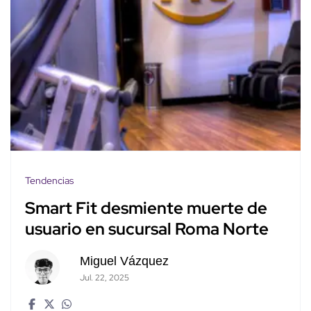
Tendencias
Smart Fit desmiente muerte de
usuario en sucursal Roma Norte
Miguel Vázquez
Jul. 22, 2025