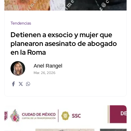
Tendencias
Detienen a exsocio y mujer que
planearon asesinato de abogado
en la Roma
Anel Rangel
Mar. 26, 2026