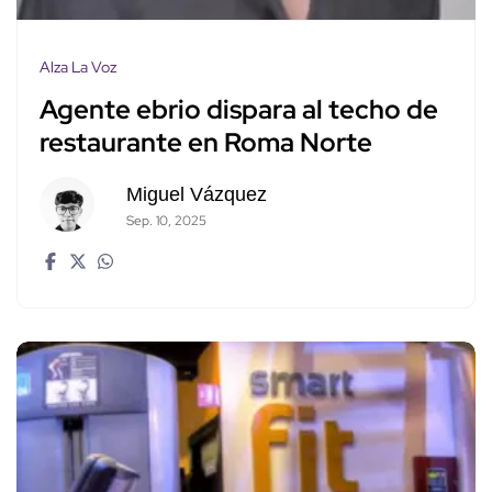
Alza La Voz
Agente ebrio dispara al techo de
restaurante en Roma Norte
Miguel Vázquez
Sep. 10, 2025