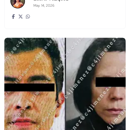
May. 14, 2026