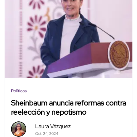
Políticos
Sheinbaum anuncia reformas contra
reelección y nepotismo
Laura Vázquez
Oct. 24, 2024