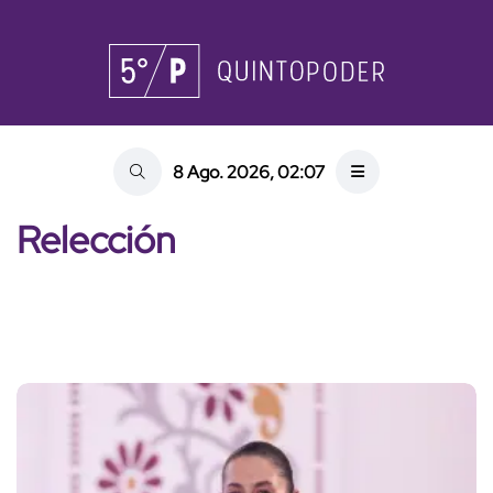
8 Ago. 2026, 02:07
Relección