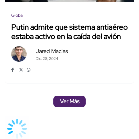
Global
Putin admite que sistema antiaéreo
estaba activo en la caída del avión
Jared Macías
Dic. 28, 2024
Ver Más