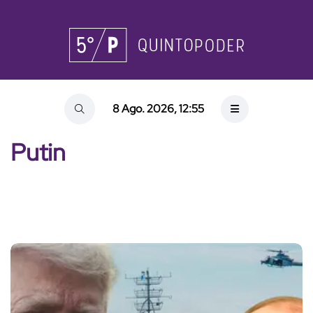
8 Ago. 2026, 12:55
Putin