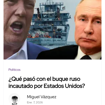
Políticos
¿Qué pasó con el buque ruso
incautado por Estados Unidos?
Miguel Vázquez
Ene. 7, 2026