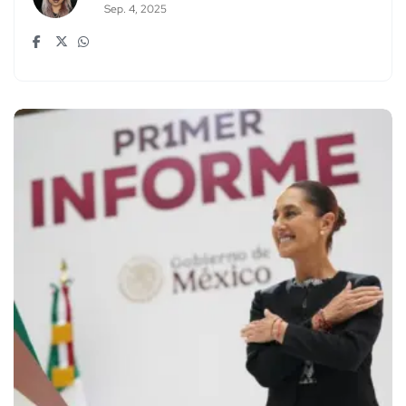
Sep. 4, 2025