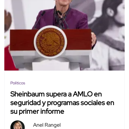
Políticos
Sheinbaum supera a AMLO en
seguridad y programas sociales en
su primer informe
Anel Rangel