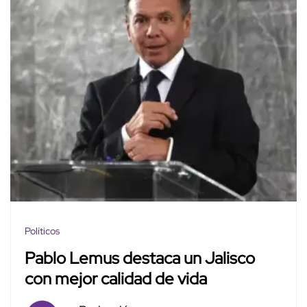
Políticos
Pablo Lemus destaca un Jalisco
con mejor calidad de vida