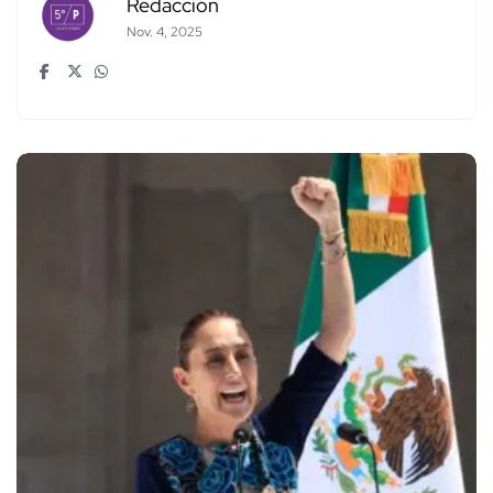
Redacción
Nov. 4, 2025