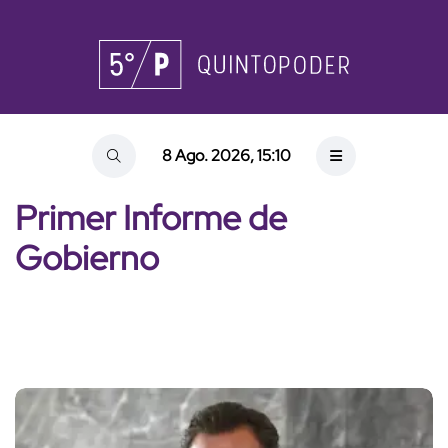
8 Ago. 2026, 15:10
Primer Informe de
Gobierno