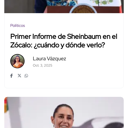
Políticos
Primer Informe de Sheinbaum en el
Zócalo: ¿cuándo y dónde verlo?
Laura Vázquez
Oct. 3, 2025