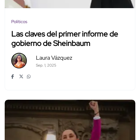
Políticos
Las claves del primer informe de
gobierno de Sheinbaum
Laura Vázquez
Sep. 1, 2025