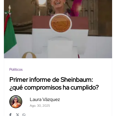
Políticos
Primer informe de Sheinbaum:
¿qué compromisos ha cumplido?
Laura Vázquez
Ago. 30, 2025