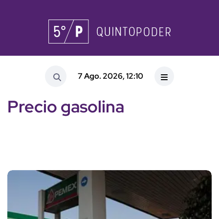
7 Ago. 2026, 12:10
Precio gasolina