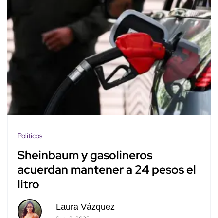
Políticos
Sheinbaum y gasolineros
acuerdan mantener a 24 pesos el
litro
Laura Vázquez