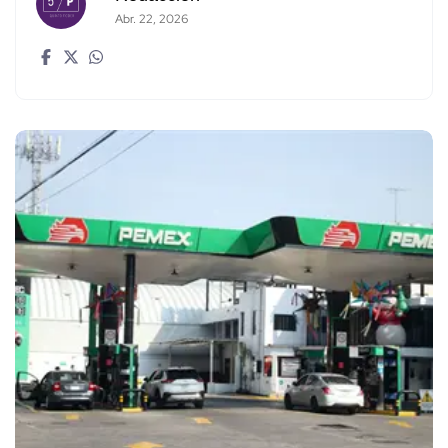
Abr. 22, 2026