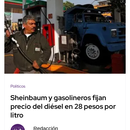
Políticos
Sheinbaum y gasolineros fijan
precio del diésel en 28 pesos por
litro
Redacción