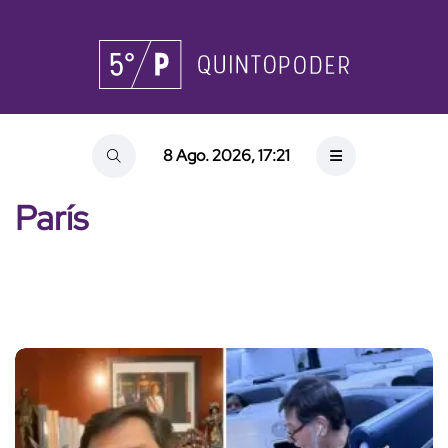
8 Ago. 2026, 17:21
París