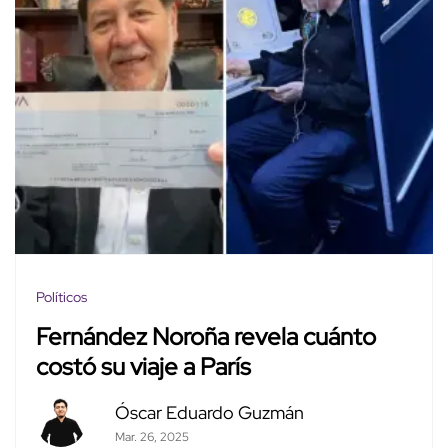
Políticos
Fernández Noroña revela cuánto
costó su viaje a París
Óscar Eduardo Guzmán
Mar. 26, 2025