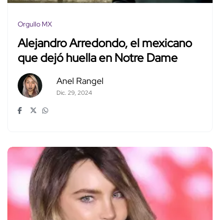
Orgullo MX
Alejandro Arredondo, el mexicano
que dejó huella en Notre Dame
Anel Rangel
Dic. 29, 2024