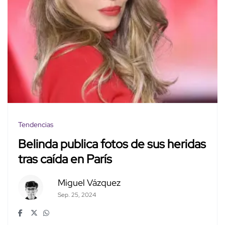
Tendencias
Belinda publica fotos de sus heridas
tras caída en París
Miguel Vázquez
Sep. 25, 2024