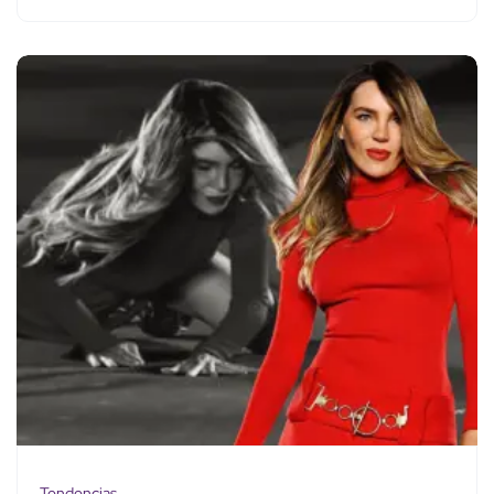
Tendencias