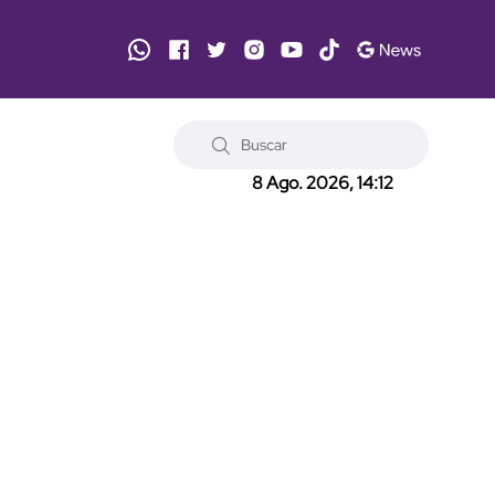
8 Ago. 2026, 14:12