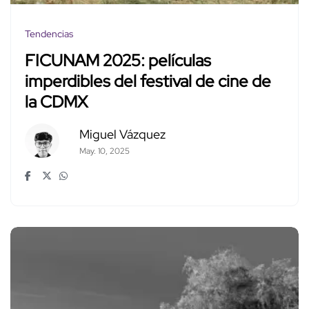
Tendencias
FICUNAM 2025: películas
imperdibles del festival de cine de
la CDMX
Miguel Vázquez
May. 10, 2025