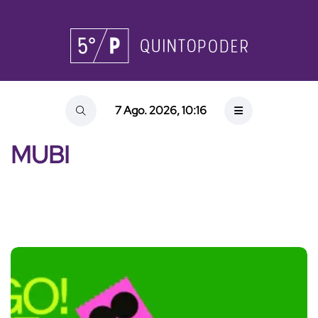
7 Ago. 2026, 10:16
MUBI