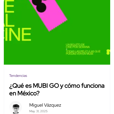
Tendencias
¿Qué es MUBI GO y cómo funciona
en México?
Miguel Vázquez
May. 31, 2025