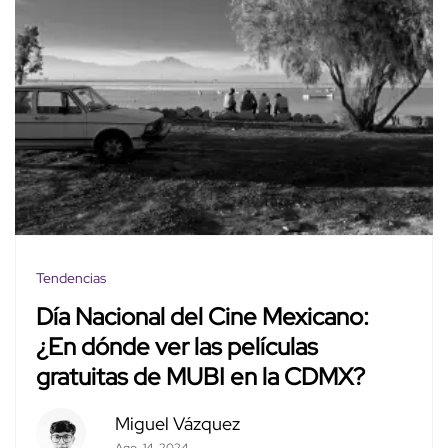
Tendencias
Día Nacional del Cine Mexicano:
¿En dónde ver las películas
gratuitas de MUBI en la CDMX?
Miguel Vázquez
Ago. 14, 2024