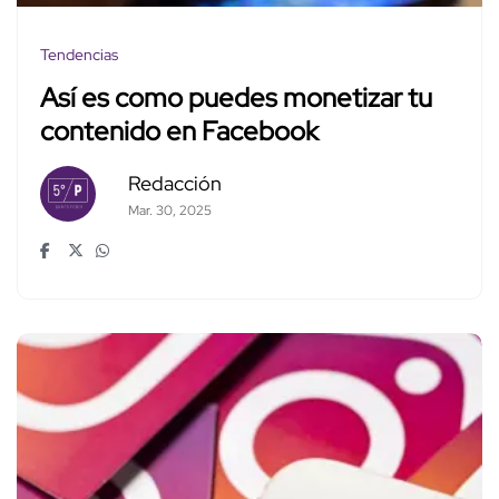
Tendencias
Así es como puedes monetizar tu
contenido en Facebook
Redacción
Mar. 30, 2025