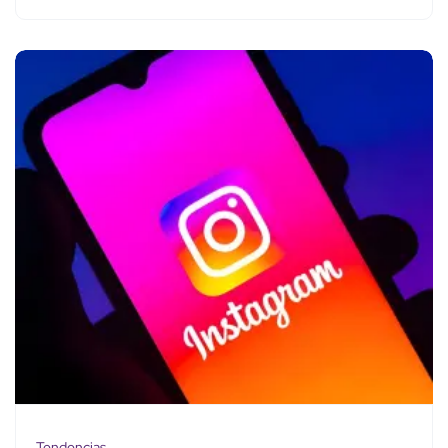
Tendencias