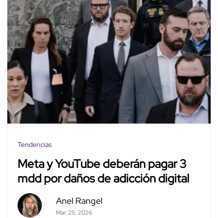
Tendencias
Meta y YouTube deberán pagar 3
mdd por daños de adicción digital
Anel Rangel
Mar. 25, 2026