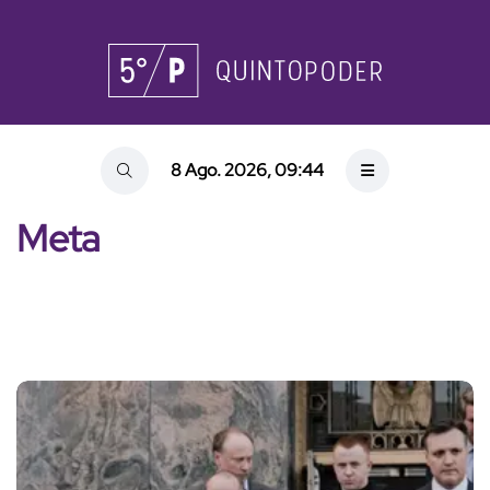
8 Ago. 2026, 09:44
Meta