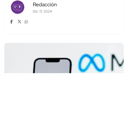
Redacción
Dic. 17, 2024