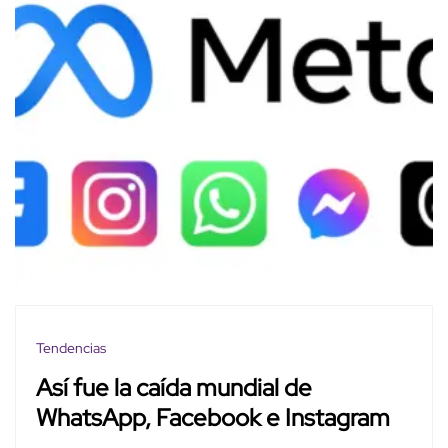
Tendencias
Así fue la caída mundial de
WhatsApp, Facebook e Instagram