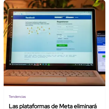
Tendencias
Las plataformas de Meta eliminará