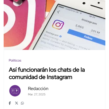
Políticos
Así funcionarán los chats de la
comunidad de Instagram
Redacción
Mar. 27, 2025