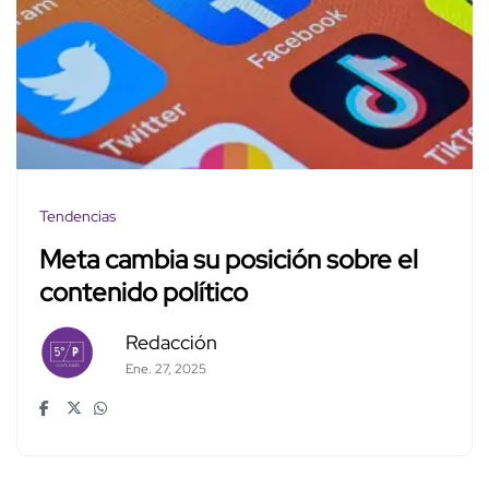
Tendencias
Meta cambia su posición sobre el
contenido político
Redacción
Ene. 27, 2025