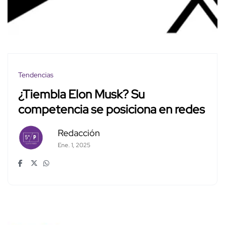
Tendencias
¿Tiembla Elon Musk? Su
competencia se posiciona en redes
Redacción
Ene. 1, 2025