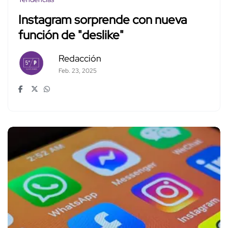
Instagram sorprende con nueva
función de "deslike"
Redacción
Feb. 23, 2025