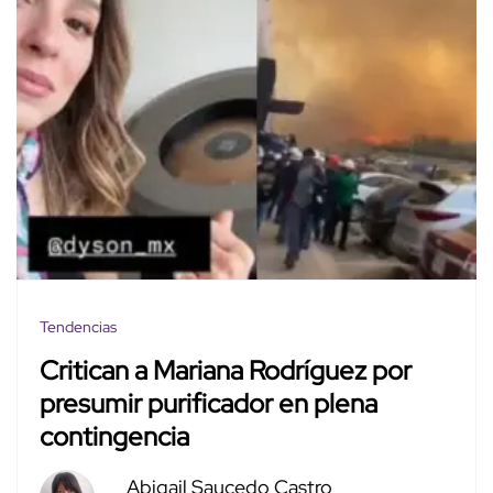
Tendencias
Critican a Mariana Rodríguez por
presumir purificador en plena
contingencia
Abigail Saucedo Castro