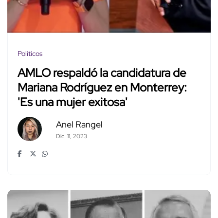
Políticos
AMLO respaldó la candidatura de
Mariana Rodríguez en Monterrey:
'Es una mujer exitosa'
Anel Rangel
Dic. 11, 2023