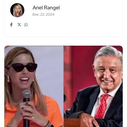
Anel Rangel
Ene. 22, 2024