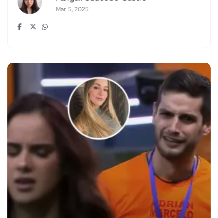
Mar. 5, 2025