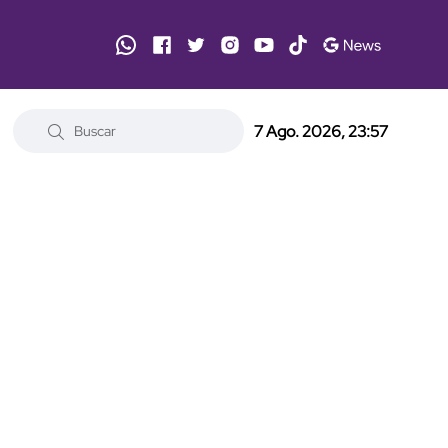
7 Ago. 2026, 23:57