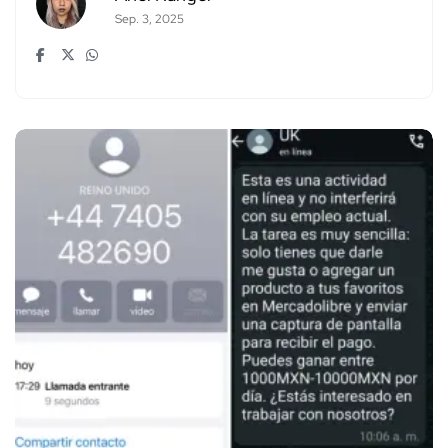
Sep. 3, 2025