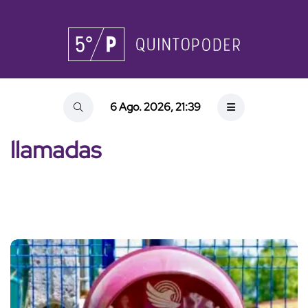
6 Ago. 2026, 21:39
llamadas