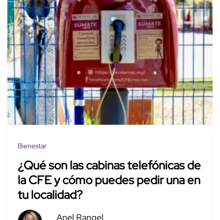
Bienestar
¿Qué son las cabinas telefónicas de
la CFE y cómo puedes pedir una en
tu localidad?
Anel Rangel