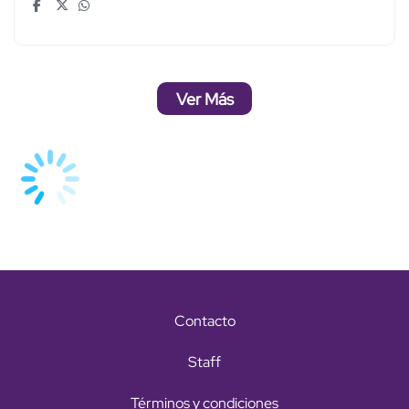
Ver Más
Contacto
Staff
Términos y condiciones