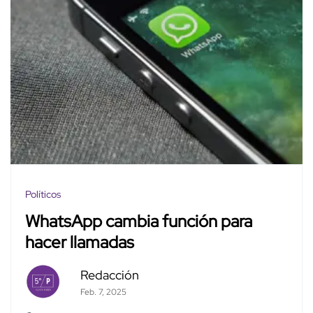
Políticos
WhatsApp cambia función para
hacer llamadas
Redacción
Feb. 7, 2025