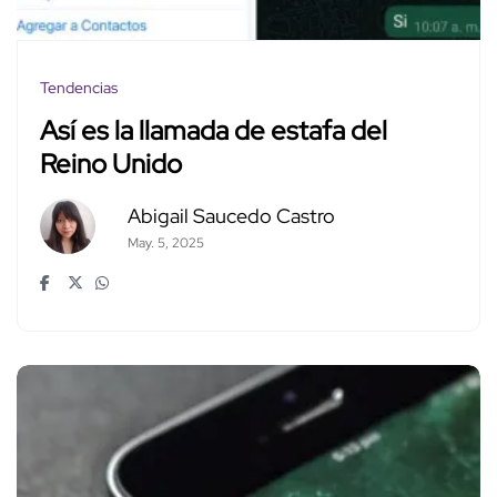
Tendencias
Así es la llamada de estafa del
Reino Unido
Abigail Saucedo Castro
May. 5, 2025