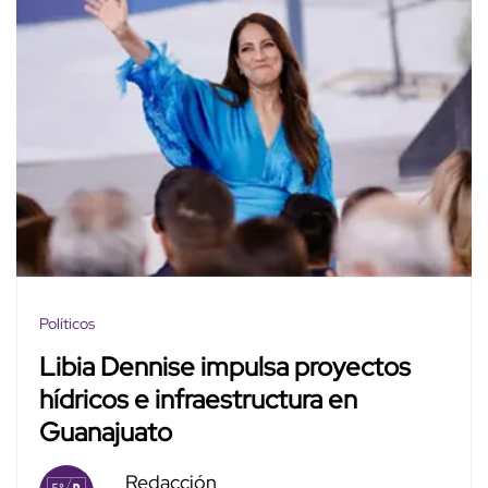
Políticos
Libia Dennise impulsa proyectos
hídricos e infraestructura en
Guanajuato
Redacción