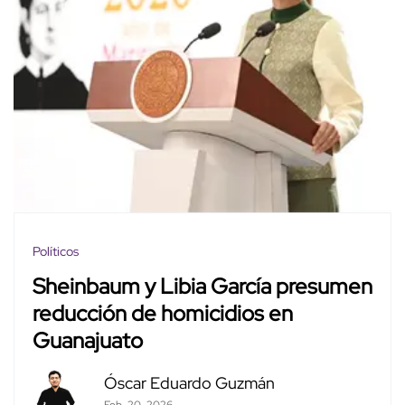
Políticos
Sheinbaum y Libia García presumen
reducción de homicidios en
Guanajuato
Óscar Eduardo Guzmán
Feb. 20, 2026