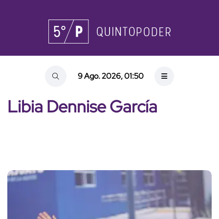
9 Ago. 2026, 01:50
Libia Dennise García