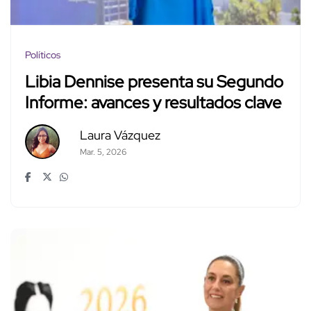
Políticos
Libia Dennise presenta su Segundo
Informe: avances y resultados clave
Laura Vázquez
Mar. 5, 2026