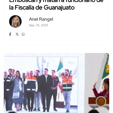
la Fiscalía de Guanajuato
Anel Rangel
Sep. 25, 2025