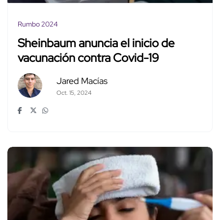
Rumbo 2024
Sheinbaum anuncia el inicio de
vacunación contra Covid-19
Jared Macías
Oct. 15, 2024