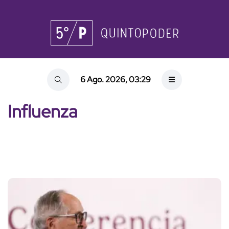
6 Ago. 2026, 03:29
Influenza