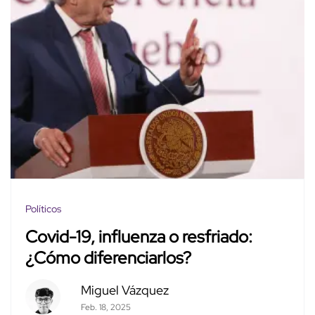
Políticos
Covid-19, influenza o resfriado:
¿Cómo diferenciarlos?
Miguel Vázquez
Feb. 18, 2025