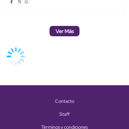
Ver Más
Contacto
Staff
Términos y condiciones