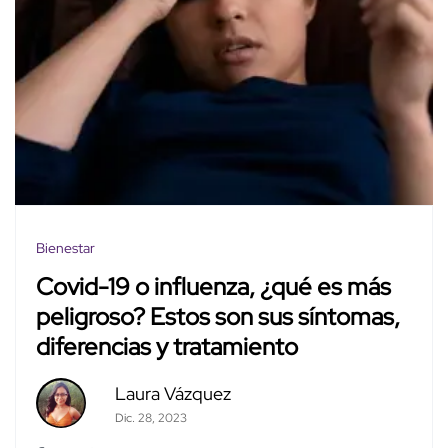
Bienestar
Covid-19 o influenza, ¿qué es más
peligroso? Estos son sus síntomas,
diferencias y tratamiento
Laura Vázquez
Dic. 28, 2023