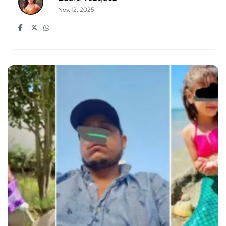
Nov. 12, 2025