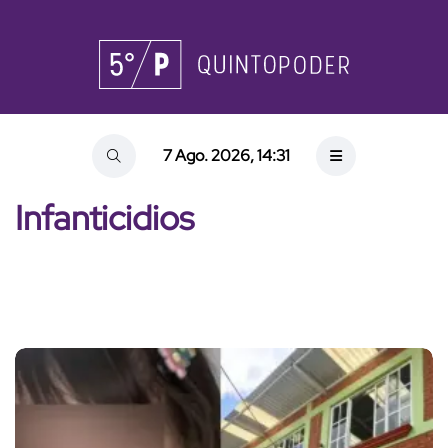
7 Ago. 2026, 14:31
Infanticidios