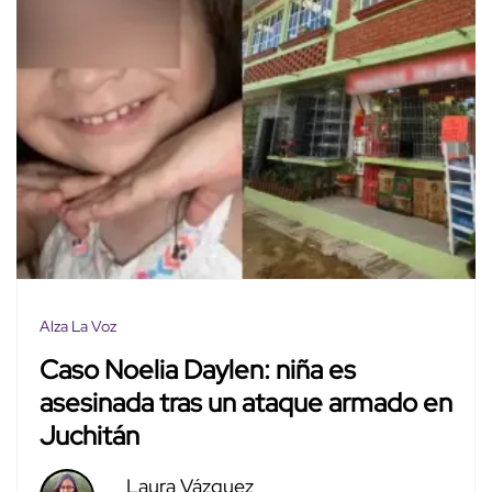
Alza La Voz
Caso Noelia Daylen: niña es
asesinada tras un ataque armado en
Juchitán
Laura Vázquez