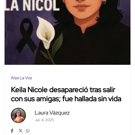
Alza La Voz
Keila Nicole desapareció tras salir
con sus amigas; fue hallada sin vida
Laura Vázquez
Jul. 4, 2025