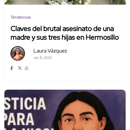
Tendencias
Claves del brutal asesinato de una
madre y sus tres hijas en Hermosillo
Laura Vázquez
Jul. 8, 2025