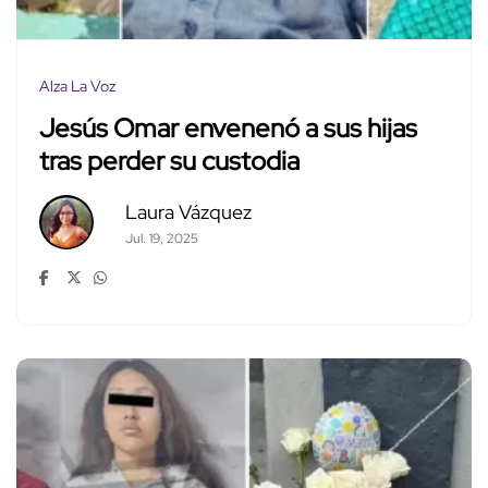
Alza La Voz
Jesús Omar envenenó a sus hijas
tras perder su custodia
Laura Vázquez
Jul. 19, 2025