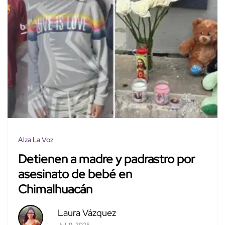
Alza La Voz
Detienen a madre y padrastro por
asesinato de bebé en
Chimalhuacán
Laura Vázquez
Jul. 9, 2025