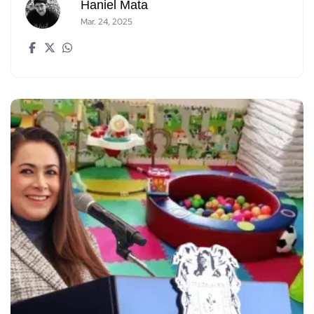
Haniel Mata
Mar. 24, 2025