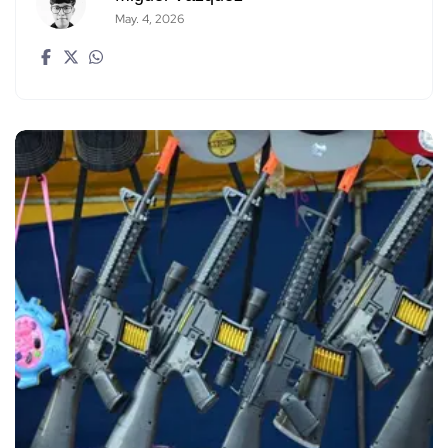
May. 4, 2026