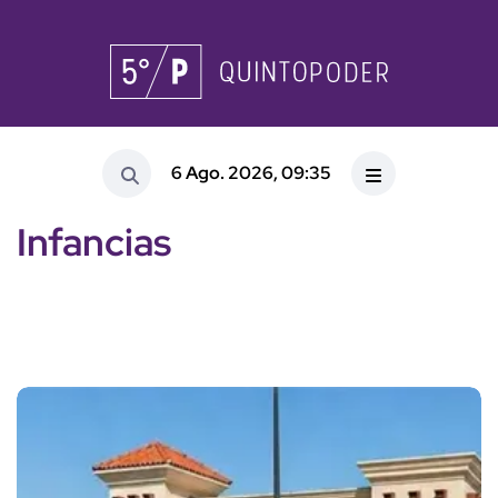
6 Ago. 2026, 09:35
Infancias