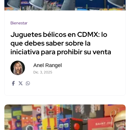
Bienestar
Juguetes bélicos en CDMX: lo
que debes saber sobre la
iniciativa para prohibir su venta
Anel Rangel
Dic. 3, 2025