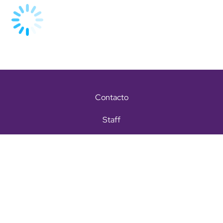
Contacto
Staff
Términos y condiciones
Aviso de privacidad