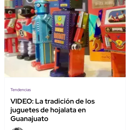
Tendencias
VIDEO: La tradición de los
juguetes de hojalata en
Guanajuato