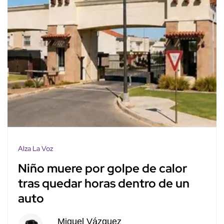
Alza La Voz
Niño muere por golpe de calor
tras quedar horas dentro de un
auto
Miguel Vázquez