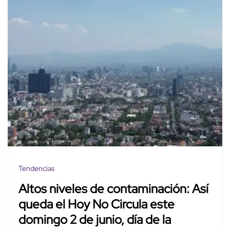
Tendencias
Altos niveles de contaminación: Así
queda el Hoy No Circula este
domingo 2 de junio, día de la