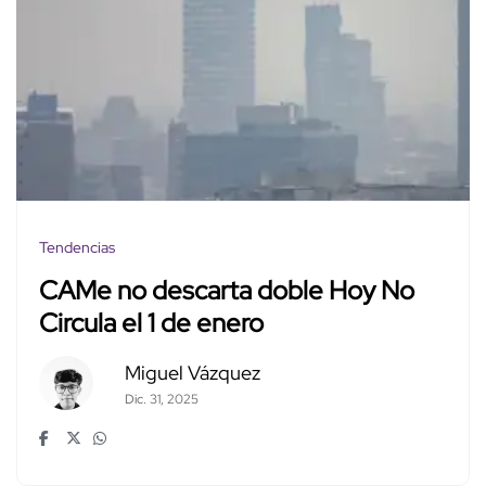
Tendencias
CAMe no descarta doble Hoy No
Circula el 1 de enero
Miguel Vázquez
Dic. 31, 2025