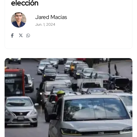
elección
Jared Macías
Jun. 1, 2024