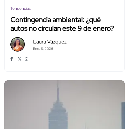
Tendencias
Contingencia ambiental: ¿qué
autos no circulan este 9 de enero?
Laura Vázquez
Ene. 8, 2026