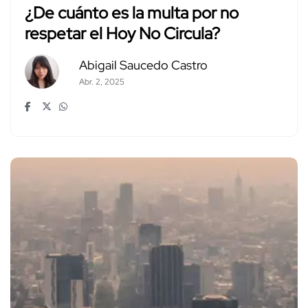
¿De cuánto es la multa por no
respetar el Hoy No Circula?
Abigail Saucedo Castro
Abr. 2, 2025