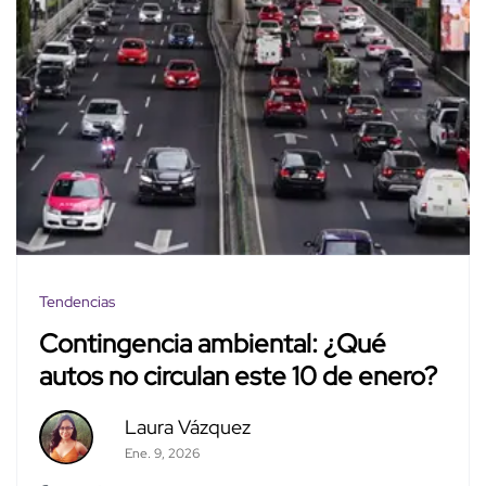
Tendencias
Contingencia ambiental: ¿Qué
autos no circulan este 10 de enero?
Laura Vázquez
Ene. 9, 2026