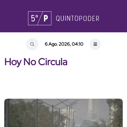
6 Ago. 2026, 04:10
Hoy No Circula