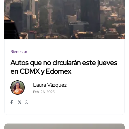
Bienestar
Autos que no circularán este jueves
en CDMX y Edomex
Laura Vázquez
Feb. 26, 2025