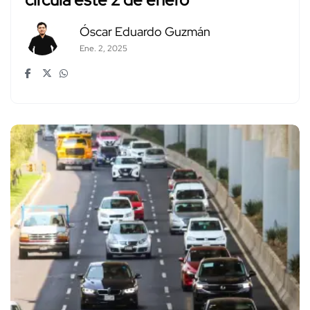
Óscar Eduardo Guzmán
Ene. 2, 2025