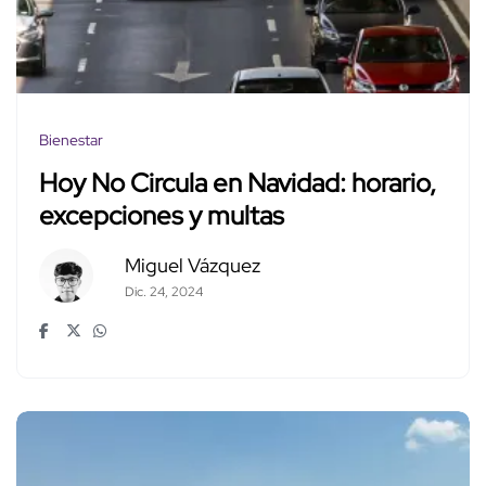
Bienestar
Hoy No Circula en Navidad: horario,
excepciones y multas
Miguel Vázquez
Dic. 24, 2024