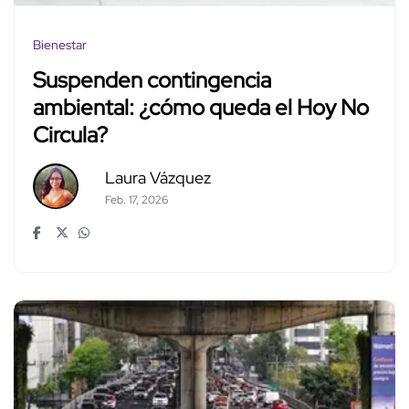
Bienestar
Suspenden contingencia
ambiental: ¿cómo queda el Hoy No
Circula?
Laura Vázquez
Feb. 17, 2026