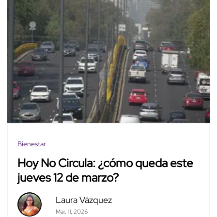
Bienestar
Hoy No Circula: ¿cómo queda este
jueves 12 de marzo?
Laura Vázquez
Mar. 11, 2026