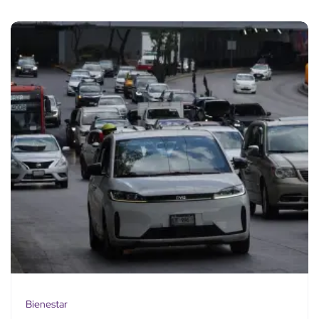
Bienestar